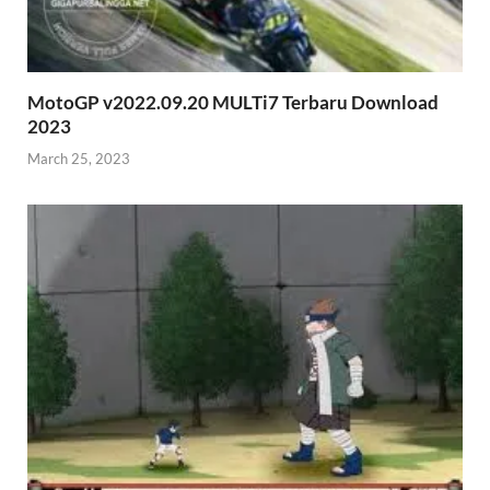
MotoGP v2022.09.20 MULTi7 Terbaru Download
2023
March 25, 2023