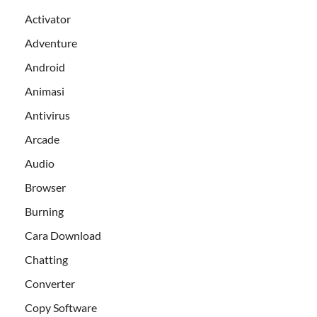
Activator
Adventure
Android
Animasi
Antivirus
Arcade
Audio
Browser
Burning
Cara Download
Chatting
Converter
Copy Software