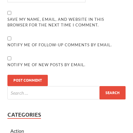
SAVE MY NAME, EMAIL, AND WEBSITE IN THIS
BROWSER FOR THE NEXT TIME I COMMENT.
NOTIFY ME OF FOLLOW-UP COMMENTS BY EMAIL.
NOTIFY ME OF NEW POSTS BY EMAIL.
CATEGORIES
Action