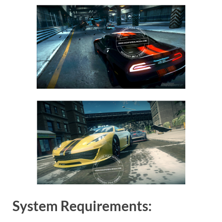
System Requirements: