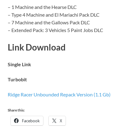
– 1 Machine and the Hearse DLC
– Type 4 Machine and El Mariachi Pack DLC
– 7 Machine and the Gallows Pack DLC
– Extended Pack: 3 Vehicles 5 Paint Jobs DLC
Link Download
Single Link
Turbobit
Ridge Racer Unbounded Repack Version (1.1 Gb)
Share this:
Facebook
X