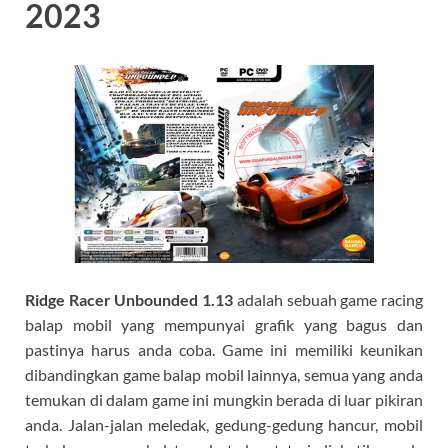
2023
Ridge Racer Unbounded 1.13
adalah sebuah game racing
balap mobil yang mempunyai grafik yang bagus dan
pastinya harus anda coba. Game ini memiliki keunikan
dibandingkan game balap mobil lainnya, semua yang anda
temukan di dalam game ini mungkin berada di luar pikiran
anda. Jalan-jalan meledak, gedung-gedung hancur, mobil