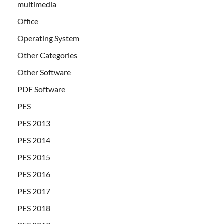
multimedia
Office
Operating System
Other Categories
Other Software
PDF Software
PES
PES 2013
PES 2014
PES 2015
PES 2016
PES 2017
PES 2018