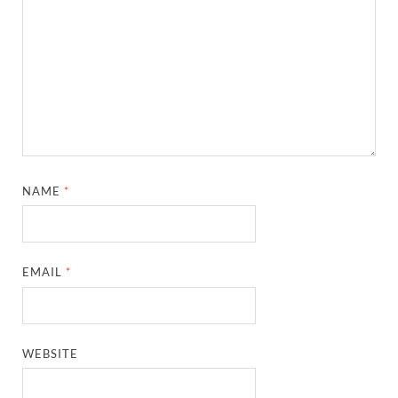
NAME
*
EMAIL
*
WEBSITE