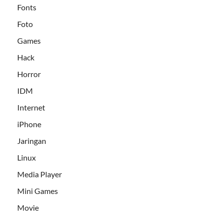
Fonts
Foto
Games
Hack
Horror
IDM
Internet
iPhone
Jaringan
Linux
Media Player
Mini Games
Movie