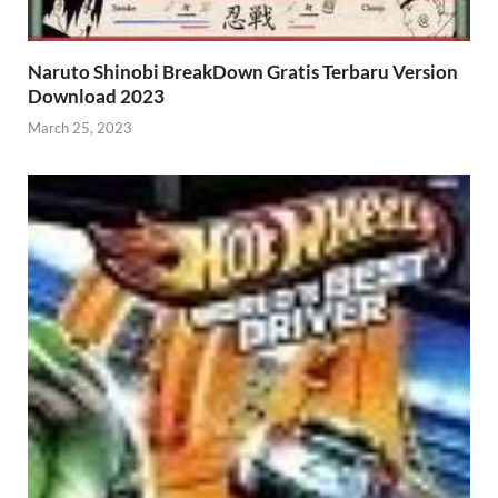
Naruto Shinobi BreakDown Gratis Terbaru Version
Download 2023
March 25, 2023