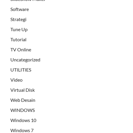
Software
Strategi
Tune Up
Tutorial
TV Online
Uncategorized
UTILITIES
Video
Virtual Disk
Web Desain
WINDOWS
Windows 10
Windows 7