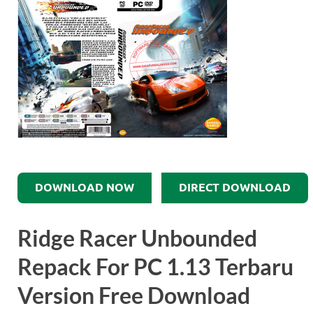
DOWNLOAD NOW
DIRECT DOWNLOAD
Ridge Racer Unbounded
Repack For PC 1.13 Terbaru
Version Free Download