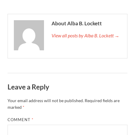
About Alba B. Lockett
View all posts by Alba B. Lockett →
Leave a Reply
Your email address will not be published.
Required fields are
marked
*
COMMENT
*