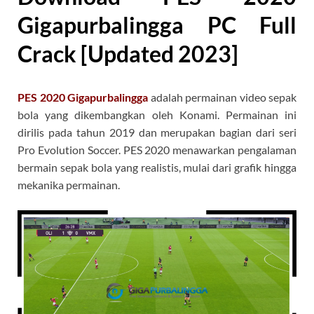
Gigapurbalingga PC Full
Crack [Updated 2023]
PES 2020 Gigapurbalingga
adalah permainan video sepak
bola yang dikembangkan oleh Konami. Permainan ini
dirilis pada tahun 2019 dan merupakan bagian dari seri
Pro Evolution Soccer. PES 2020 menawarkan pengalaman
bermain sepak bola yang realistis, mulai dari grafik hingga
mekanika permainan.