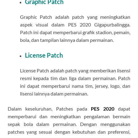
Graphic Patch
Graphic Patch adalah patch yang meningkatkan
aspek visual dalam PES 2020 Gigapurbalingga.
Patch ini dapat memperbarui grafik stadion, pemain,
bola, dan tampilan lainnya dalam permainan.
License Patch
License Patch adalah patch yang memberikan lisensi
resmi kepada tim dan liga dalam permainan. Patch
ini dapat memperbarui nama tim, jersey, logo, dan
lisensi lainnya dalam permainan.
Dalam keseluruhan, Patches pada
PES 2020
dapat
memperbarui dan meningkatkan pengalaman bermain
sepak bola dalam permainan. Dengan menggunakan
patches yang sesuai dengan kebutuhan dan preferensi,