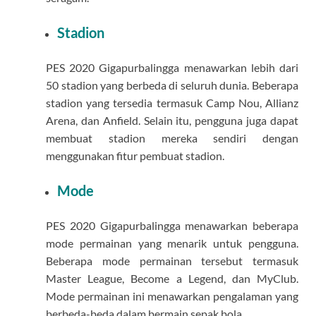
Stadion
PES 2020 Gigapurbalingga menawarkan lebih dari
50 stadion yang berbeda di seluruh dunia. Beberapa
stadion yang tersedia termasuk Camp Nou, Allianz
Arena, dan Anfield. Selain itu, pengguna juga dapat
membuat stadion mereka sendiri dengan
menggunakan fitur pembuat stadion.
Mode
PES 2020 Gigapurbalingga menawarkan beberapa
mode permainan yang menarik untuk pengguna.
Beberapa mode permainan tersebut termasuk
Master League, Become a Legend, dan MyClub.
Mode permainan ini menawarkan pengalaman yang
berbeda-beda dalam bermain sepak bola.