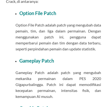
Crack, di antaranya:
Option File Patch
Option File Patch adalah patch yang mengubah data
pemain, tim, dan liga dalam permainan. Dengan
menggunakan patch ini, pengguna dapat
memperbarui pemain dan tim dengan data terbaru,
seperti perpindahan pemain dan update statistik.
Gameplay Patch
Gameplay Patch adalah patch yang mengubah
mekanika permainan dalam PES 2020
Gigapurbalingga. Patch ini dapat memodifikasi
kecepatan permainan, intensitas fisik, dan
kemampuan AI musuh.