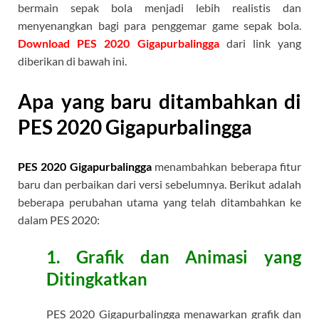
bermain sepak bola menjadi lebih realistis dan
menyenangkan bagi para penggemar game sepak bola.
Download PES 2020 Gigapurbalingga
dari link yang
diberikan di bawah ini.
Apa yang baru ditambahkan di
PES 2020 Gigapurbalingga
PES 2020 Gigapurbalingga
menambahkan beberapa fitur
baru dan perbaikan dari versi sebelumnya. Berikut adalah
beberapa perubahan utama yang telah ditambahkan ke
dalam PES 2020:
1. Grafik dan Animasi yang
Ditingkatkan
PES 2020 Gigapurbalingga menawarkan grafik dan