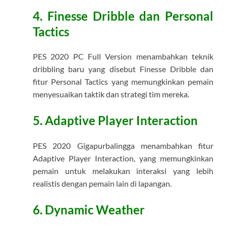
4. Finesse Dribble dan Personal
Tactics
PES 2020 PC Full Version menambahkan teknik
dribbling baru yang disebut Finesse Dribble dan
fitur Personal Tactics yang memungkinkan pemain
menyesuaikan taktik dan strategi tim mereka.
5. Adaptive Player Interaction
PES 2020 Gigapurbalingga menambahkan fitur
Adaptive Player Interaction, yang memungkinkan
pemain untuk melakukan interaksi yang lebih
realistis dengan pemain lain di lapangan.
6. Dynamic Weather