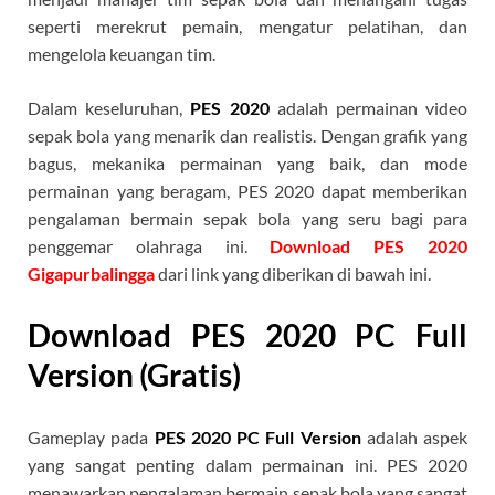
seperti merekrut pemain, mengatur pelatihan, dan
mengelola keuangan tim.
Dalam keseluruhan,
PES 2020
adalah permainan video
sepak bola yang menarik dan realistis. Dengan grafik yang
bagus, mekanika permainan yang baik, dan mode
permainan yang beragam, PES 2020 dapat memberikan
pengalaman bermain sepak bola yang seru bagi para
penggemar olahraga ini.
Download PES 2020
Gigapurbalingga
dari link yang diberikan di bawah ini.
Download PES 2020 PC Full
Version (Gratis)
Gameplay pada
PES 2020 PC Full Version
adalah aspek
yang sangat penting dalam permainan ini. PES 2020
menawarkan pengalaman bermain sepak bola yang sangat