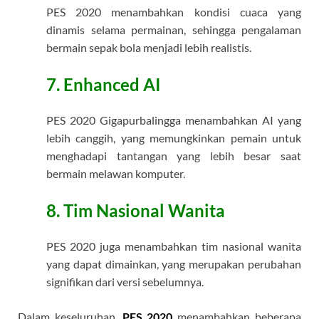
PES 2020 menambahkan kondisi cuaca yang
dinamis selama permainan, sehingga pengalaman
bermain sepak bola menjadi lebih realistis.
7. Enhanced AI
PES 2020 Gigapurbalingga menambahkan AI yang
lebih canggih, yang memungkinkan pemain untuk
menghadapi tantangan yang lebih besar saat
bermain melawan komputer.
8. Tim Nasional Wanita
PES 2020 juga menambahkan tim nasional wanita
yang dapat dimainkan, yang merupakan perubahan
signifikan dari versi sebelumnya.
Dalam keseluruhan,
PES 2020
menambahkan beberapa