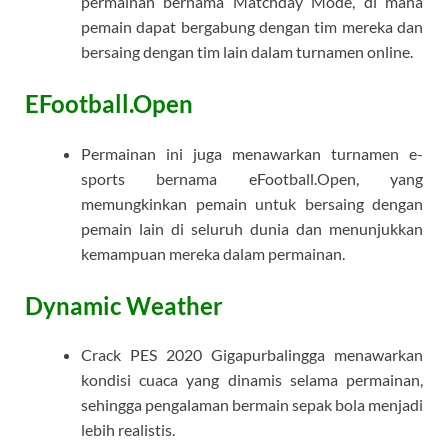
permainan bernama Matchday Mode, di mana
pemain dapat bergabung dengan tim mereka dan
bersaing dengan tim lain dalam turnamen online.
EFootball.Open
Permainan ini juga menawarkan turnamen e-
sports bernama eFootball.Open, yang
memungkinkan pemain untuk bersaing dengan
pemain lain di seluruh dunia dan menunjukkan
kemampuan mereka dalam permainan.
Dynamic Weather
Crack PES 2020 Gigapurbalingga menawarkan
kondisi cuaca yang dinamis selama permainan,
sehingga pengalaman bermain sepak bola menjadi
lebih realistis.