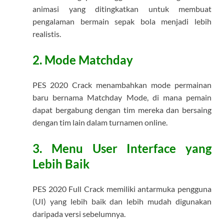
animasi yang ditingkatkan untuk membuat
pengalaman bermain sepak bola menjadi lebih
realistis.
2. Mode Matchday
PES 2020 Crack menambahkan mode permainan
baru bernama Matchday Mode, di mana pemain
dapat bergabung dengan tim mereka dan bersaing
dengan tim lain dalam turnamen online.
3. Menu User Interface yang
Lebih Baik
PES 2020 Full Crack memiliki antarmuka pengguna
(UI) yang lebih baik dan lebih mudah digunakan
daripada versi sebelumnya.