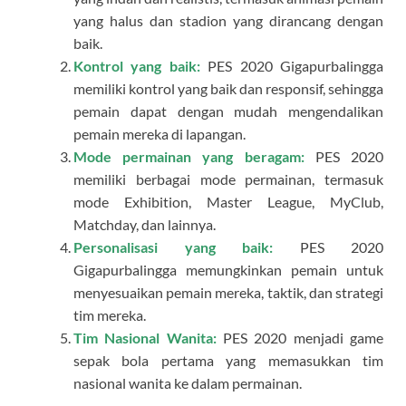
yang halus dan stadion yang dirancang dengan
baik.
Kontrol yang baik:
PES 2020 Gigapurbalingga
memiliki kontrol yang baik dan responsif, sehingga
pemain dapat dengan mudah mengendalikan
pemain mereka di lapangan.
Mode permainan yang beragam:
PES 2020
memiliki berbagai mode permainan, termasuk
mode Exhibition, Master League, MyClub,
Matchday, dan lainnya.
Personalisasi yang baik:
PES 2020
Gigapurbalingga memungkinkan pemain untuk
menyesuaikan pemain mereka, taktik, dan strategi
tim mereka.
Tim Nasional Wanita:
PES 2020 menjadi game
sepak bola pertama yang memasukkan tim
nasional wanita ke dalam permainan.