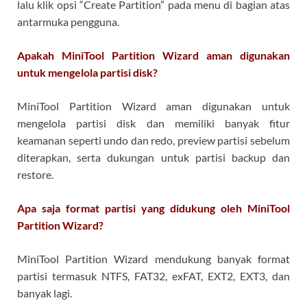
lalu klik opsi “Create Partition” pada menu di bagian atas
antarmuka pengguna.
Apakah MiniTool Partition Wizard aman digunakan
untuk mengelola partisi disk?
MiniTool Partition Wizard aman digunakan untuk
mengelola partisi disk dan memiliki banyak fitur
keamanan seperti undo dan redo, preview partisi sebelum
diterapkan, serta dukungan untuk partisi backup dan
restore.
Apa saja format partisi yang didukung oleh MiniTool
Partition Wizard?
MiniTool Partition Wizard mendukung banyak format
partisi termasuk NTFS, FAT32, exFAT, EXT2, EXT3, dan
banyak lagi.