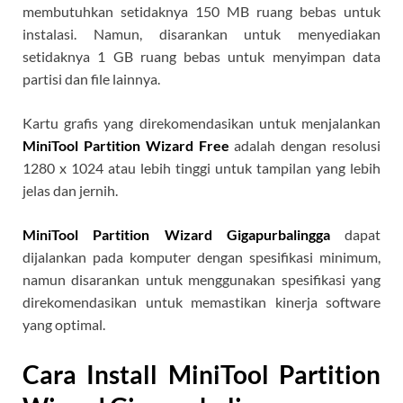
membutuhkan setidaknya 150 MB ruang bebas untuk
instalasi. Namun, disarankan untuk menyediakan
setidaknya 1 GB ruang bebas untuk menyimpan data
partisi dan file lainnya.
Kartu grafis yang direkomendasikan untuk menjalankan
MiniTool Partition Wizard Free
adalah dengan resolusi
1280 x 1024 atau lebih tinggi untuk tampilan yang lebih
jelas dan jernih.
MiniTool Partition Wizard Gigapurbalingga
dapat
dijalankan pada komputer dengan spesifikasi minimum,
namun disarankan untuk menggunakan spesifikasi yang
direkomendasikan untuk memastikan kinerja software
yang optimal.
Cara Install MiniTool Partition