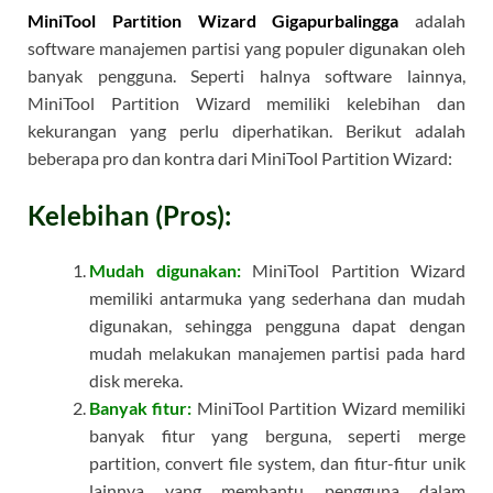
MiniTool Partition Wizard Gigapurbalingga
adalah
software manajemen partisi yang populer digunakan oleh
banyak pengguna. Seperti halnya software lainnya,
MiniTool Partition Wizard memiliki kelebihan dan
kekurangan yang perlu diperhatikan. Berikut adalah
beberapa pro dan kontra dari MiniTool Partition Wizard:
Kelebihan (Pros):
Mudah digunakan:
MiniTool Partition Wizard
memiliki antarmuka yang sederhana dan mudah
digunakan, sehingga pengguna dapat dengan
mudah melakukan manajemen partisi pada hard
disk mereka.
Banyak fitur:
MiniTool Partition Wizard memiliki
banyak fitur yang berguna, seperti merge
partition, convert file system, dan fitur-fitur unik
lainnya yang membantu pengguna dalam