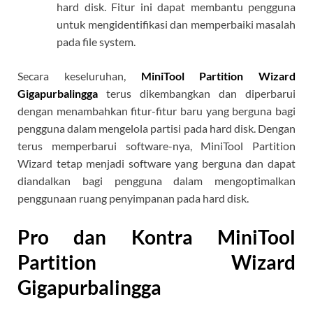
hard disk. Fitur ini dapat membantu pengguna
untuk mengidentifikasi dan memperbaiki masalah
pada file system.
Secara keseluruhan,
MiniTool Partition Wizard
Gigapurbalingga
terus dikembangkan dan diperbarui
dengan menambahkan fitur-fitur baru yang berguna bagi
pengguna dalam mengelola partisi pada hard disk. Dengan
terus memperbarui software-nya, MiniTool Partition
Wizard tetap menjadi software yang berguna dan dapat
diandalkan bagi pengguna dalam mengoptimalkan
penggunaan ruang penyimpanan pada hard disk.
Pro dan Kontra MiniTool
Partition Wizard
Gigapurbalingga