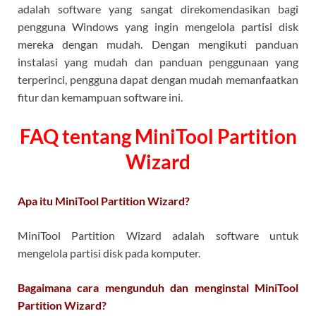
adalah software yang sangat direkomendasikan bagi
pengguna Windows yang ingin mengelola partisi disk
mereka dengan mudah. Dengan mengikuti panduan
instalasi yang mudah dan panduan penggunaan yang
terperinci, pengguna dapat dengan mudah memanfaatkan
fitur dan kemampuan software ini.
FAQ tentang MiniTool Partition
Wizard
Apa itu MiniTool Partition Wizard?
MiniTool Partition Wizard adalah software untuk
mengelola partisi disk pada komputer.
Bagaimana cara mengunduh dan menginstal MiniTool
Partition Wizard?