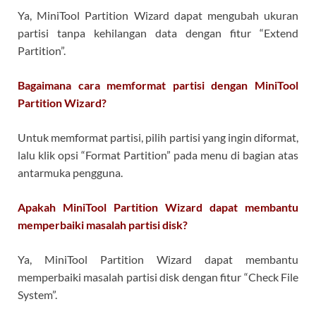
Ya, MiniTool Partition Wizard dapat mengubah ukuran
partisi tanpa kehilangan data dengan fitur “Extend
Partition”.
Bagaimana cara memformat partisi dengan MiniTool
Partition Wizard?
Untuk memformat partisi, pilih partisi yang ingin diformat,
lalu klik opsi “Format Partition” pada menu di bagian atas
antarmuka pengguna.
Apakah MiniTool Partition Wizard dapat membantu
memperbaiki masalah partisi disk?
Ya, MiniTool Partition Wizard dapat membantu
memperbaiki masalah partisi disk dengan fitur “Check File
System”.