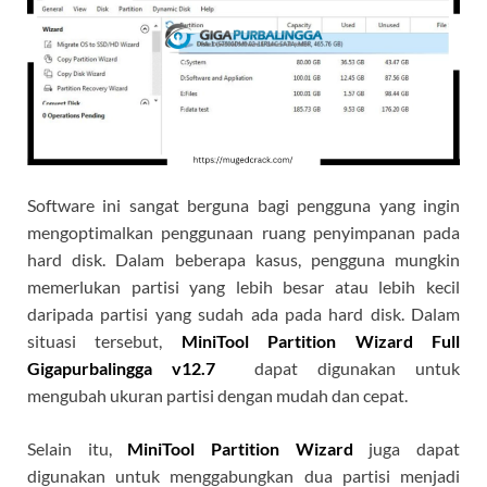
Software ini sangat berguna bagi pengguna yang ingin
mengoptimalkan penggunaan ruang penyimpanan pada
hard disk. Dalam beberapa kasus, pengguna mungkin
memerlukan partisi yang lebih besar atau lebih kecil
daripada partisi yang sudah ada pada hard disk. Dalam
situasi tersebut,
MiniTool Partition Wizard Full
Gigapurbalingga v12.7
dapat digunakan untuk
mengubah ukuran partisi dengan mudah dan cepat.
Selain itu,
MiniTool Partition Wizard
juga dapat
digunakan untuk menggabungkan dua partisi menjadi