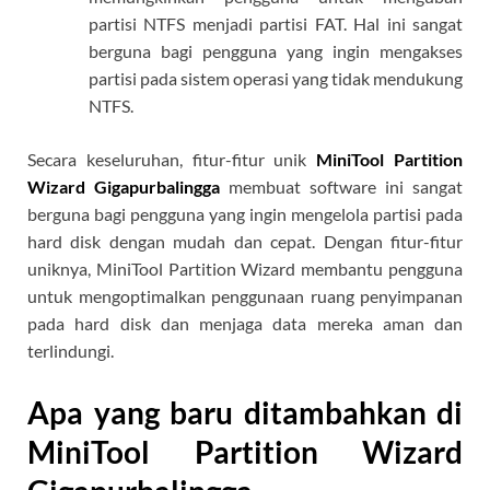
partisi NTFS menjadi partisi FAT. Hal ini sangat
berguna bagi pengguna yang ingin mengakses
partisi pada sistem operasi yang tidak mendukung
NTFS.
Secara keseluruhan, fitur-fitur unik
MiniTool Partition
Wizard Gigapurbalingga
membuat software ini sangat
berguna bagi pengguna yang ingin mengelola partisi pada
hard disk dengan mudah dan cepat. Dengan fitur-fitur
uniknya, MiniTool Partition Wizard membantu pengguna
untuk mengoptimalkan penggunaan ruang penyimpanan
pada hard disk dan menjaga data mereka aman dan
terlindungi.
Apa yang baru ditambahkan di
MiniTool Partition Wizard