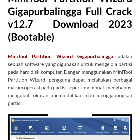
Gigapurbalingga Full Crack
v12.7 Download 2023
(Bootable)
MiniTool Partition Wizard Gigapurbalingga
adalah
sebuah software yang digunakan untuk mengelola partisi
pada hard disk komputer. Dengan menggunakan MiniTool
Partition Wizard, pengguna dapat melakukan berbagai
macam operasi pada partisi seperti membuat, menghapus,
mengubah ukuran, memindahkan, dan menggabungkan
partisi.