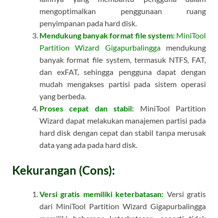
mengoptimalkan penggunaan ruang
penyimpanan pada hard disk.
Mendukung banyak format file system:
MiniTool
Partition Wizard Gigapurbalingga
mendukung
banyak format file system, termasuk NTFS, FAT,
dan exFAT, sehingga pengguna dapat dengan
mudah mengakses partisi pada sistem operasi
yang berbeda.
Proses cepat dan stabil:
MiniTool Partition
Wizard dapat melakukan manajemen partisi pada
hard disk dengan cepat dan stabil tanpa merusak
data yang ada pada hard disk.
Kekurangan (Cons):
Versi gratis memiliki keterbatasan:
Versi gratis
dari MiniTool Partition Wizard Gigapurbalingga