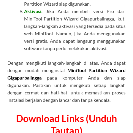
Partition Wizard siap digunakan.
Aktivasi:
Jika Anda membeli versi Pro dari
MiniTool Partition Wizard Gigapurbalingga, ikuti
langkah-langkah aktivasi yang tersedia pada situs
web MiniTool. Namun, jika Anda menggunakan
versi gratis, Anda dapat langsung menggunakan
software tanpa perlu melakukan aktivasi.
Dengan mengikuti langkah-langkah di atas, Anda dapat
dengan mudah menginstal
MiniTool Partition Wizard
Gigapurbalingga
pada komputer Anda dan siap
digunakan. Pastikan untuk mengikuti setiap langkah
dengan cermat dan hati-hati untuk memastikan proses
instalasi berjalan dengan lancar dan tanpa kendala.
Download Links (Unduh
Tautan)