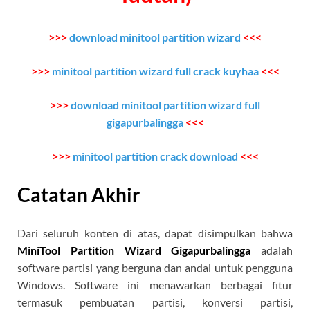
>>>
download minitool partition wizard
<<<
>>>
minitool partition wizard full crack kuyhaa
<<<
>>>
download minitool partition wizard full
gigapurbalingga
<<<
>>>
minitool partition crack download
<<<
Catatan Akhir
Dari seluruh konten di atas, dapat disimpulkan bahwa
MiniTool Partition Wizard Gigapurbalingga
adalah
software partisi yang berguna dan andal untuk pengguna
Windows. Software ini menawarkan berbagai fitur
termasuk pembuatan partisi, konversi partisi,