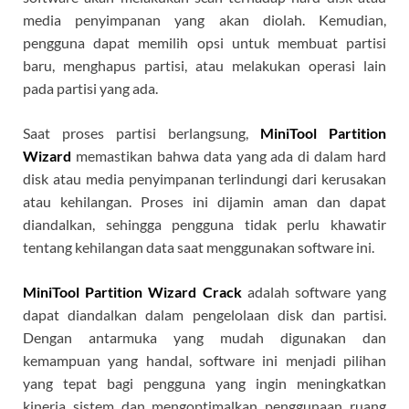
media penyimpanan yang akan diolah. Kemudian,
pengguna dapat memilih opsi untuk membuat partisi
baru, menghapus partisi, atau melakukan operasi lain
pada partisi yang ada.
Saat proses partisi berlangsung,
MiniTool Partition
Wizard
memastikan bahwa data yang ada di dalam hard
disk atau media penyimpanan terlindungi dari kerusakan
atau kehilangan. Proses ini dijamin aman dan dapat
diandalkan, sehingga pengguna tidak perlu khawatir
tentang kehilangan data saat menggunakan software ini.
MiniTool Partition Wizard Crack
adalah software yang
dapat diandalkan dalam pengelolaan disk dan partisi.
Dengan antarmuka yang mudah digunakan dan
kemampuan yang handal, software ini menjadi pilihan
yang tepat bagi pengguna yang ingin meningkatkan
kinerja sistem dan mengoptimalkan penggunaan ruang