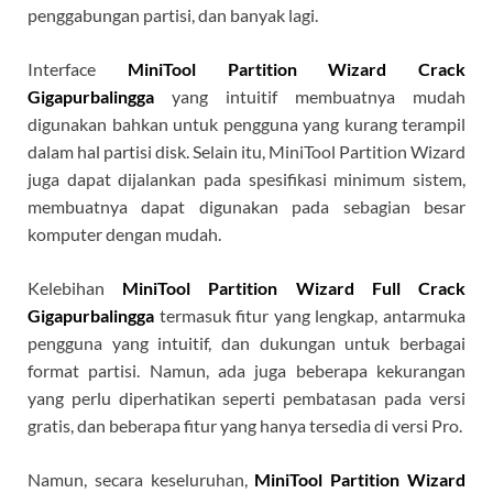
penggabungan partisi, dan banyak lagi.
Interface
MiniTool Partition Wizard Crack
Gigapurbalingga
yang intuitif membuatnya mudah
digunakan bahkan untuk pengguna yang kurang terampil
dalam hal partisi disk. Selain itu, MiniTool Partition Wizard
juga dapat dijalankan pada spesifikasi minimum sistem,
membuatnya dapat digunakan pada sebagian besar
komputer dengan mudah.
Kelebihan
MiniTool Partition Wizard Full Crack
Gigapurbalingga
termasuk fitur yang lengkap, antarmuka
pengguna yang intuitif, dan dukungan untuk berbagai
format partisi. Namun, ada juga beberapa kekurangan
yang perlu diperhatikan seperti pembatasan pada versi
gratis, dan beberapa fitur yang hanya tersedia di versi Pro.
Namun, secara keseluruhan,
MiniTool Partition Wizard