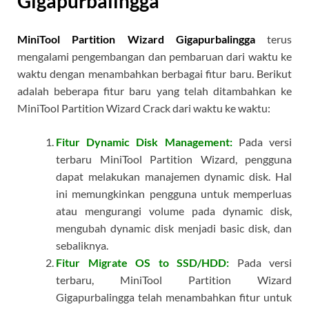
Gigapurbalingga
MiniTool Partition Wizard Gigapurbalingga
terus
mengalami pengembangan dan pembaruan dari waktu ke
waktu dengan menambahkan berbagai fitur baru. Berikut
adalah beberapa fitur baru yang telah ditambahkan ke
MiniTool Partition Wizard Crack dari waktu ke waktu:
Fitur Dynamic Disk Management:
Pada versi
terbaru MiniTool Partition Wizard, pengguna
dapat melakukan manajemen dynamic disk. Hal
ini memungkinkan pengguna untuk memperluas
atau mengurangi volume pada dynamic disk,
mengubah dynamic disk menjadi basic disk, dan
sebaliknya.
Fitur Migrate OS to SSD/HDD:
Pada versi
terbaru, MiniTool Partition Wizard
Gigapurbalingga telah menambahkan fitur untuk