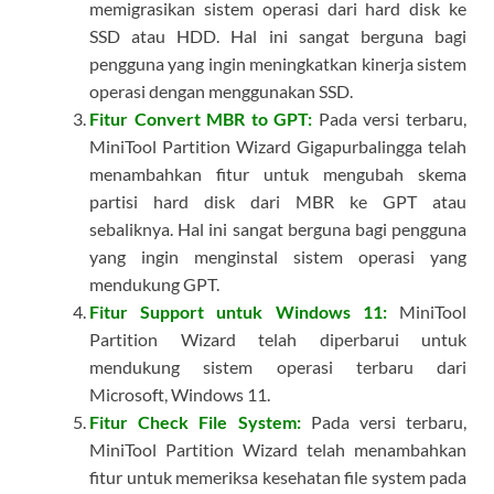
memigrasikan sistem operasi dari hard disk ke
SSD atau HDD. Hal ini sangat berguna bagi
pengguna yang ingin meningkatkan kinerja sistem
operasi dengan menggunakan SSD.
Fitur Convert MBR to GPT:
Pada versi terbaru,
MiniTool Partition Wizard Gigapurbalingga telah
menambahkan fitur untuk mengubah skema
partisi hard disk dari MBR ke GPT atau
sebaliknya. Hal ini sangat berguna bagi pengguna
yang ingin menginstal sistem operasi yang
mendukung GPT.
Fitur Support untuk Windows 11:
MiniTool
Partition Wizard telah diperbarui untuk
mendukung sistem operasi terbaru dari
Microsoft, Windows 11.
Fitur Check File System:
Pada versi terbaru,
MiniTool Partition Wizard telah menambahkan
fitur untuk memeriksa kesehatan file system pada