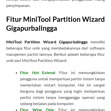
penyimpanan.
Fitur MiniTool Partition Wizard
Gigapurbalingga
MiniTool Partition Wizard Gigapurbalingga
memiliki
beberapa fitur unik yang membedakannya dari software
manajemen partisi lainnya. Berikut adalah beberapa fitur
unik dari MiniTool Partition Wizard:
Fitur Hot Extend:
Fitur ini memungkinkan
pengguna untuk memperluas partisi sistem tanpa
memerlukan restart komputer. Hal ini sangat
berguna bagi pengguna yang ingin memperluas
partisi sistem tanpa mengganggu operasi yang
sedang berjalan pada komputer.
Fitur Wipe Disk:
Fitur ini memungkinkan