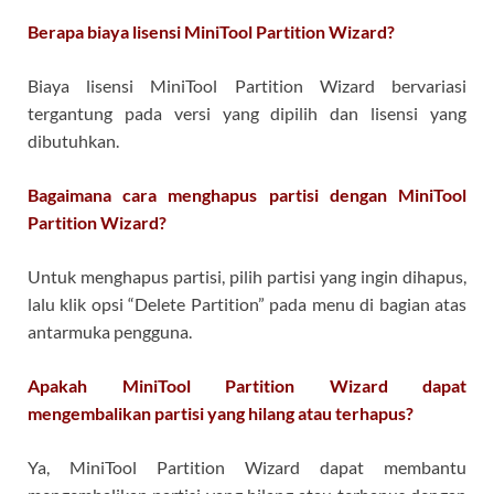
Berapa biaya lisensi MiniTool Partition Wizard?
Biaya lisensi MiniTool Partition Wizard bervariasi
tergantung pada versi yang dipilih dan lisensi yang
dibutuhkan.
Bagaimana cara menghapus partisi dengan MiniTool
Partition Wizard?
Untuk menghapus partisi, pilih partisi yang ingin dihapus,
lalu klik opsi “Delete Partition” pada menu di bagian atas
antarmuka pengguna.
Apakah MiniTool Partition Wizard dapat
mengembalikan partisi yang hilang atau terhapus?
Ya, MiniTool Partition Wizard dapat membantu