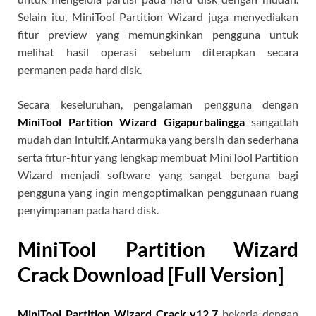
Selain itu, MiniTool Partition Wizard juga menyediakan
fitur preview yang memungkinkan pengguna untuk
melihat hasil operasi sebelum diterapkan secara
permanen pada hard disk.
Secara keseluruhan, pengalaman pengguna dengan
MiniTool Partition Wizard Gigapurbalingga
sangatlah
mudah dan intuitif. Antarmuka yang bersih dan sederhana
serta fitur-fitur yang lengkap membuat MiniTool Partition
Wizard menjadi software yang sangat berguna bagi
pengguna yang ingin mengoptimalkan penggunaan ruang
penyimpanan pada hard disk.
MiniTool Partition Wizard
Crack Download [Full Version]
MiniTool Partition Wizard Crack v12.7
bekerja dengan