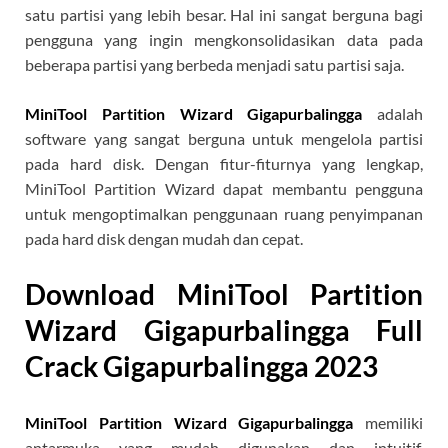
satu partisi yang lebih besar. Hal ini sangat berguna bagi
pengguna yang ingin mengkonsolidasikan data pada
beberapa partisi yang berbeda menjadi satu partisi saja.
MiniTool Partition Wizard Gigapurbalingga
adalah
software yang sangat berguna untuk mengelola partisi
pada hard disk. Dengan fitur-fiturnya yang lengkap,
MiniTool Partition Wizard dapat membantu pengguna
untuk mengoptimalkan penggunaan ruang penyimpanan
pada hard disk dengan mudah dan cepat.
Download MiniTool Partition
Wizard Gigapurbalingga Full
Crack Gigapurbalingga 2023
MiniTool Partition Wizard Gigapurbalingga
memiliki
antarmuka yang mudah digunakan dan intuitif.