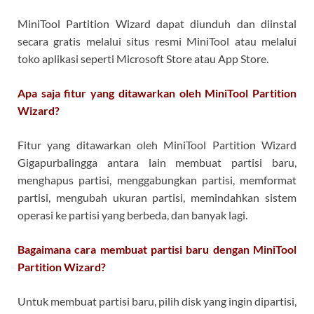
MiniTool Partition Wizard dapat diunduh dan diinstal
secara gratis melalui situs resmi MiniTool atau melalui
toko aplikasi seperti Microsoft Store atau App Store.
Apa saja fitur yang ditawarkan oleh MiniTool Partition
Wizard?
Fitur yang ditawarkan oleh MiniTool Partition Wizard
Gigapurbalingga antara lain membuat partisi baru,
menghapus partisi, menggabungkan partisi, memformat
partisi, mengubah ukuran partisi, memindahkan sistem
operasi ke partisi yang berbeda, dan banyak lagi.
Bagaimana cara membuat partisi baru dengan MiniTool
Partition Wizard?
Untuk membuat partisi baru, pilih disk yang ingin dipartisi,