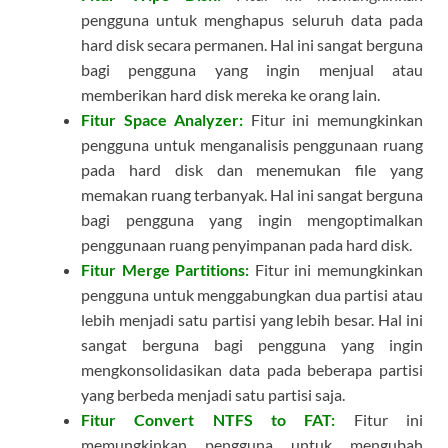
pengguna untuk menghapus seluruh data pada
hard disk secara permanen. Hal ini sangat berguna
bagi pengguna yang ingin menjual atau
memberikan hard disk mereka ke orang lain.
Fitur Space Analyzer:
Fitur ini memungkinkan
pengguna untuk menganalisis penggunaan ruang
pada hard disk dan menemukan file yang
memakan ruang terbanyak. Hal ini sangat berguna
bagi pengguna yang ingin mengoptimalkan
penggunaan ruang penyimpanan pada hard disk.
Fitur Merge Partitions:
Fitur ini memungkinkan
pengguna untuk menggabungkan dua partisi atau
lebih menjadi satu partisi yang lebih besar. Hal ini
sangat berguna bagi pengguna yang ingin
mengkonsolidasikan data pada beberapa partisi
yang berbeda menjadi satu partisi saja.
Fitur Convert NTFS to FAT:
Fitur ini
memungkinkan pengguna untuk mengubah