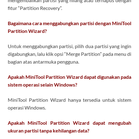
mengembalikan partisi yang hilang atau terhapus dengan
fitur “Partition Recovery”.
Bagaimana cara menggabungkan partisi dengan MiniTool
Partition Wizard?
Untuk menggabungkan partisi, pilih dua partisi yang ingin
digabungkan, lalu klik opsi “Merge Partition” pada menu di
bagian atas antarmuka pengguna.
Apakah MiniTool Partition Wizard dapat digunakan pada
sistem operasi selain Windows?
MiniTool Partition Wizard hanya tersedia untuk sistem
operasi Windows.
Apakah MiniTool Partition Wizard dapat mengubah
ukuran partisi tanpa kehilangan data?