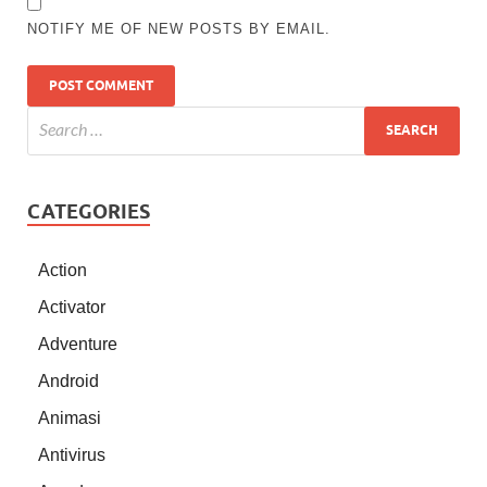
NOTIFY ME OF NEW POSTS BY EMAIL.
CATEGORIES
Action
Activator
Adventure
Android
Animasi
Antivirus