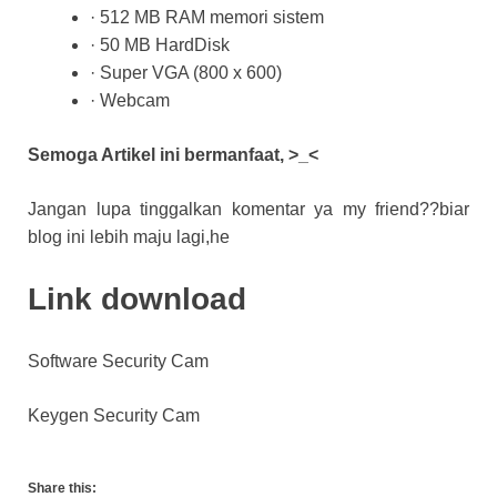
· 512 MB ​​RAM memori sistem
· 50 MB HardDisk
· Super VGA (800 x 600)
· Webcam
Semoga Artikel ini bermanfaat, >_<
Jangan lupa tinggalkan komentar ya my friend??biar
blog ini lebih maju lagi,he
Link download
Software Security Cam
Keygen Security Cam
Share this: