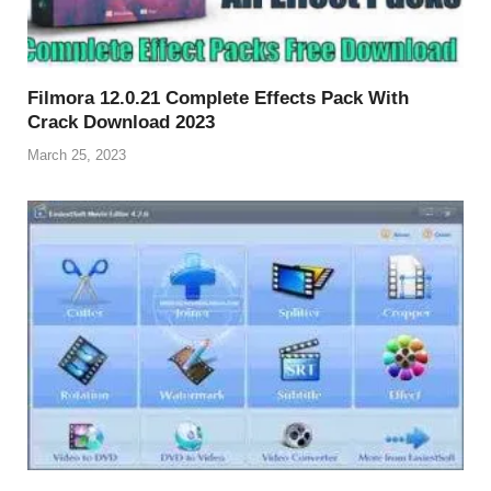
Filmora 12.0.21 Complete Effects Pack With
Crack Download 2023
March 25, 2023