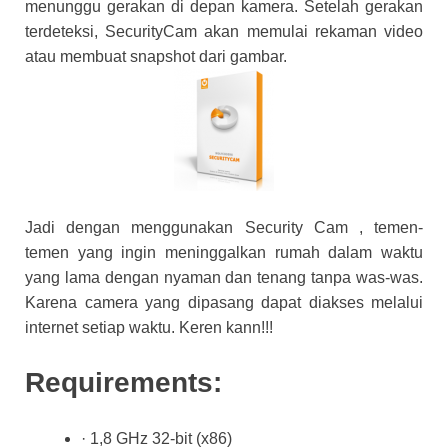
menunggu gerakan di depan kamera. Setelah gerakan
terdeteksi, SecurityCam akan memulai rekaman video
atau membuat snapshot dari gambar.
Jadi dengan menggunakan Security Cam , temen-
temen yang ingin meninggalkan rumah dalam waktu
yang lama dengan nyaman dan tenang tanpa was-was.
Karena camera yang dipasang dapat diakses melalui
internet setiap waktu. Keren kann!!!
Requirements
:
· 1,8 GHz 32-bit (x86)