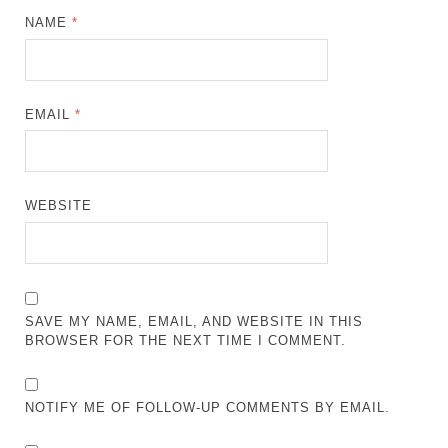
NAME
*
EMAIL
*
WEBSITE
SAVE MY NAME, EMAIL, AND WEBSITE IN THIS
BROWSER FOR THE NEXT TIME I COMMENT.
NOTIFY ME OF FOLLOW-UP COMMENTS BY EMAIL.