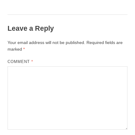
Leave a Reply
Your email address will not be published.
Required fields are
marked
*
COMMENT
*