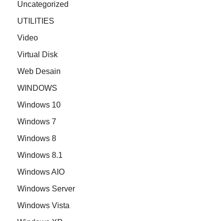
Uncategorized
UTILITIES
Video
Virtual Disk
Web Desain
WINDOWS
Windows 10
Windows 7
Windows 8
Windows 8.1
Windows AIO
Windows Server
Windows Vista