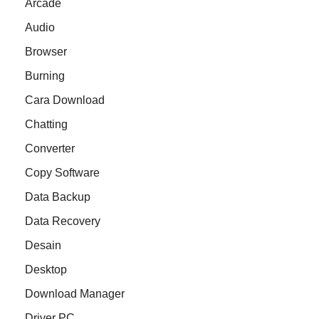
Arcade
Audio
Browser
Burning
Cara Download
Chatting
Converter
Copy Software
Data Backup
Data Recovery
Desain
Desktop
Download Manager
Driver PC