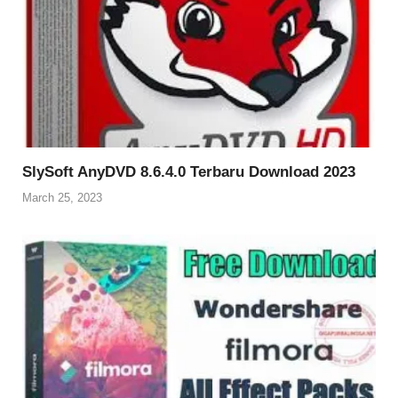
SlySoft AnyDVD 8.6.4.0 Terbaru Download 2023
March 25, 2023