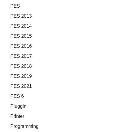
PES
PES 2013
PES 2014
PES 2015
PES 2016
PES 2017
PES 2018
PES 2019
PES 2021
PES 6
Pluggin
Printer
Programming