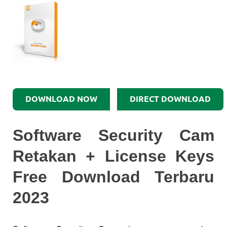
DOWNLOAD NOW
DIRECT DOWNLOAD
Software Security Cam
Retakan + License Keys
Free Download Terbaru
2023