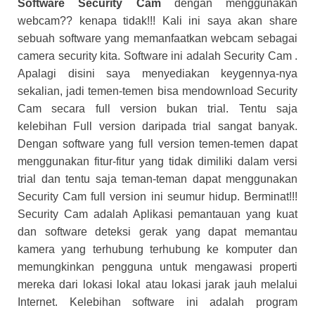
Software Security Cam
dengan menggunakan
webcam?? kenapa tidak!!! Kali ini saya akan share
sebuah software yang memanfaatkan webcam sebagai
camera security kita. Software ini adalah Security Cam .
Apalagi disini saya menyediakan keygennya-nya
sekalian, jadi temen-temen bisa mendownload Security
Cam secara full version bukan trial. Tentu saja
kelebihan Full version daripada trial sangat banyak.
Dengan software yang full version temen-temen dapat
menggunakan fitur-fitur yang tidak dimiliki dalam versi
trial dan tentu saja teman-teman dapat menggunakan
Security Cam full version ini seumur hidup. Berminat!!!
Security Cam adalah Aplikasi pemantauan yang kuat
dan software deteksi gerak yang dapat memantau
kamera yang terhubung terhubung ke komputer dan
memungkinkan pengguna untuk mengawasi properti
mereka dari lokasi lokal atau lokasi jarak jauh melalui
Internet. Kelebihan software ini adalah program