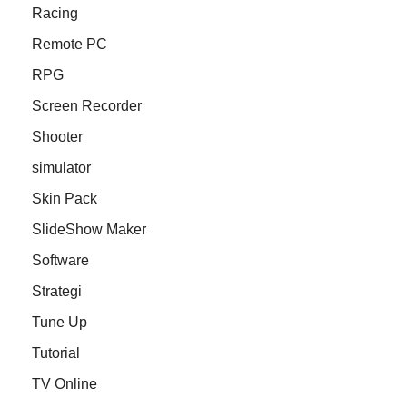
Racing
Remote PC
RPG
Screen Recorder
Shooter
simulator
Skin Pack
SlideShow Maker
Software
Strategi
Tune Up
Tutorial
TV Online