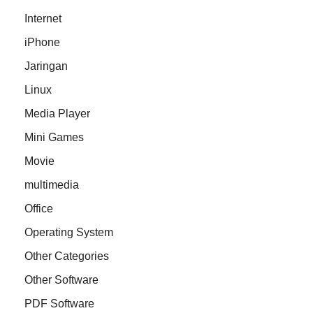
Internet
iPhone
Jaringan
Linux
Media Player
Mini Games
Movie
multimedia
Office
Operating System
Other Categories
Other Software
PDF Software