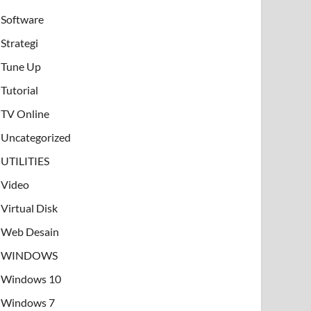
Software
Strategi
Tune Up
Tutorial
TV Online
Uncategorized
UTILITIES
Video
Virtual Disk
Web Desain
WINDOWS
Windows 10
Windows 7