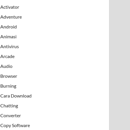
Activator
Adventure
Android
Animasi
Antivirus
Arcade
Audio
Browser
Burning
Cara Download
Chatting
Converter
Copy Software