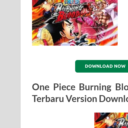
DOWNLOAD NOW
One Piece Burning Blo
Terbaru Version Downl