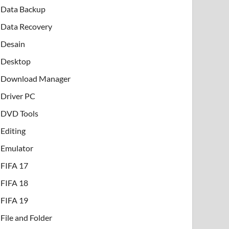
Data Backup
Data Recovery
Desain
Desktop
Download Manager
Driver PC
DVD Tools
Editing
Emulator
FIFA 17
FIFA 18
FIFA 19
File and Folder