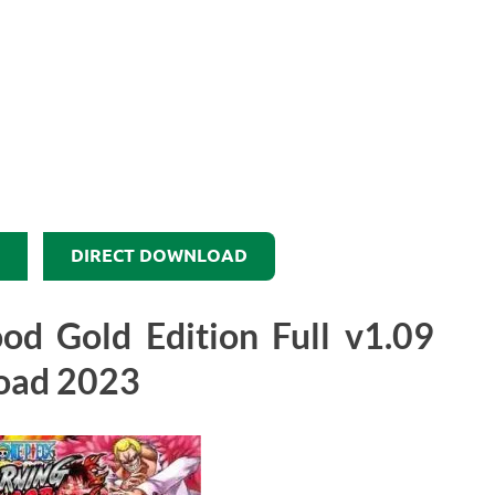
DIRECT DOWNLOAD
od Gold Edition Full v1.09
oad 2023