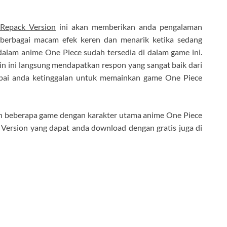
 Repack Version
ini akan memberikan anda pengalaman
 berbagai macam efek keren dan menarik ketika sedang
dalam anime One Piece sudah tersedia di dalam game ini.
in ini langsung mendapatkan respon yang sangat baik dari
ampai anda ketinggalan untuk memainkan game One Piece
n beberapa game dengan karakter utama anime One Piece
 Version yang dapat anda download dengan gratis juga di