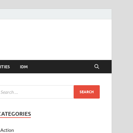
ITIES
IDM
CATEGORIES
Action