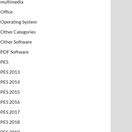
multimedia
Office
Operating System
Other Categories
Other Software
PDF Software
PES
PES 2013
PES 2014
PES 2015
PES 2016
PES 2017
PES 2018
PES 2019