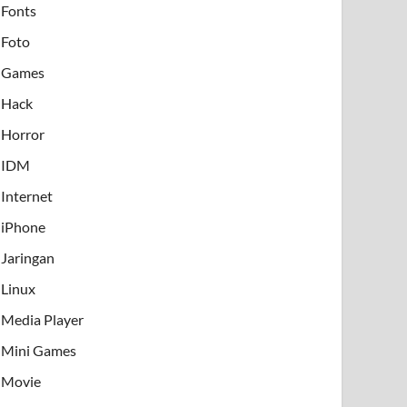
Fonts
Foto
Games
Hack
Horror
IDM
Internet
iPhone
Jaringan
Linux
Media Player
Mini Games
Movie