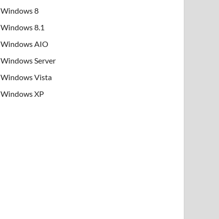
Windows 8
Windows 8.1
Windows AIO
Windows Server
Windows Vista
Windows XP