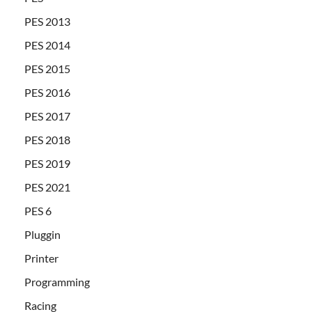
PES 2013
PES 2014
PES 2015
PES 2016
PES 2017
PES 2018
PES 2019
PES 2021
PES 6
Pluggin
Printer
Programming
Racing