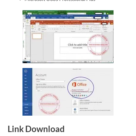
Link Download