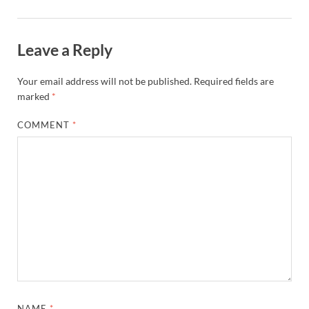
Leave a Reply
Your email address will not be published.
Required fields are
marked
*
COMMENT
*
NAME
*