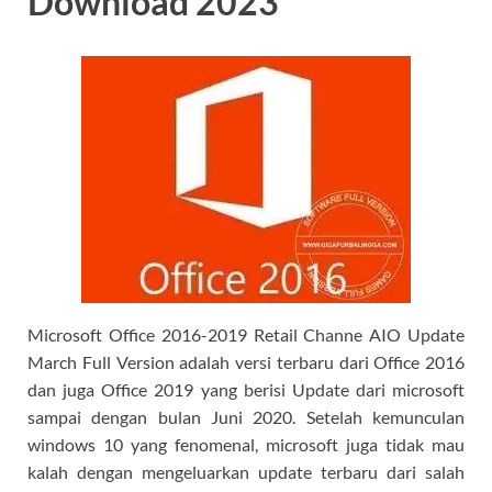
Download 2023
Microsoft Office 2016-2019 Retail Channe AIO Update
March Full Version adalah versi terbaru dari Office 2016
dan juga Office 2019 yang berisi Update dari microsoft
sampai dengan bulan Juni 2020. Setelah kemunculan
windows 10 yang fenomenal, microsoft juga tidak mau
kalah dengan mengeluarkan update terbaru dari salah