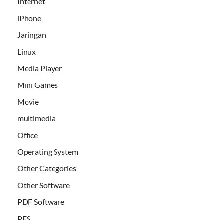
Internet
iPhone
Jaringan
Linux
Media Player
Mini Games
Movie
multimedia
Office
Operating System
Other Categories
Other Software
PDF Software
PES