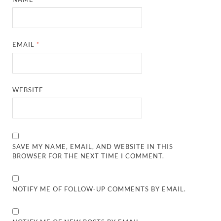
EMAIL
*
WEBSITE
SAVE MY NAME, EMAIL, AND WEBSITE IN THIS
BROWSER FOR THE NEXT TIME I COMMENT.
NOTIFY ME OF FOLLOW-UP COMMENTS BY EMAIL.