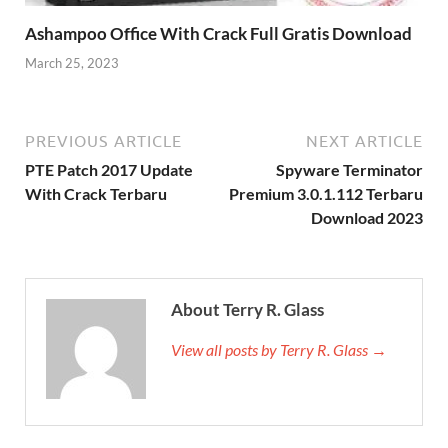
Ashampoo Office With Crack Full Gratis Download
March 25, 2023
PREVIOUS ARTICLE
NEXT ARTICLE
PTE Patch 2017 Update
Spyware Terminator
With Crack Terbaru
Premium 3.0.1.112 Terbaru
Download 2023
About Terry R. Glass
View all posts by Terry R. Glass →