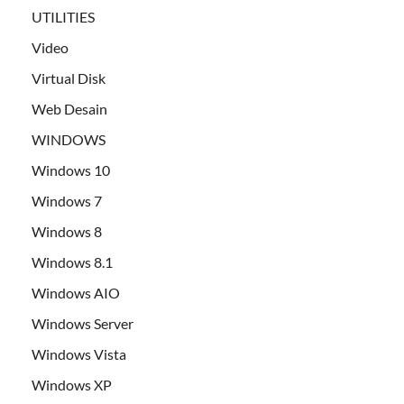
UTILITIES
Video
Virtual Disk
Web Desain
WINDOWS
Windows 10
Windows 7
Windows 8
Windows 8.1
Windows AIO
Windows Server
Windows Vista
Windows XP