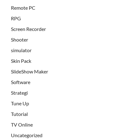
Remote PC
RPG
Screen Recorder
Shooter
simulator
Skin Pack
SlideShow Maker
Software
Strategi
Tune Up
Tutorial
TV Online
Uncategorized