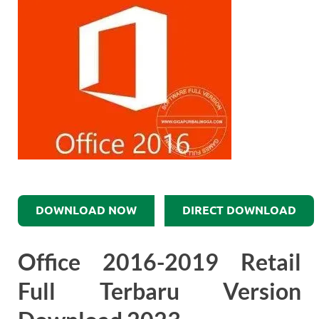
DOWNLOAD NOW
DIRECT DOWNLOAD
Office 2016-2019 Retail
Full Terbaru Version