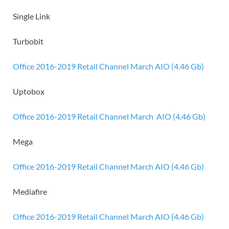
Single Link
Turbobit
Office 2016-2019 Retail Channel March AIO (4.46 Gb)
Uptobox
Office 2016-2019 Retail Channel March AIO (4.46 Gb)
Mega
Office 2016-2019 Retail Channel March AIO (4.46 Gb)
Mediafire
Office 2016-2019 Retail Channel March AIO (4.46 Gb)