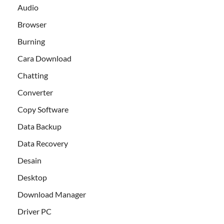
Audio
Browser
Burning
Cara Download
Chatting
Converter
Copy Software
Data Backup
Data Recovery
Desain
Desktop
Download Manager
Driver PC