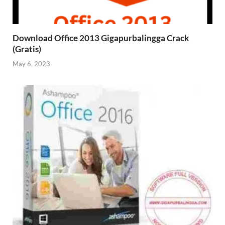
Download Office 2013 Gigapurbalingga Crack
(Gratis)
May 6, 2023