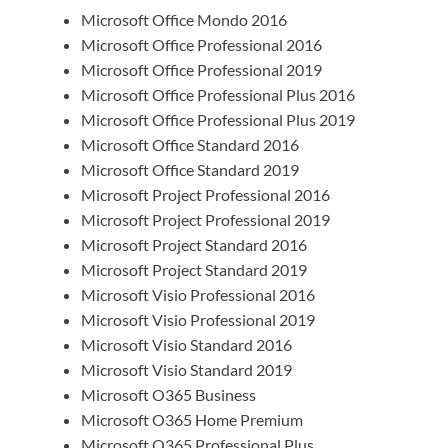
Microsoft Office Mondo 2016​
Microsoft Office Professional 2016​
Microsoft Office Professional 2019​
Microsoft Office Professional Plus 2016​
Microsoft Office Professional Plus 2019​
Microsoft Office Standard 2016​
Microsoft Office Standard 2019​
Microsoft Project Professional 2016​
Microsoft Project Professional 2019​
Microsoft Project Standard 2016​
Microsoft Project Standard 2019​
Microsoft Visio Professional 2016​
Microsoft Visio Professional 2019​
Microsoft Visio Standard 2016​
Microsoft Visio Standard 2019​
Microsoft O365 Business​
Microsoft O365 Home Premium​
Microsoft O365 Professional Plus​