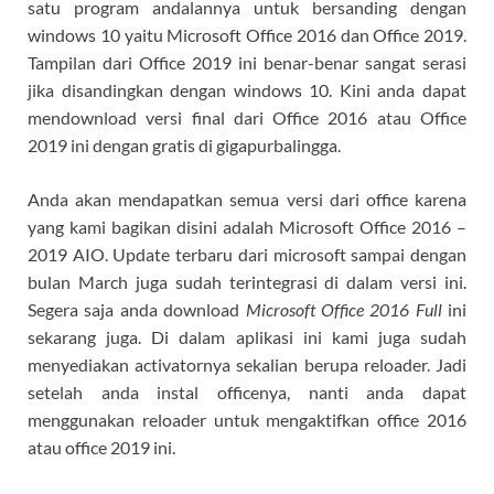
satu program andalannya untuk bersanding dengan
windows 10 yaitu Microsoft Office 2016 dan Office 2019.
Tampilan dari Office 2019 ini benar-benar sangat serasi
jika disandingkan dengan windows 10. Kini anda dapat
mendownload versi final dari Office 2016 atau Office
2019 ini dengan gratis di gigapurbalingga.
Anda akan mendapatkan semua versi dari office karena
yang kami bagikan disini adalah Microsoft Office 2016 –
2019 AIO. Update terbaru dari microsoft sampai dengan
bulan March juga sudah terintegrasi di dalam versi ini.
Segera saja anda download
Microsoft Office 2016 Full
ini
sekarang juga. Di dalam aplikasi ini kami juga sudah
menyediakan activatornya sekalian berupa reloader. Jadi
setelah anda instal officenya, nanti anda dapat
menggunakan reloader untuk mengaktifkan office 2016
atau office 2019 ini.