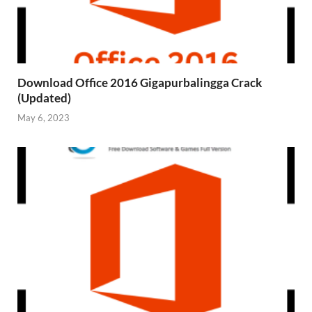
Download Office 2016 Gigapurbalingga Crack
(Updated)
May 6, 2023