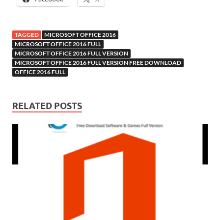
TAGGED
MICROSOFT OFFICE 2016
MICROSOFT OFFICE 2016 FULL
MICROSOFT OFFICE 2016 FULL VERSION
MICROSOFT OFFICE 2016 FULL VERSION FREE DOWNLOAD
OFFICE 2016 FULL
RELATED POSTS