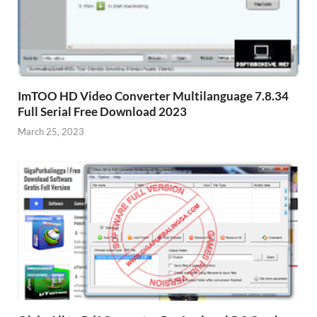
ImTOO HD Video Converter Multilanguage 7.8.34
Full Serial Free Download 2023
March 25, 2023