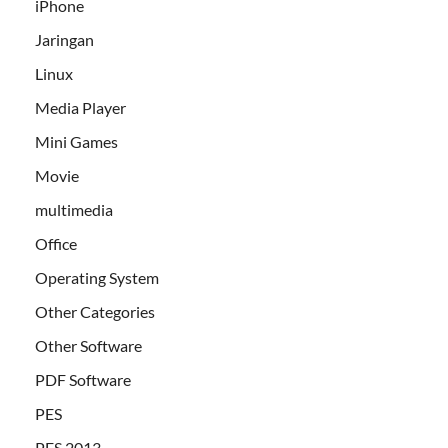
iPhone
Jaringan
Linux
Media Player
Mini Games
Movie
multimedia
Office
Operating System
Other Categories
Other Software
PDF Software
PES
PES 2013