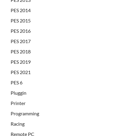
PES 2014
PES 2015
PES 2016
PES 2017
PES 2018
PES 2019
PES 2021
PES 6
Pluggin
Printer
Programming
Racing
Remote PC