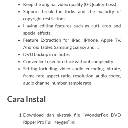
Keep the original video quality (0-Quality-Loss)
Support break the locks and the majority of
copyright restrictions
Having editing features such as cutt, crop and
special effects.
Feature Extraction for iPad, iPhone, Apple TV,
Android Tablet, Samsung Galaxy and …
DVD backup in minutes
Convenient user interface without complexity
Setting including video audio encoding, bitrate,
frame rate, aspect ratio, resolution, audio codec,
audio channel number, sample rate
Cara Instal
Download dan ekstrak file “WonderFox DVD
Ripper Pro Full Keygen” ini.