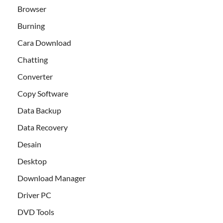
Browser
Burning
Cara Download
Chatting
Converter
Copy Software
Data Backup
Data Recovery
Desain
Desktop
Download Manager
Driver PC
DVD Tools