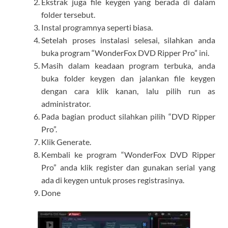
Ekstrak juga file keygen yang berada di dalam
folder tersebut.
Instal programnya seperti biasa.
Setelah proses instalasi selesai, silahkan anda
buka program “WonderFox DVD Ripper Pro” ini.
Masih dalam keadaan program terbuka, anda
buka folder keygen dan jalankan file keygen
dengan cara klik kanan, lalu pilih run as
administrator.
Pada bagian product silahkan pilih “DVD Ripper
Pro”.
Klik Generate.
Kembali ke program “WonderFox DVD Ripper
Pro” anda klik register dan gunakan serial yang
ada di keygen untuk proses registrasinya.
Done