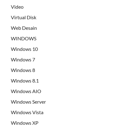
Video
Virtual Disk
Web Desain
WINDOWS
Windows 10
Windows 7
Windows 8
Windows 8.1
Windows AIO
Windows Server
Windows Vista
Windows XP