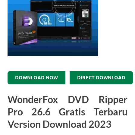
DOWNLOAD NOW
DIRECT DOWNLOAD
WonderFox DVD Ripper
Pro 26.6 Gratis Terbaru
Version Download 2023