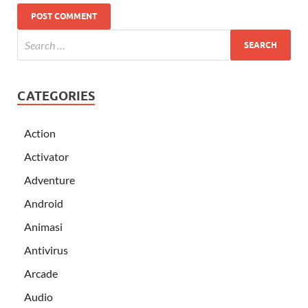
CATEGORIES
Action
Activator
Adventure
Android
Animasi
Antivirus
Arcade
Audio