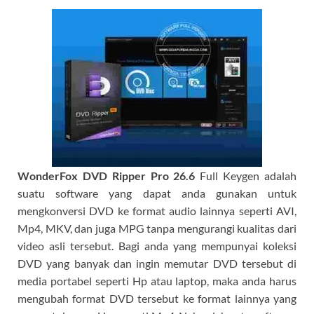
WonderFox DVD Ripper Pro
26.6
Full Keygen adalah
suatu software yang dapat anda gunakan untuk
mengkonversi DVD ke format audio lainnya seperti AVI,
Mp4, MKV, dan juga MPG tanpa mengurangi kualitas dari
video asli tersebut. Bagi anda yang mempunyai koleksi
DVD yang banyak dan ingin memutar DVD tersebut di
media portabel seperti Hp atau laptop, maka anda harus
mengubah format DVD tersebut ke format lainnya yang