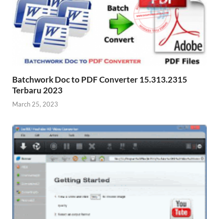
Batchwork Doc to PDF Converter 15.313.2315
Terbaru 2023
March 25, 2023