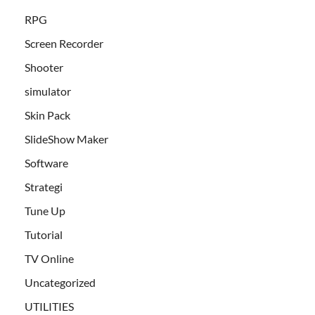
RPG
Screen Recorder
Shooter
simulator
Skin Pack
SlideShow Maker
Software
Strategi
Tune Up
Tutorial
TV Online
Uncategorized
UTILITIES