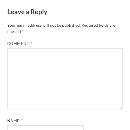
Leave a Reply
Your email address will not be published.
Required fields are
marked
*
COMMENT
*
NAME
*