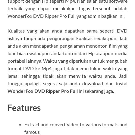
support dengan Hp seperti Mp4. Nah salah satu software
terbaik yang dapat melakukan tugas tersebut adalah
WonderFox DVD Ripper Pro Full yang admin bagikan ini.
Kualitas yang akan anda dapatkan sama seperti DVD
aslinya tanpa ada pengurangan kualitas sedikitpun. Jadi
anda akan mendapatkan pengalaman menonton film yang
luar biasa walaupun anda tonton dari Hp ataupun media
portabel lainnya. Waktu yang diperlukan untuk mengubah
format DVD ke Mp4 juga tidak memerlukan waktu yang
lama, sehingga tidak akan menyita waktu anda. Jadi
tunggu apalagi, segera saja anda download dan instal
WonderFox DVD Ripper Pro Full
ini sekarang juga.
Features
Extract and convert video to various formats and
famous