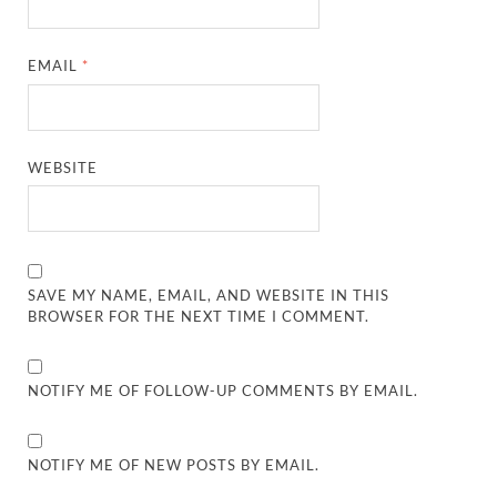
EMAIL
*
WEBSITE
SAVE MY NAME, EMAIL, AND WEBSITE IN THIS
BROWSER FOR THE NEXT TIME I COMMENT.
NOTIFY ME OF FOLLOW-UP COMMENTS BY EMAIL.
NOTIFY ME OF NEW POSTS BY EMAIL.