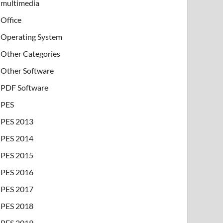
multimedia
Office
Operating System
Other Categories
Other Software
PDF Software
PES
PES 2013
PES 2014
PES 2015
PES 2016
PES 2017
PES 2018
PES 2019