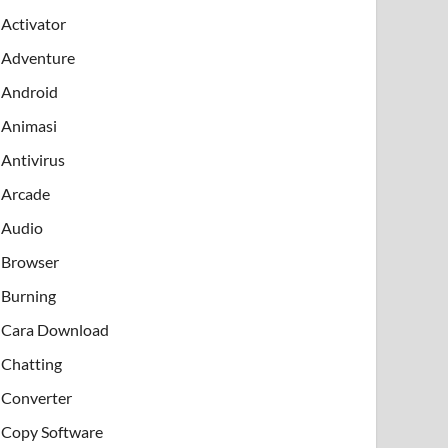
Activator
Adventure
Android
Animasi
Antivirus
Arcade
Audio
Browser
Burning
Cara Download
Chatting
Converter
Copy Software