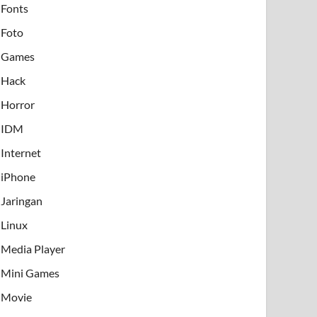
Fonts
Foto
Games
Hack
Horror
IDM
Internet
iPhone
Jaringan
Linux
Media Player
Mini Games
Movie