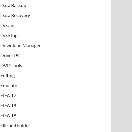
Data Backup
Data Recovery
Desain
Desktop
Download Manager
Driver PC
DVD Tools
Editing
Emulator
FIFA 17
FIFA 18
FIFA 19
File and Folder