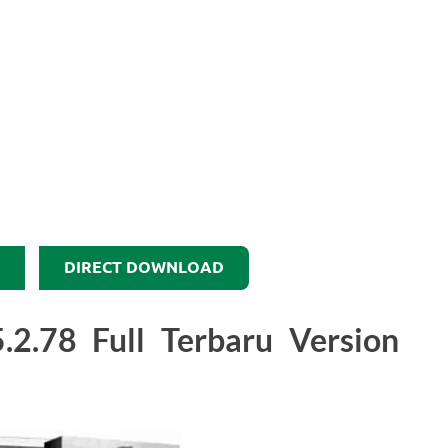
DIRECT DOWNLOAD
2.78 Full Terbaru Version