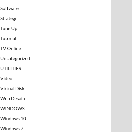
Software
Strategi
Tune Up
Tutorial
TV Online
Uncategorized
UTILITIES
Video
Virtual Disk
Web Desain
WINDOWS
Windows 10
Windows 7