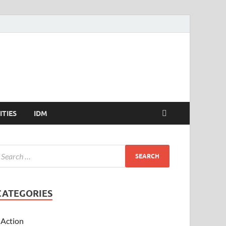
ITIES
IDM
CATEGORIES
Action