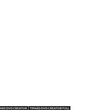
PARD DVD CREATOR
TIPARD DVD CREATOR FULL