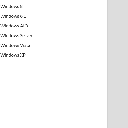
Windows 8
Windows 8.1
Windows AIO
Windows Server
Windows Vista
Windows XP