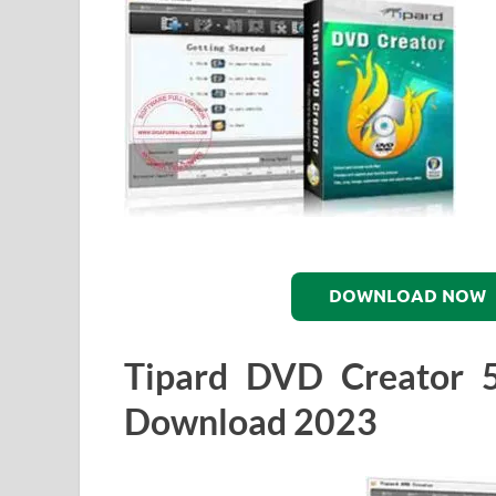
DOWNLOAD NOW
Tipard DVD Creator 5.
Download 2023