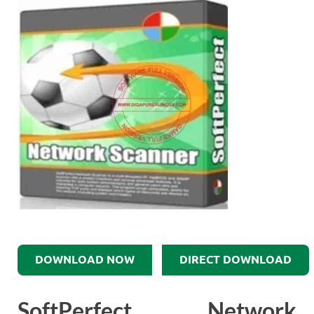
DOWNLOAD NOW
DIRECT DOWNLOAD
SoftPerfect Network