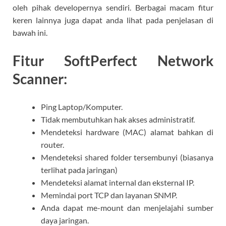
oleh pihak developernya sendiri. Berbagai macam fitur
keren lainnya juga dapat anda lihat pada penjelasan di
bawah ini.
Fitur SoftPerfect Network
Scanner:
Ping Laptop/Komputer.
Tidak membutuhkan hak akses administratif.
Mendeteksi hardware (MAC) alamat bahkan di
router.
Mendeteksi shared folder tersembunyi (biasanya
terlihat pada jaringan)
Mendeteksi alamat internal dan eksternal IP.
Memindai port TCP dan layanan SNMP.
Anda dapat me-mount dan menjelajahi sumber
daya jaringan.