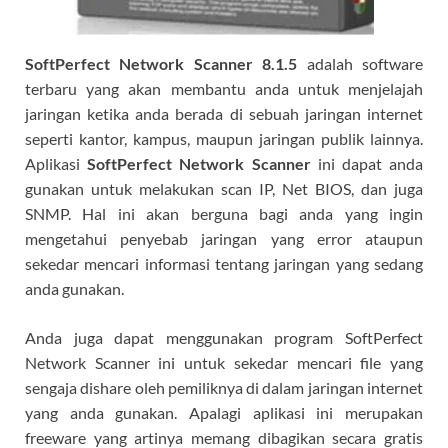
SoftPerfect Network Scanner
8.1.5
adalah software
terbaru yang akan membantu anda untuk menjelajah
jaringan ketika anda berada di sebuah jaringan internet
seperti kantor, kampus, maupun jaringan publik lainnya.
Aplikasi
SoftPerfect Network Scanner
ini dapat anda
gunakan untuk melakukan scan IP, Net BIOS, dan juga
SNMP. Hal ini akan berguna bagi anda yang ingin
mengetahui penyebab jaringan yang error ataupun
sekedar mencari informasi tentang jaringan yang sedang
anda gunakan.
Anda juga dapat menggunakan program SoftPerfect
Network Scanner ini untuk sekedar mencari file yang
sengaja dishare oleh pemiliknya di dalam jaringan internet
yang anda gunakan. Apalagi aplikasi ini merupakan
freeware yang artinya memang dibagikan secara gratis