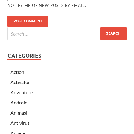
NOTIFY ME OF NEW POSTS BY EMAIL.
CATEGORIES
Action
Activator
Adventure
Android
Animasi
Antivirus
Arcade