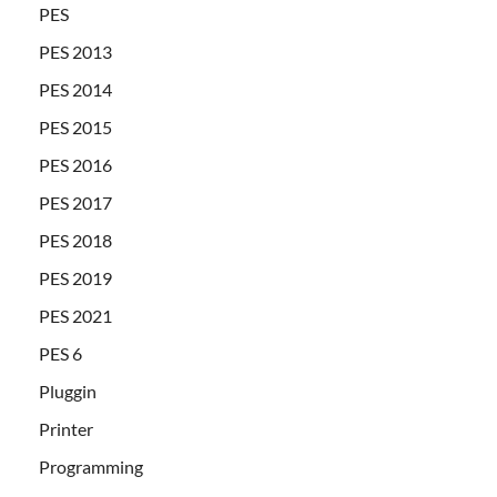
PES
PES 2013
PES 2014
PES 2015
PES 2016
PES 2017
PES 2018
PES 2019
PES 2021
PES 6
Pluggin
Printer
Programming