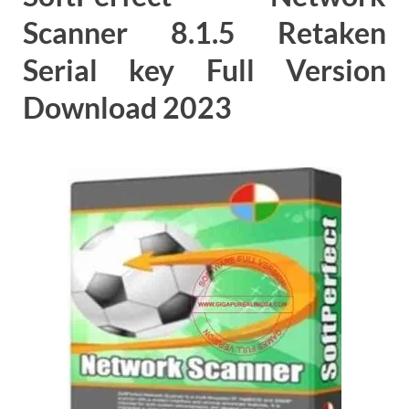
Scanner 8.1.5 Retaken
Serial key Full Version
Download
2023