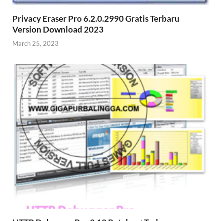
Privacy Eraser Pro 6.2.0.2990 Gratis Terbaru
Version Download 2023
March 25, 2023