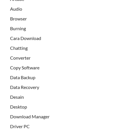
Audio
Browser
Burning
Cara Download
Chatting
Converter
Copy Software
Data Backup
Data Recovery
Desain
Desktop
Download Manager
Driver PC