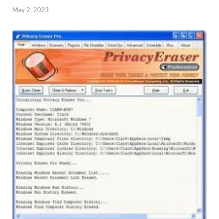
May 2, 2023