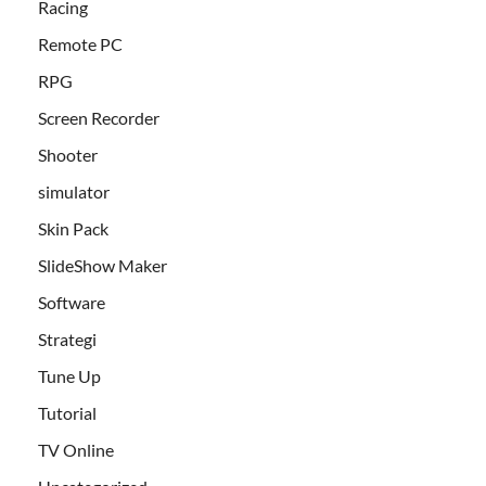
Racing
Remote PC
RPG
Screen Recorder
Shooter
simulator
Skin Pack
SlideShow Maker
Software
Strategi
Tune Up
Tutorial
TV Online