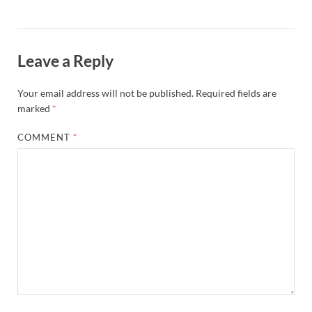
Leave a Reply
Your email address will not be published.
Required fields are
marked
*
COMMENT
*