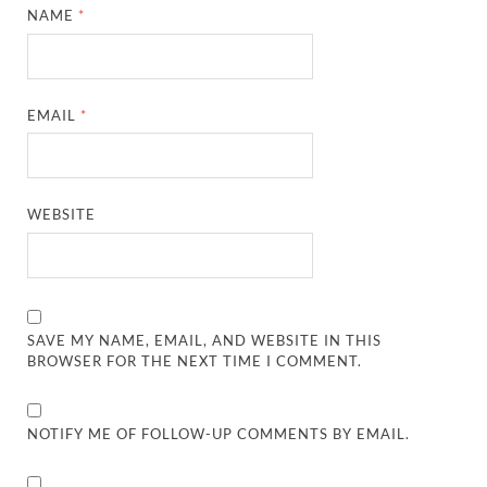
NAME
*
EMAIL
*
WEBSITE
SAVE MY NAME, EMAIL, AND WEBSITE IN THIS
BROWSER FOR THE NEXT TIME I COMMENT.
NOTIFY ME OF FOLLOW-UP COMMENTS BY EMAIL.