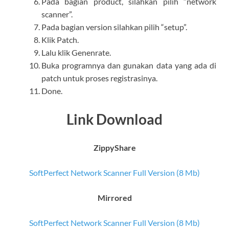
Pada bagian product, silahkan pilih “network
scanner”.
Pada bagian version silahkan pilih “setup”.
Klik Patch.
Lalu klik Genenrate.
Buka programnya dan gunakan data yang ada di
patch untuk proses registrasinya.
Done.
Link Download
ZippyShare
SoftPerfect Network Scanner Full Version (8 Mb)
Mirrored
SoftPerfect Network Scanner Full Version (8 Mb)