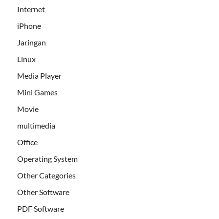
Internet
iPhone
Jaringan
Linux
Media Player
Mini Games
Movie
multimedia
Office
Operating System
Other Categories
Other Software
PDF Software