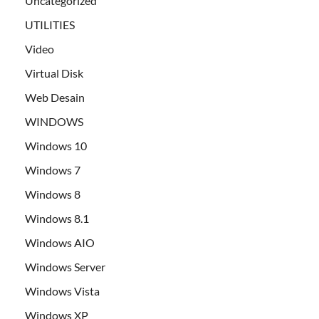
Uncategorized
UTILITIES
Video
Virtual Disk
Web Desain
WINDOWS
Windows 10
Windows 7
Windows 8
Windows 8.1
Windows AIO
Windows Server
Windows Vista
Windows XP