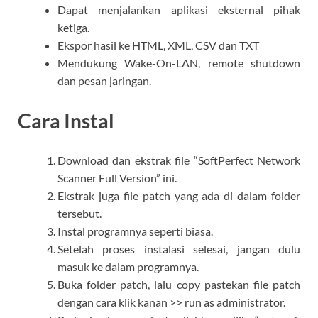
Dapat menjalankan aplikasi eksternal pihak
ketiga.
Ekspor hasil ke HTML, XML, CSV dan TXT
Mendukung Wake-On-LAN, remote shutdown
dan pesan jaringan.
Cara Instal
Download dan ekstrak file “SoftPerfect Network
Scanner Full Version” ini.
Ekstrak juga file patch yang ada di dalam folder
tersebut.
Instal programnya seperti biasa.
Setelah proses instalasi selesai, jangan dulu
masuk ke dalam programnya.
Buka folder patch, lalu copy pastekan file patch
dengan cara klik kanan >> run as administrator.