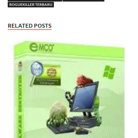
ROGUEKILLER TERBARU
RELATED POSTS