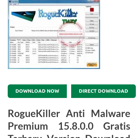
DOWNLOAD NOW
DIRECT DOWNLOAD
RogueKiller Anti Malware
Premium 15.8.0.0 Gratis