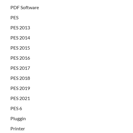
PDF Software
PES
PES 2013
PES 2014
PES 2015
PES 2016
PES 2017
PES 2018
PES 2019
PES 2021
PES 6
Pluggin
Printer