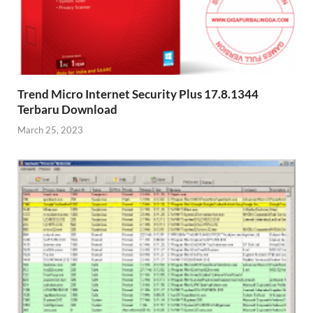
Trend Micro Internet Security Plus 17.8.1344
Terbaru Download
March 25, 2023