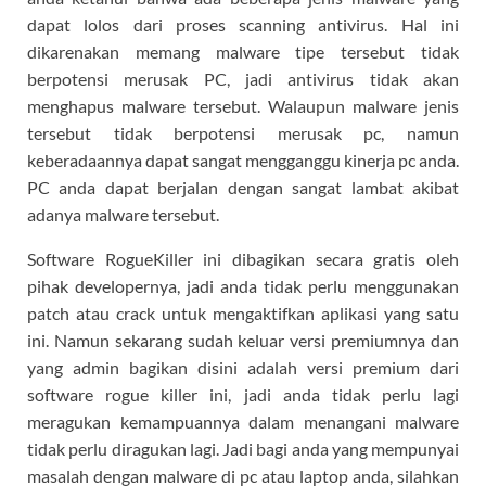
dapat lolos dari proses scanning antivirus. Hal ini
dikarenakan memang malware tipe tersebut tidak
berpotensi merusak PC, jadi antivirus tidak akan
menghapus malware tersebut. Walaupun malware jenis
tersebut tidak berpotensi merusak pc, namun
keberadaannya dapat sangat mengganggu kinerja pc anda.
PC anda dapat berjalan dengan sangat lambat akibat
adanya malware tersebut.
Software RogueKiller ini dibagikan secara gratis oleh
pihak developernya, jadi anda tidak perlu menggunakan
patch atau crack untuk mengaktifkan aplikasi yang satu
ini. Namun sekarang sudah keluar versi premiumnya dan
yang admin bagikan disini adalah versi premium dari
software rogue killer ini, jadi anda tidak perlu lagi
meragukan kemampuannya dalam menangani malware
tidak perlu diragukan lagi. Jadi bagi anda yang mempunyai
masalah dengan malware di pc atau laptop anda, silahkan