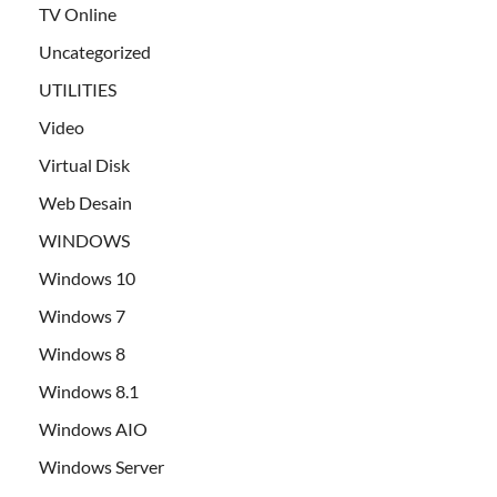
TV Online
Uncategorized
UTILITIES
Video
Virtual Disk
Web Desain
WINDOWS
Windows 10
Windows 7
Windows 8
Windows 8.1
Windows AIO
Windows Server