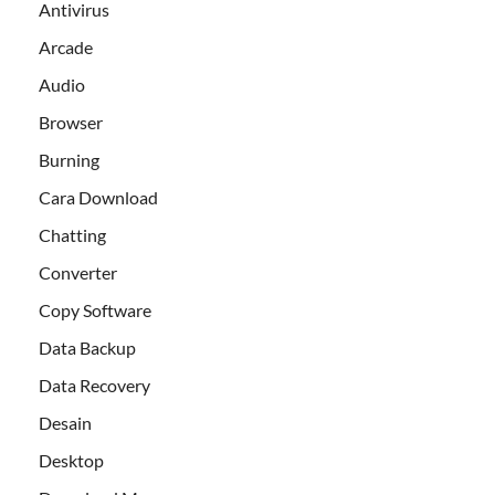
Antivirus
Arcade
Audio
Browser
Burning
Cara Download
Chatting
Converter
Copy Software
Data Backup
Data Recovery
Desain
Desktop