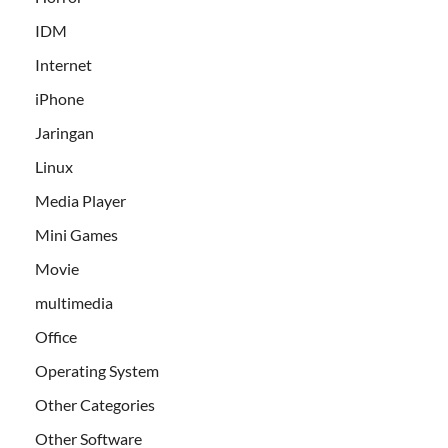
IDM
Internet
iPhone
Jaringan
Linux
Media Player
Mini Games
Movie
multimedia
Office
Operating System
Other Categories
Other Software