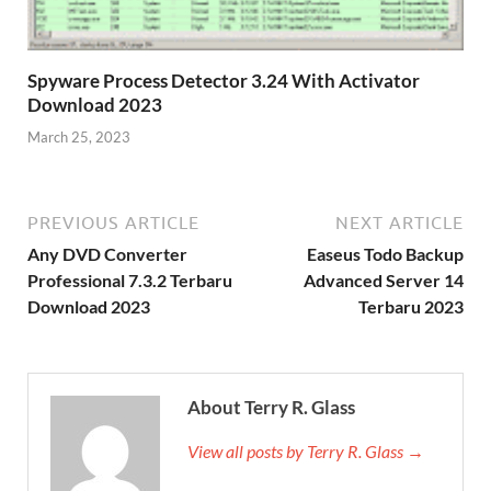
Spyware Process Detector 3.24 With Activator
Download 2023
March 25, 2023
PREVIOUS ARTICLE
NEXT ARTICLE
Any DVD Converter
Easeus Todo Backup
Professional 7.3.2 Terbaru
Advanced Server 14
Download 2023
Terbaru 2023
About Terry R. Glass
View all posts by Terry R. Glass →