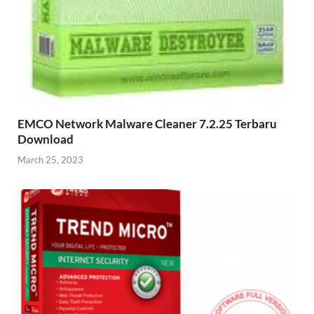
EMCO Network Malware Cleaner 7.2.25 Terbaru
Download
March 25, 2023