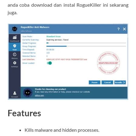
anda coba download dan instal RogueKiller ini sekarang
juga.
Features
Kills malware and hidden processes.