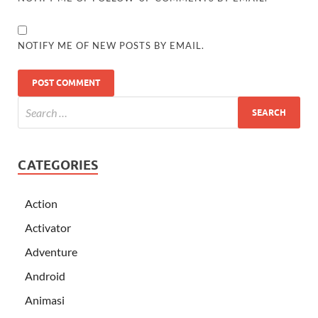
NOTIFY ME OF NEW POSTS BY EMAIL.
CATEGORIES
Action
Activator
Adventure
Android
Animasi