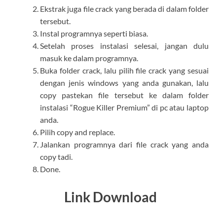
Ekstrak juga file crack yang berada di dalam folder
tersebut.
Instal programnya seperti biasa.
Setelah proses instalasi selesai, jangan dulu
masuk ke dalam programnya.
Buka folder crack, lalu pilih file crack yang sesuai
dengan jenis windows yang anda gunakan, lalu
copy pastekan file tersebut ke dalam folder
instalasi “Rogue Killer Premium” di pc atau laptop
anda.
Pilih copy and replace.
Jalankan programnya dari file crack yang anda
copy tadi.
Done.
Link Download