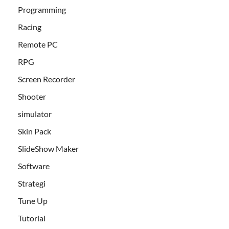
Programming
Racing
Remote PC
RPG
Screen Recorder
Shooter
simulator
Skin Pack
SlideShow Maker
Software
Strategi
Tune Up
Tutorial