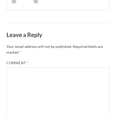
Leave a Reply
Your email address will not be published.
Required fields are
marked
*
COMMENT
*