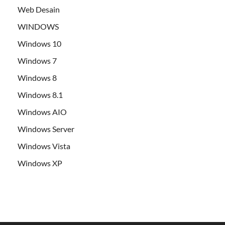
Web Desain
WINDOWS
Windows 10
Windows 7
Windows 8
Windows 8.1
Windows AIO
Windows Server
Windows Vista
Windows XP