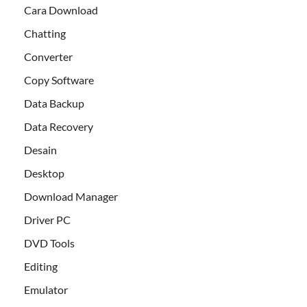
Cara Download
Chatting
Converter
Copy Software
Data Backup
Data Recovery
Desain
Desktop
Download Manager
Driver PC
DVD Tools
Editing
Emulator