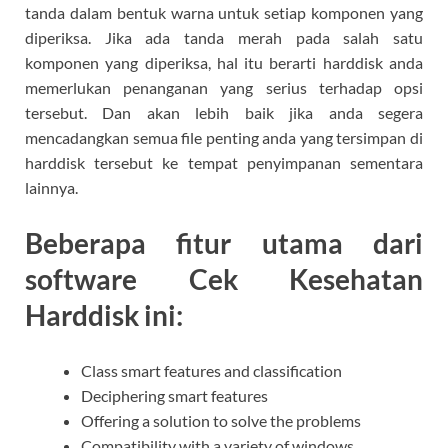
tanda dalam bentuk warna untuk setiap komponen yang
diperiksa. Jika ada tanda merah pada salah satu
komponen yang diperiksa, hal itu berarti harddisk anda
memerlukan penanganan yang serius terhadap opsi
tersebut. Dan akan lebih baik jika anda segera
mencadangkan semua file penting anda yang tersimpan di
harddisk tersebut ke tempat penyimpanan sementara
lainnya.
Beberapa fitur utama dari
software Cek Kesehatan
Harddisk ini:
Class smart features and classification
Deciphering smart features
Offering a solution to solve the problems
Compatibility with a variety of windows