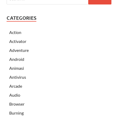
CATEGORIES
Action
Activator
Adventure
Android
Animasi
Antivirus
Arcade
Audio
Browser
Burning