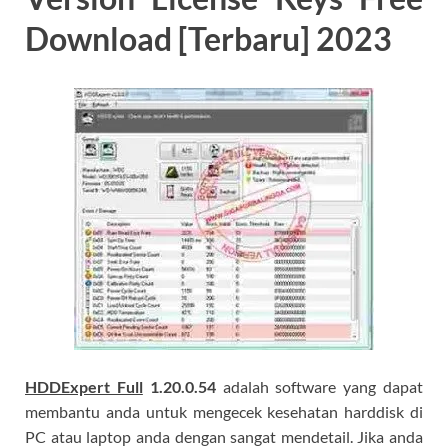
Download [Terbaru] 2023
HDDExpert Full
1.20.0.54
adalah software yang dapat
membantu anda untuk mengecek kesehatan harddisk di
PC atau laptop anda dengan sangat mendetail. Jika anda