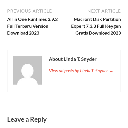
PREVIOUS ARTICLE
NEXT ARTICLE
All in One Runtimes 3.9.2
Macrorit Disk Partition
Full Terbaru Version
Expert 7.3.3 Full Keygen
Download 2023
Gratis Download 2023
About Linda T. Snyder
View all posts by Linda T. Snyder →
Leave a Reply