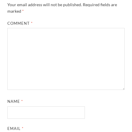
Your email address will not be published.
Required fields are
marked
*
COMMENT
*
NAME
*
EMAIL
*