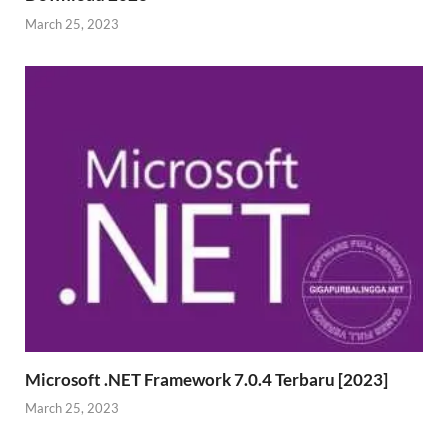
March 25, 2023
Microsoft .NET Framework 7.0.4 Terbaru [2023]
March 25, 2023