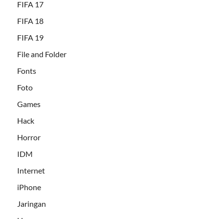
FIFA 17
FIFA 18
FIFA 19
File and Folder
Fonts
Foto
Games
Hack
Horror
IDM
Internet
iPhone
Jaringan