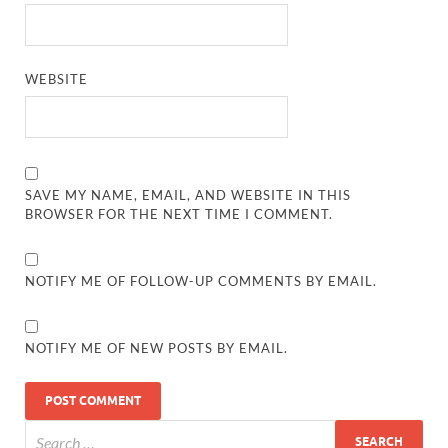
WEBSITE
SAVE MY NAME, EMAIL, AND WEBSITE IN THIS
BROWSER FOR THE NEXT TIME I COMMENT.
NOTIFY ME OF FOLLOW-UP COMMENTS BY EMAIL.
NOTIFY ME OF NEW POSTS BY EMAIL.