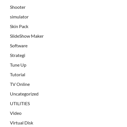
Shooter
simulator
Skin Pack
SlideShow Maker
Software
Strategi
Tune Up
Tutorial
TV Online
Uncategorized
UTILITIES
Video
Virtual Disk