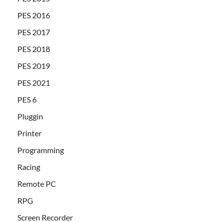
PES 2016
PES 2017
PES 2018
PES 2019
PES 2021
PES 6
Pluggin
Printer
Programming
Racing
Remote PC
RPG
Screen Recorder