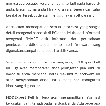
merasa ada sesuatu kesalahan yang terjadi pada harddisk
anda, jangan cuma anda kira – kira saja. Segera cari tahu
kesalahan tersebut dengan menggunakan software ini.
Anda akan mendapatkan semua informasi yang sangat
detail mengenai harddisk di PC anda. Mulai dari informasi
mengenai SMART disk, informasi dari perusahaan
pembuat harddisk anda, nomor seri firmware yang
digunakan, sampai suhu pada harddisk anda.
Selain menampilkan informasi yang rinci, HDDExpert Full
ini juga akan memberikan anda peringatan jika suhu di
harddisk anda mencapai batas maksimum, software ini
akan menyarankan anda untuk mengubah konfigurasi
kipas yang digunakan.
HDDExpert Full
ini juga akan menampilkan informasi
kerusakan yang terjadi pada harddisk anda. Ada beberapa