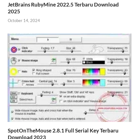
JetBrains RubyMine 2022.5 Terbaru Download
2025
October 14, 2024
SpotOnTheMouse 2.8.1 Full Serial Key Terbaru
Download 2023