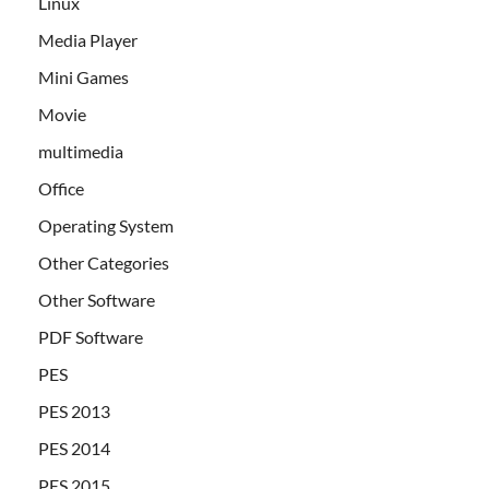
Linux
Media Player
Mini Games
Movie
multimedia
Office
Operating System
Other Categories
Other Software
PDF Software
PES
PES 2013
PES 2014
PES 2015