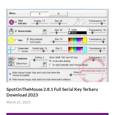
SpotOnTheMouse 2.8.1 Full Serial Key Terbaru
Download 2023
March 25, 2023