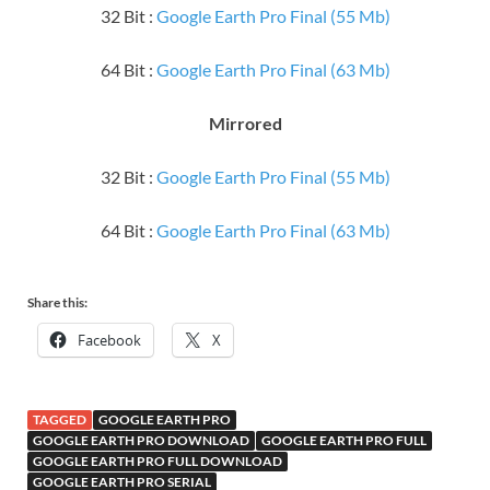
32 Bit :
Google Earth Pro Final (55 Mb)
64 Bit :
Google Earth Pro Final (63 Mb)
Mirrored
32 Bit :
Google Earth Pro Final (55 Mb)
64 Bit :
Google Earth Pro Final (63 Mb)
Share this:
Facebook
X
TAGGED
GOOGLE EARTH PRO
GOOGLE EARTH PRO DOWNLOAD
GOOGLE EARTH PRO FULL
GOOGLE EARTH PRO FULL DOWNLOAD
GOOGLE EARTH PRO SERIAL