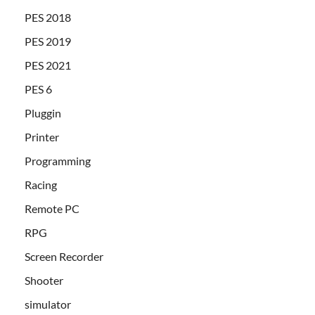
PES 2018
PES 2019
PES 2021
PES 6
Pluggin
Printer
Programming
Racing
Remote PC
RPG
Screen Recorder
Shooter
simulator