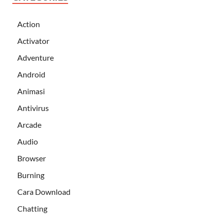
Action
Activator
Adventure
Android
Animasi
Antivirus
Arcade
Audio
Browser
Burning
Cara Download
Chatting