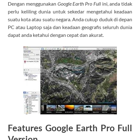
Dengan menggunakan
Google Earth Pro Full
ini, anda tidak
perlu keliling dunia untuk sekedar mengetahui keadaan
suatu kota atau suatu negara. Anda cukup duduk di depan
PC atau Laptop saja dan keadaan geografis seluruh dunia
dapat anda ketahui dengan cepat dan akurat.
Features Google Earth Pro Full
Version