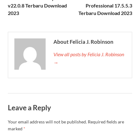
v22.0.8 Terbaru Download
Professional 17.5.5.3
2023
Terbaru Download 2023
About Felicia J. Robinson
View all posts by Felicia J. Robinson
→
Leave a Reply
Your email address will not be published.
Required fields are
marked
*