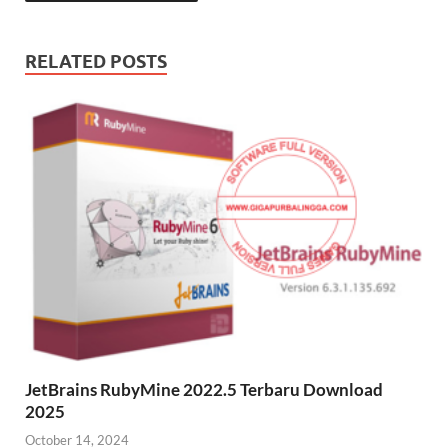
RELATED POSTS
JetBrains RubyMine 2022.5 Terbaru Download
2025
October 14, 2024