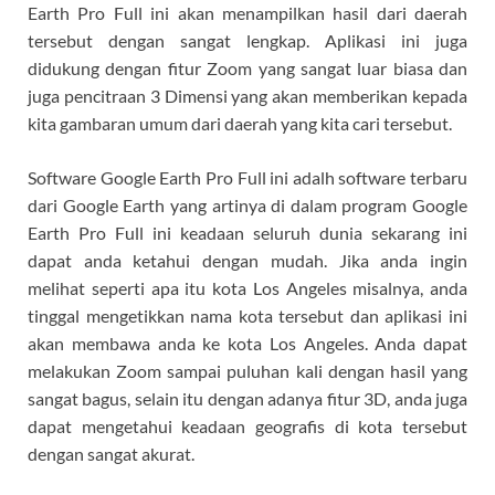
Earth Pro Full ini akan menampilkan hasil dari daerah
tersebut dengan sangat lengkap. Aplikasi ini juga
didukung dengan fitur Zoom yang sangat luar biasa dan
juga pencitraan 3 Dimensi yang akan memberikan kepada
kita gambaran umum dari daerah yang kita cari tersebut.
Software Google Earth Pro Full ini adalh software terbaru
dari Google Earth yang artinya di dalam program Google
Earth Pro Full ini keadaan seluruh dunia sekarang ini
dapat anda ketahui dengan mudah. Jika anda ingin
melihat seperti apa itu kota Los Angeles misalnya, anda
tinggal mengetikkan nama kota tersebut dan aplikasi ini
akan membawa anda ke kota Los Angeles. Anda dapat
melakukan Zoom sampai puluhan kali dengan hasil yang
sangat bagus, selain itu dengan adanya fitur 3D, anda juga
dapat mengetahui keadaan geografis di kota tersebut
dengan sangat akurat.