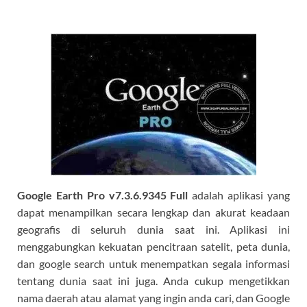
Google Earth Pro v7.3.6.9345 Full
adalah aplikasi yang
dapat menampilkan secara lengkap dan akurat keadaan
geografis di seluruh dunia saat ini. Aplikasi ini
menggabungkan kekuatan pencitraan satelit, peta dunia,
dan google search untuk menempatkan segala informasi
tentang dunia saat ini juga. Anda cukup mengetikkan
nama daerah atau alamat yang ingin anda cari, dan Google