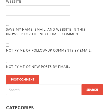
WEBSITE
SAVE MY NAME, EMAIL, AND WEBSITE IN THIS
BROWSER FOR THE NEXT TIME I COMMENT.
NOTIFY ME OF FOLLOW-UP COMMENTS BY EMAIL.
NOTIFY ME OF NEW POSTS BY EMAIL.
CATEGORIES