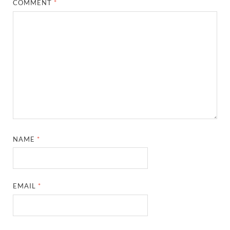
COMMENT
*
NAME
*
EMAIL
*