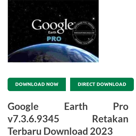
DOWNLOAD NOW
DIRECT DOWNLOAD
Google Earth Pro
v7.3.6.9345 Retakan
Terbaru Download 2023