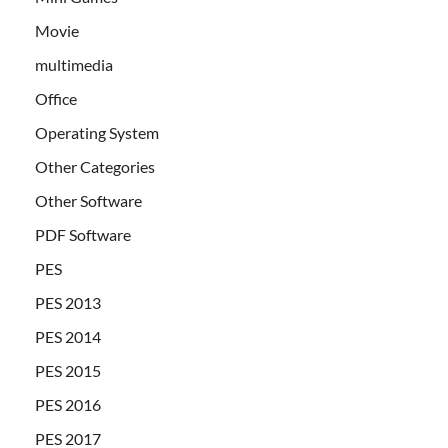
Movie
multimedia
Office
Operating System
Other Categories
Other Software
PDF Software
PES
PES 2013
PES 2014
PES 2015
PES 2016
PES 2017