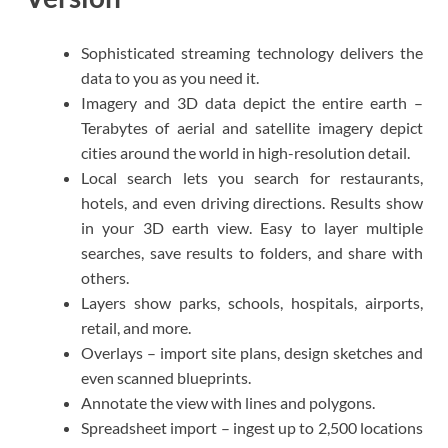
Sophisticated streaming technology delivers the
data to you as you need it.
Imagery and 3D data depict the entire earth –
Terabytes of aerial and satellite imagery depict
cities around the world in high-resolution detail.
Local search lets you search for restaurants,
hotels, and even driving directions. Results show
in your 3D earth view. Easy to layer multiple
searches, save results to folders, and share with
others.
Layers show parks, schools, hospitals, airports,
retail, and more.
Overlays – import site plans, design sketches and
even scanned blueprints.
Annotate the view with lines and polygons.
Spreadsheet import – ingest up to 2,500 locations