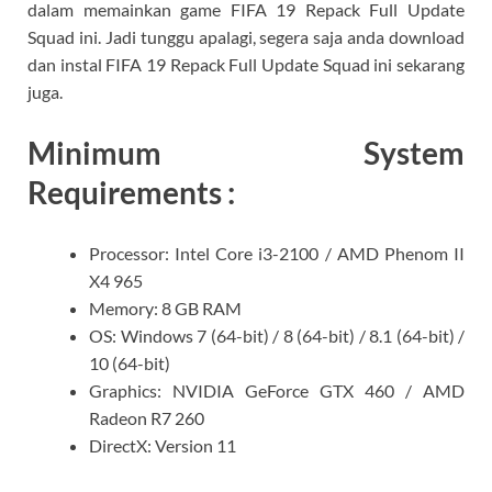
dalam memainkan game FIFA 19 Repack Full Update
Squad ini. Jadi tunggu apalagi, segera saja anda download
dan instal FIFA 19 Repack Full Update Squad ini sekarang
juga.
Minimum System
Requirements :
Processor: Intel Core i3-2100 / AMD Phenom II
X4 965
Memory: 8 GB RAM
OS: Windows 7 (64-bit) / 8 (64-bit) / 8.1 (64-bit) /
10 (64-bit)
Graphics: NVIDIA GeForce GTX 460 / AMD
Radeon R7 260
DirectX: Version 11