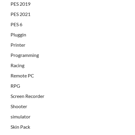
PES 2019
PES 2021
PES 6
Pluggin
Printer
Programming
Racing
Remote PC
RPG
Screen Recorder
Shooter
simulator
Skin Pack