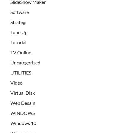
SlideShow Maker
Software
Strategi
Tune Up
Tutorial
TV Online
Uncategorized
UTILITIES
Video
Virtual Disk
Web Desain
WINDOWS
Windows 10