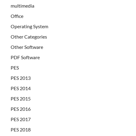
multimedia
Office
Operating System
Other Categories
Other Software
PDF Software
PES
PES 2013
PES 2014
PES 2015
PES 2016
PES 2017
PES 2018