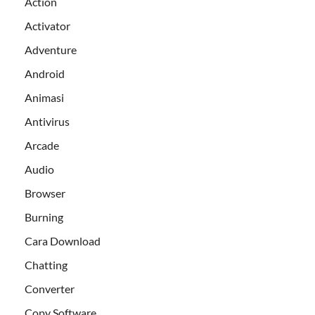
Action
Activator
Adventure
Android
Animasi
Antivirus
Arcade
Audio
Browser
Burning
Cara Download
Chatting
Converter
Copy Software