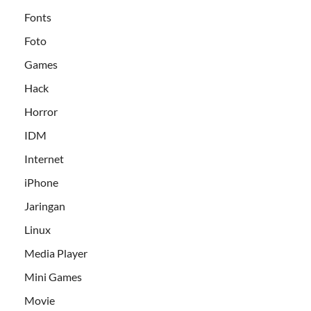
Fonts
Foto
Games
Hack
Horror
IDM
Internet
iPhone
Jaringan
Linux
Media Player
Mini Games
Movie