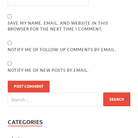
SAVE MY NAME, EMAIL, AND WEBSITE IN THIS
BROWSER FOR THE NEXT TIME I COMMENT.
NOTIFY ME OF FOLLOW-UP COMMENTS BY EMAIL.
NOTIFY ME OF NEW POSTS BY EMAIL.
CATEGORIES