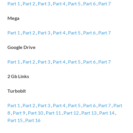
Part 1
,
Part 2
,
Part 3
,
Part 4
,
Part 5
,
Part 6
,
Part 7
Mega
Part 1
,
Part 2
,
Part 3
,
Part 4
,
Part 5
,
Part 6
,
Part 7
Google Drive
Part 1
,
Part 2
,
Part 3
,
Part 4
,
Part 5
,
Part 6
,
Part 7
2 Gb Links
Turbobit
Part 1
,
Part 2
,
Part 3
,
Part 4
,
Part 5
,
Part 6
,
Part 7
,
Part
8
,
Part 9
,
Part 10
,
Part 11
,
Part 12
,
Part 13
,
Part 14
,
Part 15
,
Part 16