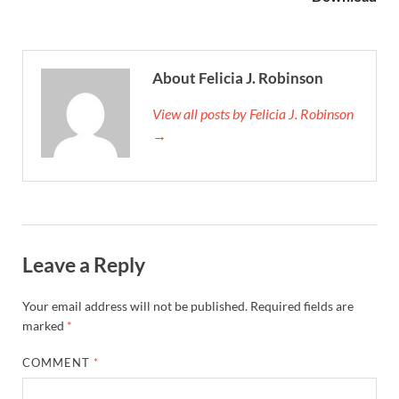
About Felicia J. Robinson
View all posts by Felicia J. Robinson
→
Leave a Reply
Your email address will not be published.
Required fields are
marked
*
COMMENT
*