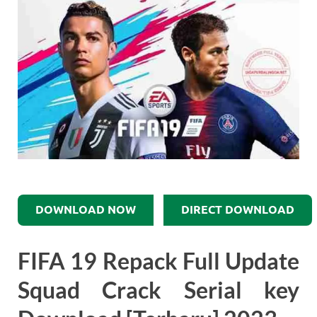
DOWNLOAD NOW
DIRECT DOWNLOAD
FIFA 19 Repack Full Update
Squad Crack Serial key