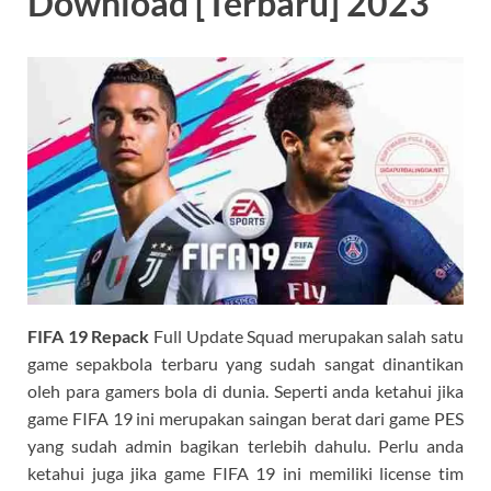
Download [Terbaru] 2023
FIFA 19 Repack
Full Update Squad merupakan salah satu
game sepakbola terbaru yang sudah sangat dinantikan
oleh para gamers bola di dunia. Seperti anda ketahui jika
game FIFA 19 ini merupakan saingan berat dari game PES
yang sudah admin bagikan terlebih dahulu. Perlu anda
ketahui juga jika game FIFA 19 ini memiliki license tim