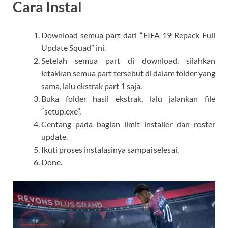
Cara Instal
Download semua part dari “FIFA 19 Repack Full
Update Squad” ini.
Setelah semua part di download, silahkan
letakkan semua part tersebut di dalam folder yang
sama, lalu ekstrak part 1 saja.
Buka folder hasil ekstrak, lalu jalankan file
“setup.exe”.
Centang pada bagian limit installer dan roster
update.
Ikuti proses instalasinya sampai selesai.
Done.