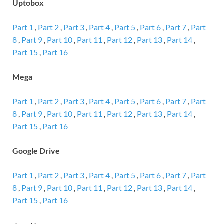
Uptobox
Part 1
,
Part 2
,
Part 3
,
Part 4
,
Part 5
,
Part 6
,
Part 7
,
Part
8
,
Part 9
,
Part 10
,
Part 11
,
Part 12
,
Part 13
,
Part 14
,
Part 15
,
Part 16
Mega
Part 1
,
Part 2
,
Part 3
,
Part 4
,
Part 5
,
Part 6
,
Part 7
,
Part
8
,
Part 9
,
Part 10
,
Part 11
,
Part 12
,
Part 13
,
Part 14
,
Part 15
,
Part 16
Google Drive
Part 1
,
Part 2
,
Part 3
,
Part 4
,
Part 5
,
Part 6
,
Part 7
,
Part
8
,
Part 9
,
Part 10
,
Part 11
,
Part 12
,
Part 13
,
Part 14
,
Part 15
,
Part 16