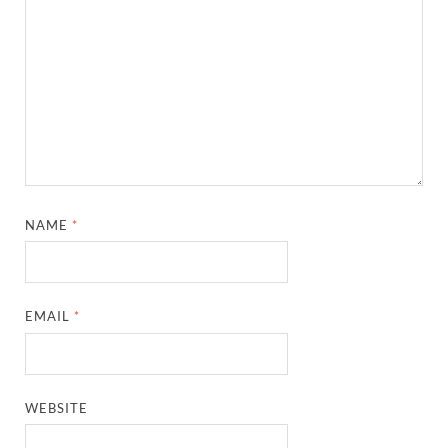
NAME
*
EMAIL
*
WEBSITE