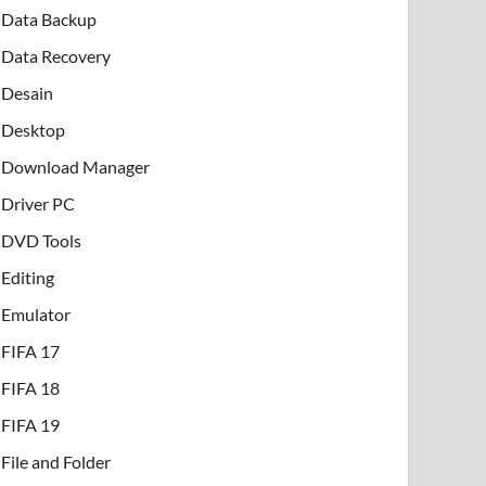
Data Backup
Data Recovery
Desain
Desktop
Download Manager
Driver PC
DVD Tools
Editing
Emulator
FIFA 17
FIFA 18
FIFA 19
File and Folder