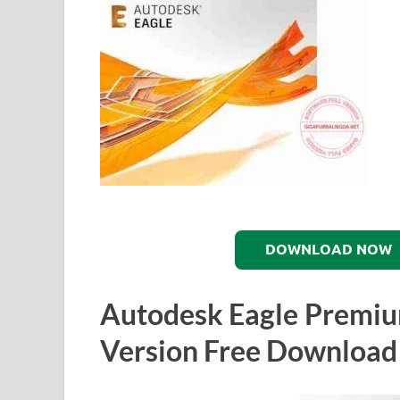
DOWNLOAD NOW
Autodesk Eagle Premium
Version Free Download