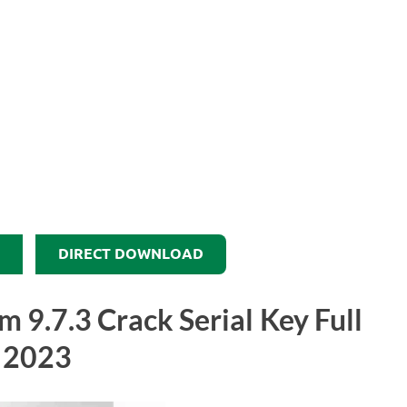
DIRECT DOWNLOAD
 9.7.3 Crack Serial Key Full
 2023