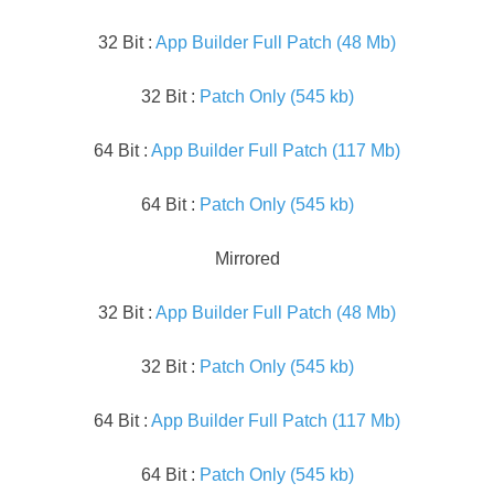
32 Bit :
App Builder Full Patch (48 Mb)
32 Bit :
Patch Only (545 kb)
64 Bit :
App Builder Full Patch (117 Mb)
64 Bit :
Patch Only (545 kb)
Mirrored
32 Bit :
App Builder Full Patch (48 Mb)
32 Bit :
Patch Only (545 kb)
64 Bit :
App Builder Full Patch (117 Mb)
64 Bit :
Patch Only (545 kb)