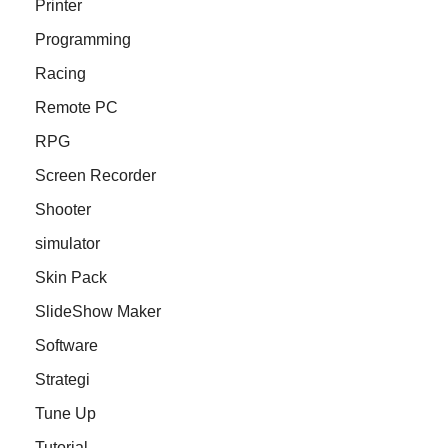
Printer
Programming
Racing
Remote PC
RPG
Screen Recorder
Shooter
simulator
Skin Pack
SlideShow Maker
Software
Strategi
Tune Up
Tutorial