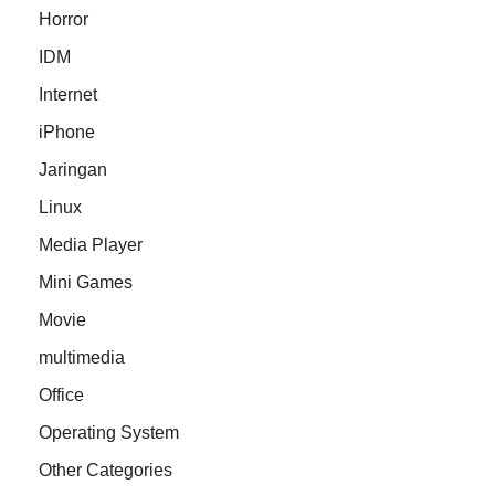
Horror
IDM
Internet
iPhone
Jaringan
Linux
Media Player
Mini Games
Movie
multimedia
Office
Operating System
Other Categories