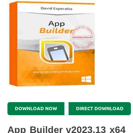
DOWNLOAD NOW
DIRECT DOWNLOAD
App Builder v2023.13 x64