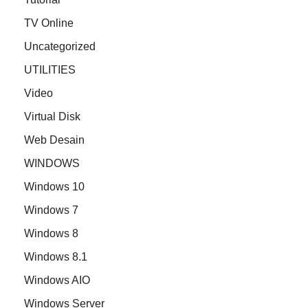
TV Online
Uncategorized
UTILITIES
Video
Virtual Disk
Web Desain
WINDOWS
Windows 10
Windows 7
Windows 8
Windows 8.1
Windows AIO
Windows Server