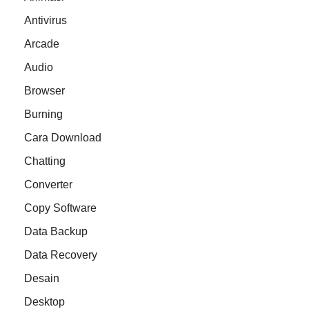
Antivirus
Arcade
Audio
Browser
Burning
Cara Download
Chatting
Converter
Copy Software
Data Backup
Data Recovery
Desain
Desktop