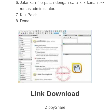
Jalankan file patch dengan cara klik kanan >>
run as administrator.
Klik Patch.
Done.
Link Download
ZippyShare