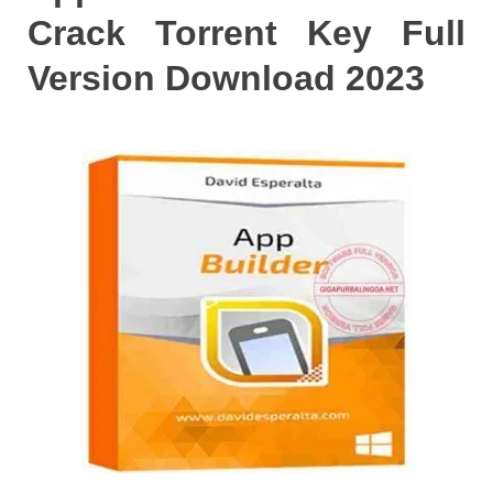
Crack Torrent Key Full
Version Download 2023