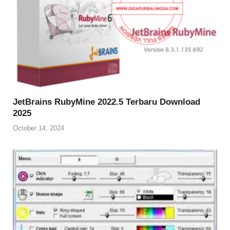
JetBrains RubyMine 2022.5 Terbaru Download
2025
October 14, 2024