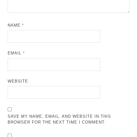
NAME
*
EMAIL
*
WEBSITE
SAVE MY NAME, EMAIL, AND WEBSITE IN THIS
BROWSER FOR THE NEXT TIME I COMMENT.