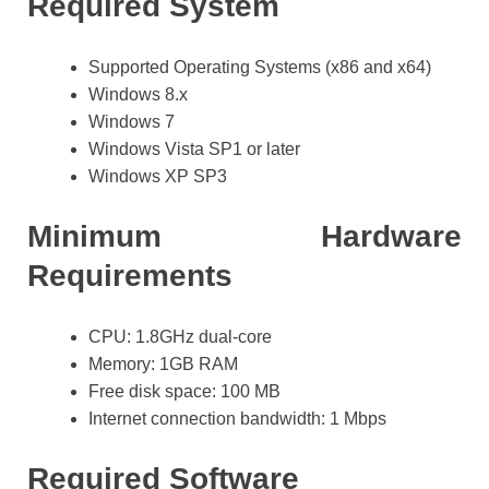
Required System
Supported Operating Systems (x86 and x64)
Windows 8.x
Windows 7
Windows Vista SP1 or later
Windows XP SP3
Minimum Hardware
Requirements
CPU: 1.8GHz dual-core
Memory: 1GB RAM
Free disk space: 100 MB
Internet connection bandwidth: 1 Mbps
Required Software