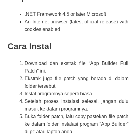
.NET Framework 4.5 or later Microsoft
An Internet browser (latest official release) with
cookies enabled
Cara Instal
Download dan ekstrak file “App Builder Full
Patch” ini.
Ekstrak juga file patch yang berada di dalam
folder tersebut.
Instal programnya seperti biasa.
Setelah proses instalasi selesai, jangan dulu
masuk ke dalam programnya.
Buka folder patch, lalu copy pastekan file patch
ke dalam folder instalasi program “App Builder”
di pc atau laptop anda.