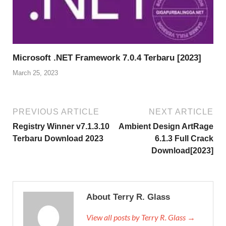
Microsoft .NET Framework 7.0.4 Terbaru [2023]
March 25, 2023
PREVIOUS ARTICLE
NEXT ARTICLE
Registry Winner v7.1.3.10
Ambient Design ArtRage
Terbaru Download 2023
6.1.3 Full Crack
Download[2023]
About Terry R. Glass
View all posts by Terry R. Glass →