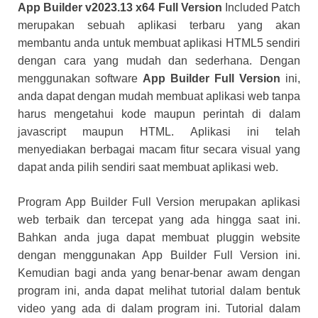
App Builder v2023.13 x64 Full Version
Included Patch
merupakan sebuah aplikasi terbaru yang akan
membantu anda untuk membuat aplikasi HTML5 sendiri
dengan cara yang mudah dan sederhana. Dengan
menggunakan software
App Builder Full Version
ini,
anda dapat dengan mudah membuat aplikasi web tanpa
harus mengetahui kode maupun perintah di dalam
javascript maupun HTML. Aplikasi ini telah
menyediakan berbagai macam fitur secara visual yang
dapat anda pilih sendiri saat membuat aplikasi web.
Program App Builder Full Version merupakan aplikasi
web terbaik dan tercepat yang ada hingga saat ini.
Bahkan anda juga dapat membuat pluggin website
dengan menggunakan App Builder Full Version ini.
Kemudian bagi anda yang benar-benar awam dengan
program ini, anda dapat melihat tutorial dalam bentuk
video yang ada di dalam program ini. Tutorial dalam