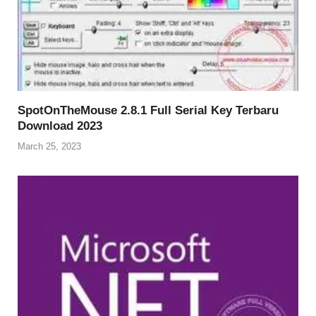
SpotOnTheMouse 2.8.1 Full Serial Key Terbaru
Download 2023
March 25, 2023