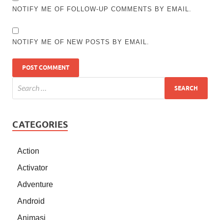
NOTIFY ME OF FOLLOW-UP COMMENTS BY EMAIL.
NOTIFY ME OF NEW POSTS BY EMAIL.
CATEGORIES
Action
Activator
Adventure
Android
Animasi