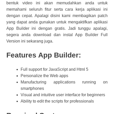
bentuk video ini akan memudahkan anda untuk
memahami seluruh fitur serta cara kerja aplikasi ini
dengan cepat. Apalagi disini kami membagikan patch
yang dapat anda gunakan untuk mengaktifkan aplikasi
App Builder ini dengan gratis. Jadi tunggu apalagi,
segera anda download dan instal App Builder Full
Version ini sekarang juga.
Features App Builder:
Full support for JavaScript and Html 5
Personalize the Web apps
Manufacturing applications running on
smartphones
Visual and intuitive user interface for beginners
Ability to edit the scripts for professionals