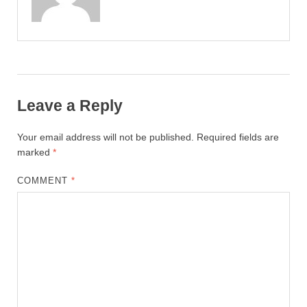
Leave a Reply
Your email address will not be published.
Required fields are
marked
*
COMMENT
*