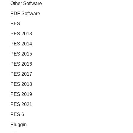
Other Software
PDF Software
PES
PES 2013
PES 2014
PES 2015
PES 2016
PES 2017
PES 2018
PES 2019
PES 2021
PES 6
Pluggin