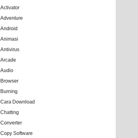
Activator
Adventure
Android
Animasi
Antivirus
Arcade
Audio
Browser
Burning
Cara Download
Chatting
Converter
Copy Software