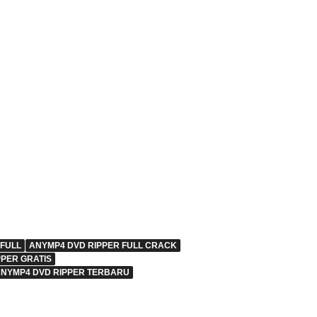
 FULL
ANYMP4 DVD RIPPER FULL CRACK
PPER GRATIS
NYMP4 DVD RIPPER TERBARU