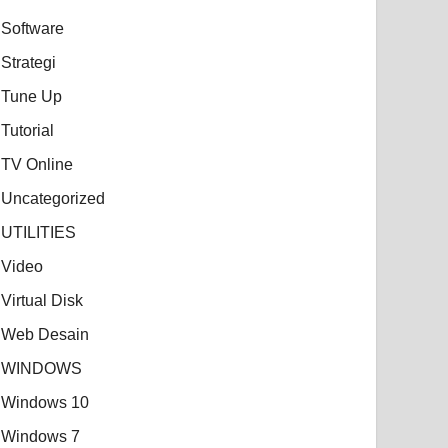
Software
Strategi
Tune Up
Tutorial
TV Online
Uncategorized
UTILITIES
Video
Virtual Disk
Web Desain
WINDOWS
Windows 10
Windows 7