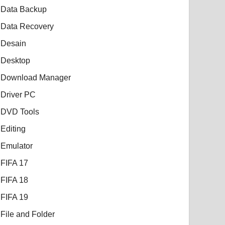
Data Backup
Data Recovery
Desain
Desktop
Download Manager
Driver PC
DVD Tools
Editing
Emulator
FIFA 17
FIFA 18
FIFA 19
File and Folder