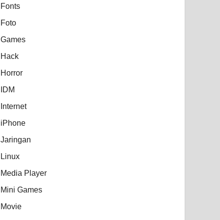
Fonts
Foto
Games
Hack
Horror
IDM
Internet
iPhone
Jaringan
Linux
Media Player
Mini Games
Movie