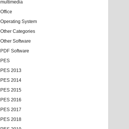
multimedia
Office
Operating System
Other Categories
Other Software
PDF Software
PES
PES 2013
PES 2014
PES 2015
PES 2016
PES 2017
PES 2018