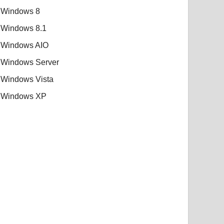
Windows 8
Windows 8.1
Windows AIO
Windows Server
Windows Vista
Windows XP