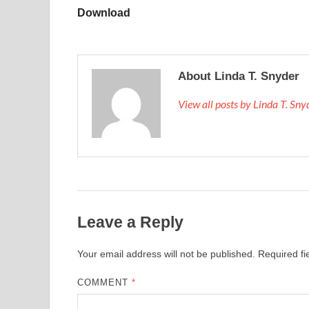
Download
About Linda T. Snyder
View all posts by Linda T. Sn
Leave a Reply
Your email address will not be published.
Required f
COMMENT
*