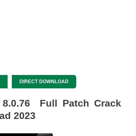
DIRECT DOWNLOAD
8.0.76 Full Patch Crack
oad 2023