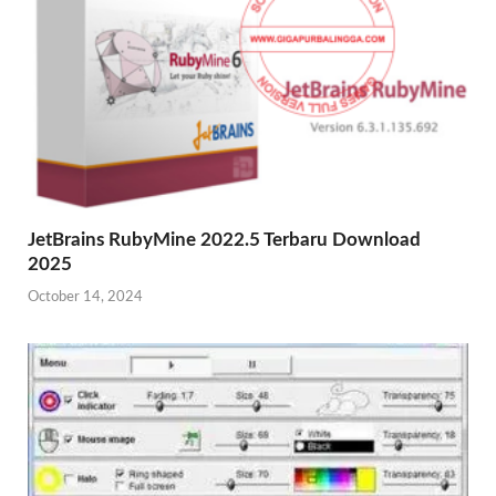
JetBrains RubyMine 2022.5 Terbaru Download
2025
October 14, 2024