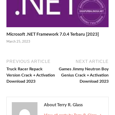
Microsoft .NET Framework 7.0.4 Terbaru [2023]
March 25, 2023
PREVIOUS ARTICLE
NEXT ARTICLE
Truck Racer Repack
Games Jimmy Neutron Boy
Version Crack + Activation
Genius Crack + Activation
Download 2023
Download 2023
About Terry R. Glass