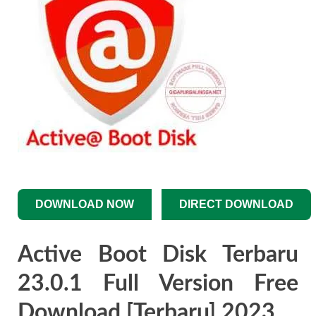
DOWNLOAD NOW
DIRECT DOWNLOAD
Active Boot Disk Terbaru
23.0.1 Full Version Free
Download [Terbaru] 2023