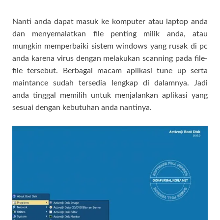
Nanti anda dapat masuk ke komputer atau laptop anda
dan menyemalatkan file penting milik anda, atau
mungkin memperbaiki sistem windows yang rusak di pc
anda karena virus dengan melakukan scanning pada file-
file tersebut. Berbagai macam aplikasi tune up serta
maintance sudah tersedia lengkap di dalamnya. Jadi
anda tinggal memilih untuk menjalankan aplikasi yang
sesuai dengan kebutuhan anda nantinya.