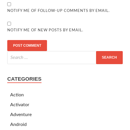
NOTIFY ME OF FOLLOW-UP COMMENTS BY EMAIL.
NOTIFY ME OF NEW POSTS BY EMAIL.
CATEGORIES
Action
Activator
Adventure
Android