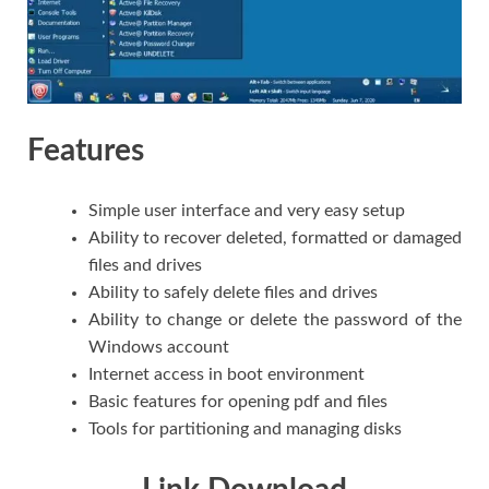
Features
Simple user interface and very easy setup
Ability to recover deleted, formatted or damaged
files and drives
Ability to safely delete files and drives
Ability to change or delete the password of the
Windows account
Internet access in boot environment
Basic features for opening pdf and files
Tools for partitioning and managing disks