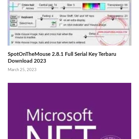
SpotOnTheMouse 2.8.1 Full Serial Key Terbaru
Download 2023
March 25, 2023