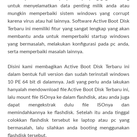
untuk menyelamatkan data penting milik anda atau
mungkin memperbaiki sistem windows yang corrupt
karena virus atau hal lainnya. Software Active Boot Disk
Terbaru ini memiliki fitur yang sangat lengkap yang akan
membantu anda untuk memperbaiki startup windows
yang bermasalah, melakukan konfigurasi pada pc anda,
serta memperbaiki masalah lainnya.
Disini kami membagikan Active Boot Disk Terbaru ini
dalam bentuk full version dan sudah terinstall windows
10 PE 64 bit di dalamnya. Jadi yang perlu anda lakukan
hanyalah mendownload file Active Boot Disk Terbaru ini,
lalu mount file ISOnya ke dalam flashdisk, atau anda juga
dapat mengekstrak dulu file ISOnya dan
memindahkannya ke flashdisk. Setelah itu anda tinggal
colokkan flashdisk tersebut ke laptop atau pc yang
bermasalah, lalu silahkan anda booting menggunakan
flashdisk tersebut.