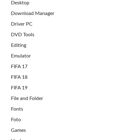
Desktop
Download Manager
Driver PC
DVD Tools
Editing
Emulator
FIFA 17
FIFA 18
FIFA 19
File and Folder
Fonts
Foto
Games