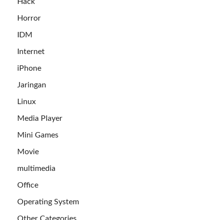
Hack
Horror
IDM
Internet
iPhone
Jaringan
Linux
Media Player
Mini Games
Movie
multimedia
Office
Operating System
Other Categories