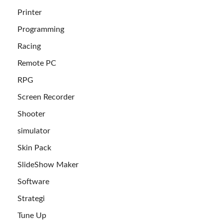
Printer
Programming
Racing
Remote PC
RPG
Screen Recorder
Shooter
simulator
Skin Pack
SlideShow Maker
Software
Strategi
Tune Up