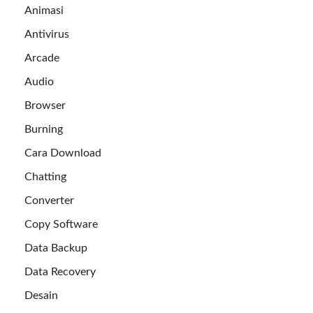
Animasi
Antivirus
Arcade
Audio
Browser
Burning
Cara Download
Chatting
Converter
Copy Software
Data Backup
Data Recovery
Desain