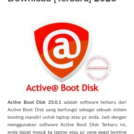
Active Boot Disk 23.0.1
adalah software terbaru dari
Active Boot Disk yang berfungsi sebagai sebuah sistem
booting mandiri untuk laptop atau pc anda. Jadi dengan
menggunakan software Active Boot Disk Terbaru ini,
anda dapat masuk ke laptop atau pc yang gagal booting