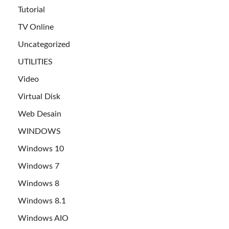
Tutorial
TV Online
Uncategorized
UTILITIES
Video
Virtual Disk
Web Desain
WINDOWS
Windows 10
Windows 7
Windows 8
Windows 8.1
Windows AIO