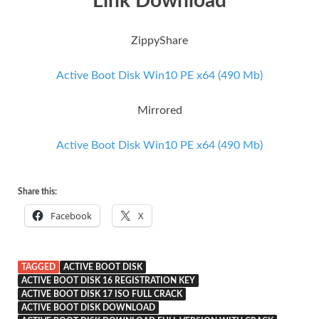
Link Download
ZippyShare
Active Boot Disk Win10 PE x64 (490 Mb)
Mirrored
Active Boot Disk
Win10 PE x64 (490 Mb)
Share this:
Facebook
X
TAGGED
ACTIVE BOOT DISK
ACTIVE BOOT DISK 16 REGISTRATION KEY
ACTIVE BOOT DISK 17 ISO FULL CRACK
ACTIVE BOOT DISK DOWNLOAD