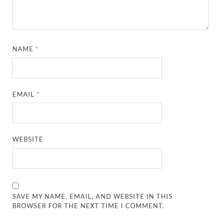
NAME
*
EMAIL
*
WEBSITE
SAVE MY NAME, EMAIL, AND WEBSITE IN THIS
BROWSER FOR THE NEXT TIME I COMMENT.