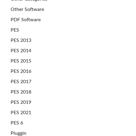
Other Software
PDF Software
PES
PES 2013
PES 2014
PES 2015
PES 2016
PES 2017
PES 2018
PES 2019
PES 2021
PES 6
Pluggin