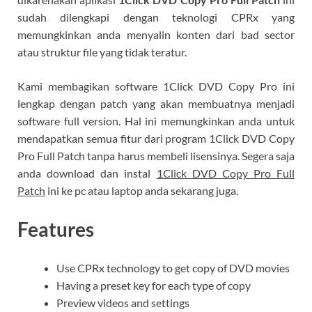
sudah dilengkapi dengan teknologi CPRx yang
memungkinkan anda menyalin konten dari bad sector
atau struktur file yang tidak teratur.
Kami membagikan software 1Click DVD Copy Pro ini
lengkap dengan patch yang akan membuatnya menjadi
software full version. Hal ini memungkinkan anda untuk
mendapatkan semua fitur dari program 1Click DVD Copy
Pro Full Patch tanpa harus membeli lisensinya. Segera saja
anda download dan instal
1Click DVD Copy Pro Full
Patch
ini ke pc atau laptop anda sekarang juga.
Features
Use CPRx technology to get copy of DVD movies
Having a preset key for each type of copy
Preview videos and settings