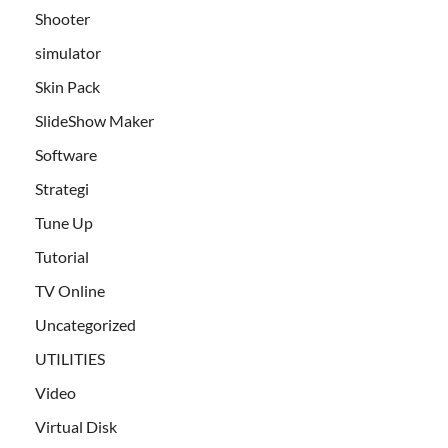
Shooter
simulator
Skin Pack
SlideShow Maker
Software
Strategi
Tune Up
Tutorial
TV Online
Uncategorized
UTILITIES
Video
Virtual Disk