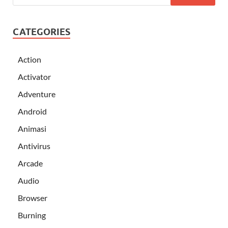
CATEGORIES
Action
Activator
Adventure
Android
Animasi
Antivirus
Arcade
Audio
Browser
Burning