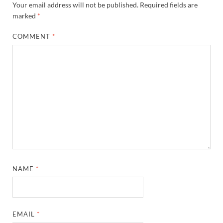
Your email address will not be published.
Required fields are
marked
*
COMMENT
*
NAME
*
EMAIL
*