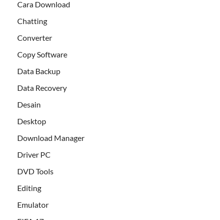
Cara Download
Chatting
Converter
Copy Software
Data Backup
Data Recovery
Desain
Desktop
Download Manager
Driver PC
DVD Tools
Editing
Emulator