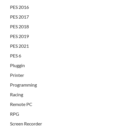
PES 2016
PES 2017
PES 2018
PES 2019
PES 2021
PES 6
Pluggin
Printer
Programming
Racing
Remote PC
RPG
Screen Recorder