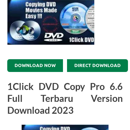
DOWNLOAD NOW
DIRECT DOWNLOAD
1Click DVD Copy Pro 6.6
Full Terbaru Version
Download 2023