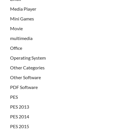
Media Player
Mini Games
Movie
multimedia
Office
Operating System
Other Categories
Other Software
PDF Software
PES
PES 2013
PES 2014
PES 2015