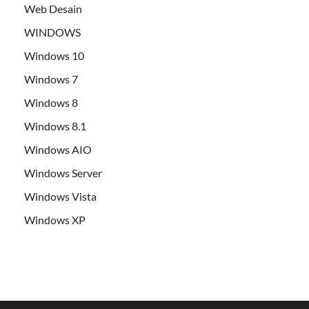
Web Desain
WINDOWS
Windows 10
Windows 7
Windows 8
Windows 8.1
Windows AIO
Windows Server
Windows Vista
Windows XP