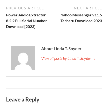
PREVIOUS ARTICLE
NEXT ARTICLE
Power Audio Extractor
Yahoo Messenger v11.5
8.2.2 Full Serial Number
Terbaru Download 2023
Download [2023]
About Linda T. Snyder
View all posts by Linda T. Snyder →
Leave a Reply