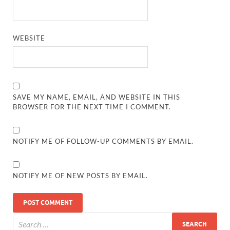
WEBSITE
SAVE MY NAME, EMAIL, AND WEBSITE IN THIS
BROWSER FOR THE NEXT TIME I COMMENT.
NOTIFY ME OF FOLLOW-UP COMMENTS BY EMAIL.
NOTIFY ME OF NEW POSTS BY EMAIL.