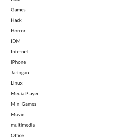
Games
Hack
Horror
IDM
Internet
iPhone
Jaringan
Linux
Media Player
Mini Games
Movie
multimedia
Office