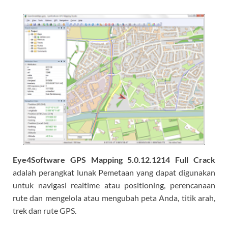
Eye4Software GPS Mapping 5.0.12.1214 Full Crack
adalah perangkat lunak Pemetaan yang dapat digunakan
untuk navigasi realtime atau positioning, perencanaan
rute dan mengelola atau mengubah peta Anda, titik arah,
trek dan rute GPS.