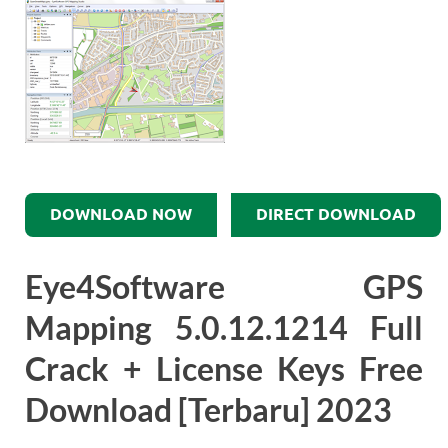
DOWNLOAD NOW
DIRECT DOWNLOAD
Eye4Software GPS
Mapping 5.0.12.1214 Full
Crack + License Keys Free
Download [Terbaru] 2023