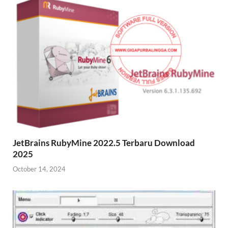
JetBrains RubyMine 2022.5 Terbaru Download
2025
October 14, 2024