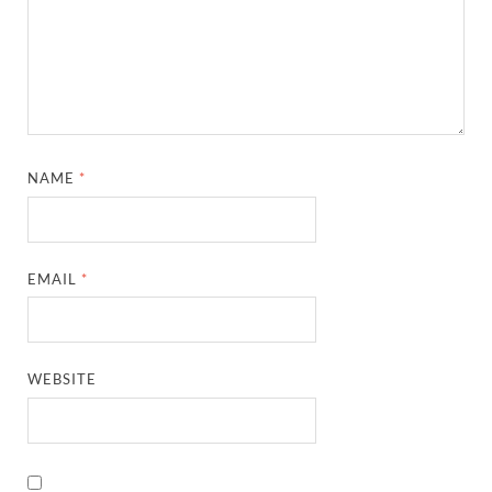
NAME
*
EMAIL
*
WEBSITE