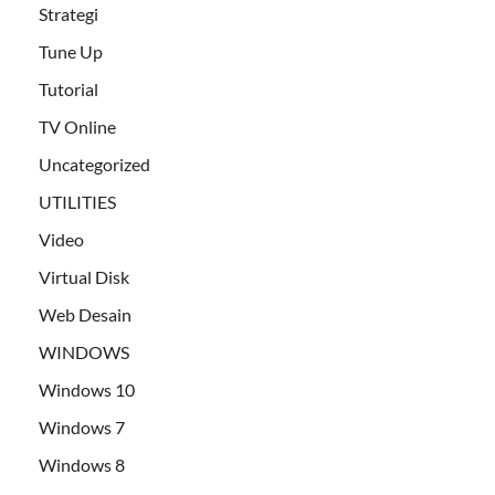
Strategi
Tune Up
Tutorial
TV Online
Uncategorized
UTILITIES
Video
Virtual Disk
Web Desain
WINDOWS
Windows 10
Windows 7
Windows 8