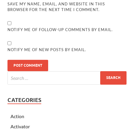
SAVE MY NAME, EMAIL, AND WEBSITE IN THIS
BROWSER FOR THE NEXT TIME I COMMENT.
NOTIFY ME OF FOLLOW-UP COMMENTS BY EMAIL.
NOTIFY ME OF NEW POSTS BY EMAIL.
CATEGORIES
Action
Activator