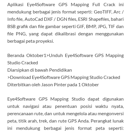
Aplikasi Eye4Software GPS Mapping Full Crack ini
mendukung berbagai jenis format seperti: GeoTIFF, Arc /
Info file, AutoCad DXF / DGN files, ESRI Shapefiles, bahari
BSB grafik dan file gambar seperti GIF, BMP, JPG, TIF dan
file PNG, yang dapat dikalibrasi dengan menggunakan
berbagai peta proyeksi.
Beranda Oktober1>Unduh Eye4Software GPS Mapping
Studio Cracked
Diarsipkan di bawah Pendidikan
>Download Eye4Software GPS Mapping Studio Cracked
Diterbitkan oleh Jason Pinter pada 1 Oktober
Eye4Software GPS Mapping Studio dapat digunakan
untuk navigasi atau penentuan posisi waktu nyata,
perencanaan rute, dan untuk mengelola atau mengonversi
peta, titik arah, trek, dan rute GPS Anda. Perangkat lunak
ini mendukung berbagai jenis format peta seperti: