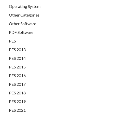
Operating System
Other Categories
Other Software
PDF Software
PES
PES 2013
PES 2014
PES 2015
PES 2016
PES 2017
PES 2018
PES 2019
PES 2021