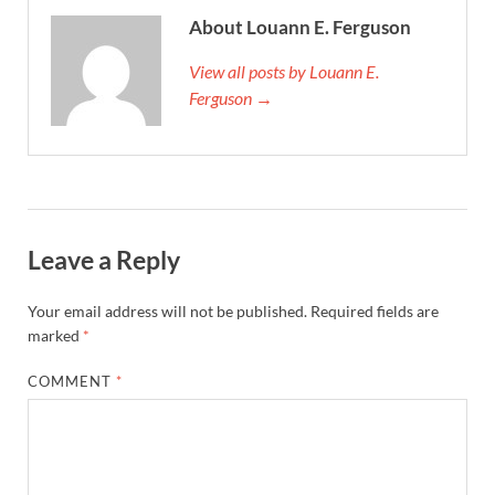
About Louann E. Ferguson
View all posts by Louann E.
Ferguson →
Leave a Reply
Your email address will not be published.
Required fields are
marked
*
COMMENT
*