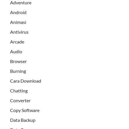
Adventure
Android
Animasi
Antivirus
Arcade
Audio
Browser
Burning
Cara Download
Chatting
Converter
Copy Software
Data Backup