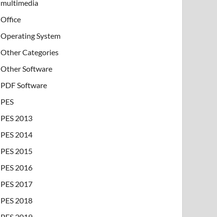
multimedia
Office
Operating System
Other Categories
Other Software
PDF Software
PES
PES 2013
PES 2014
PES 2015
PES 2016
PES 2017
PES 2018
PES 2019