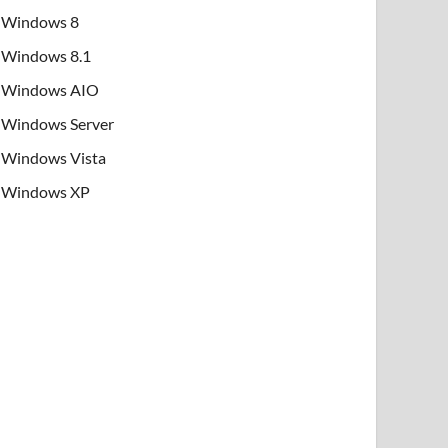
Windows 8
Windows 8.1
Windows AIO
Windows Server
Windows Vista
Windows XP