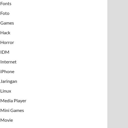
Fonts
Foto
Games
Hack
Horror
IDM
Internet
iPhone
Jaringan
Linux
Media Player
Mini Games
Movie