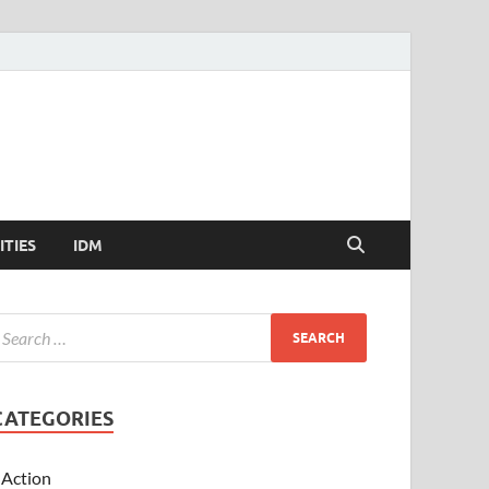
ITIES
IDM
CATEGORIES
Action