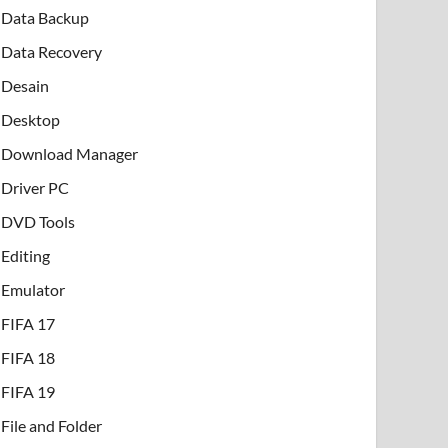
Data Backup
Data Recovery
Desain
Desktop
Download Manager
Driver PC
DVD Tools
Editing
Emulator
FIFA 17
FIFA 18
FIFA 19
File and Folder