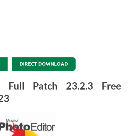
DIRECT DOWNLOAD
 Full Patch 23.2.3 Free
23