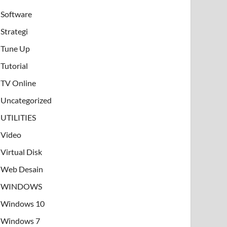
Software
Strategi
Tune Up
Tutorial
TV Online
Uncategorized
UTILITIES
Video
Virtual Disk
Web Desain
WINDOWS
Windows 10
Windows 7