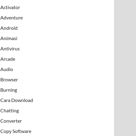
Activator
Adventure
Android
Animasi
Antivirus
Arcade
Audio
Browser
Burning
Cara Download
Chatting
Converter
Copy Software