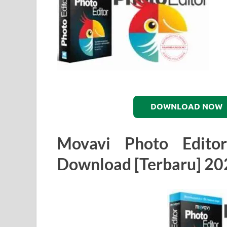
DOWNLOAD NOW
Movavi Photo Editor
Download [Terbaru] 20