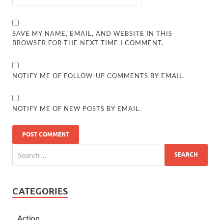
SAVE MY NAME, EMAIL, AND WEBSITE IN THIS
BROWSER FOR THE NEXT TIME I COMMENT.
NOTIFY ME OF FOLLOW-UP COMMENTS BY EMAIL.
NOTIFY ME OF NEW POSTS BY EMAIL.
CATEGORIES
Action