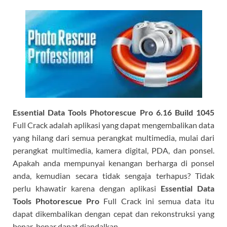
Essential Data Tools Photorescue Pro 6.16 Build 1045
Full Crack adalah aplikasi yang dapat mengembalikan data
yang hilang dari semua perangkat multimedia, mulai dari
perangkat multimedia, kamera digital, PDA, dan ponsel.
Apakah anda mempunyai kenangan berharga di ponsel
anda, kemudian secara tidak sengaja terhapus? Tidak
perlu khawatir karena dengan aplikasi
Essential Data
Tools Photorescue Pro
Full Crack ini semua data itu
dapat dikembalikan dengan cepat dan rekonstruksi yang
benar-benar dapat diandalkan.