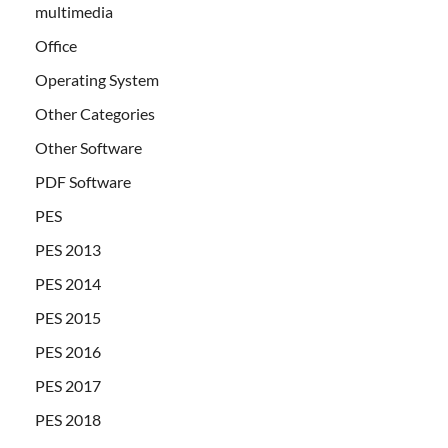
multimedia
Office
Operating System
Other Categories
Other Software
PDF Software
PES
PES 2013
PES 2014
PES 2015
PES 2016
PES 2017
PES 2018