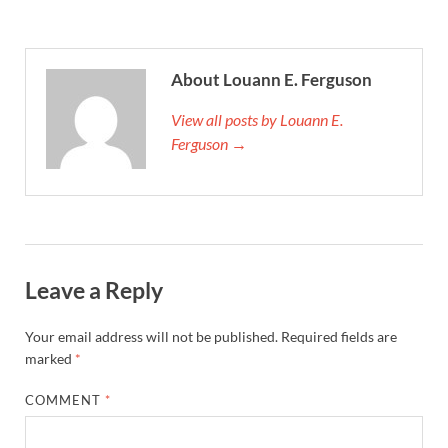
About Louann E. Ferguson
View all posts by Louann E.
Ferguson →
Leave a Reply
Your email address will not be published.
Required fields are
marked
*
COMMENT
*