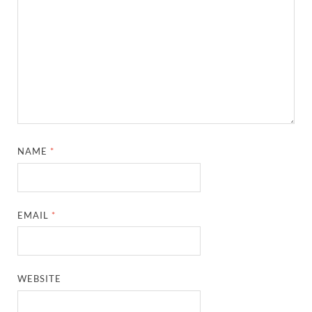
NAME
*
EMAIL
*
WEBSITE