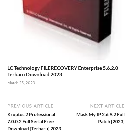
LC Technology FILERECOVERY Enterprise 5.6.2.0
Terbaru Download 2023
March 25, 2023
PREVIOUS ARTICLE
NEXT ARTICLE
Kruptos 2 Professional
Mask My IP 2.6.9.2 Full
7.0.0.2 Full Serial Free
Patch [2023]
Download [Terbaru] 2023