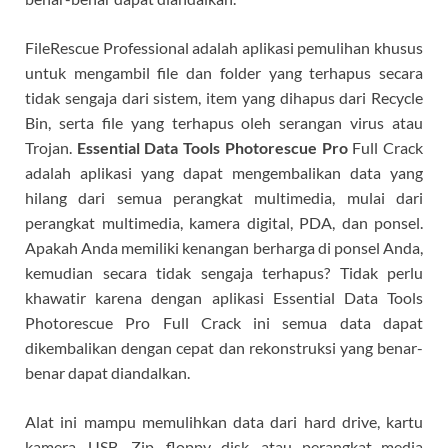
FileRescue Professional adalah aplikasi pemulihan khusus
untuk mengambil file dan folder yang terhapus secara
tidak sengaja dari sistem, item yang dihapus dari Recycle
Bin, serta file yang terhapus oleh serangan virus atau
Trojan.
Essential Data Tools Photorescue Pro
Full Crack
adalah aplikasi yang dapat mengembalikan data yang
hilang dari semua perangkat multimedia, mulai dari
perangkat multimedia, kamera digital, PDA, dan ponsel.
Apakah Anda memiliki kenangan berharga di ponsel Anda,
kemudian secara tidak sengaja terhapus? Tidak perlu
khawatir karena dengan aplikasi Essential Data Tools
Photorescue Pro Full Crack ini semua data dapat
dikembalikan dengan cepat dan rekonstruksi yang benar-
benar dapat diandalkan.
Alat ini mampu memulihkan data dari hard drive, kartu
kamera, USB, Zip, floppy disk, atau perangkat media