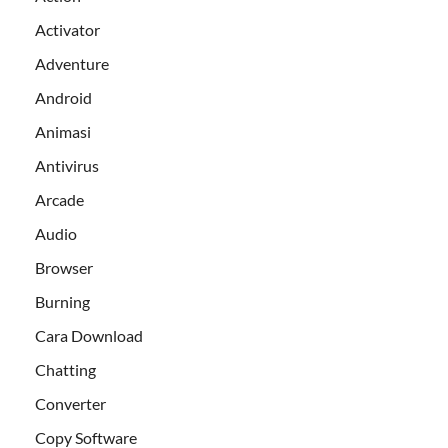
Activator
Adventure
Android
Animasi
Antivirus
Arcade
Audio
Browser
Burning
Cara Download
Chatting
Converter
Copy Software