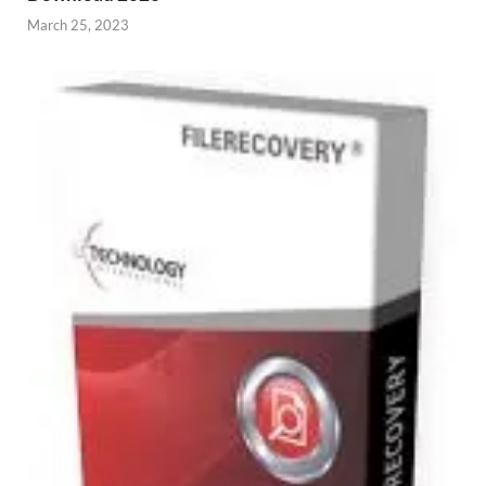
March 25, 2023