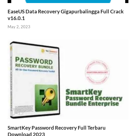
EaseUS Data Recovery Gigapurbalingga Full Crack
v16.0.1
May 2, 2023
SmartKey Password Recovery Full Terbaru
Download 2023