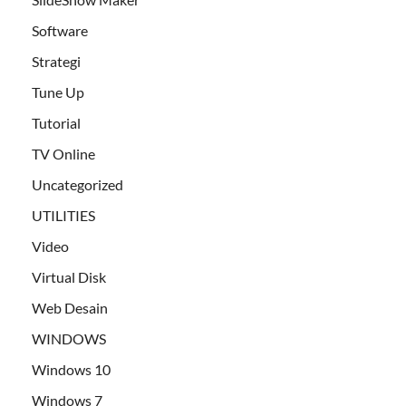
Software
Strategi
Tune Up
Tutorial
TV Online
Uncategorized
UTILITIES
Video
Virtual Disk
Web Desain
WINDOWS
Windows 10
Windows 7