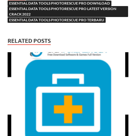
ESSENTIAL DATA TOOLS PHOTORESCUE PRO DOWNLOAD
ESSENTIAL DATA TOOLS PHOTORESCUE PRO LATEST VERSION
CRACK 2022
ESSENTIAL DATA TOOLS PHOTORESCUE PRO TERBARU
RELATED POSTS