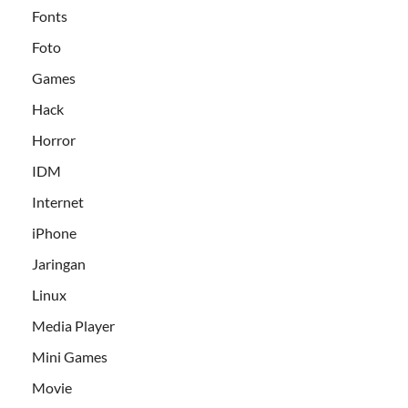
Fonts
Foto
Games
Hack
Horror
IDM
Internet
iPhone
Jaringan
Linux
Media Player
Mini Games
Movie