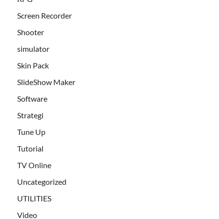
Screen Recorder
Shooter
simulator
Skin Pack
SlideShow Maker
Software
Strategi
Tune Up
Tutorial
TV Online
Uncategorized
UTILITIES
Video