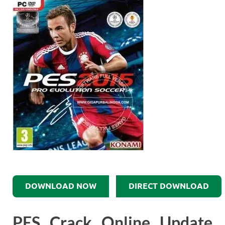
DOWNLOAD NOW
DIRECT DOWNLOAD
PES Crack Online Update