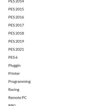
PES 2014
PES 2015
PES 2016
PES 2017
PES 2018
PES 2019
PES 2021
PES 6
Pluggin
Printer
Programming
Racing
Remote PC
RPG