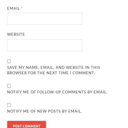
EMAIL
*
WEBSITE
SAVE MY NAME, EMAIL, AND WEBSITE IN THIS
BROWSER FOR THE NEXT TIME I COMMENT.
NOTIFY ME OF FOLLOW-UP COMMENTS BY EMAIL.
NOTIFY ME OF NEW POSTS BY EMAIL.