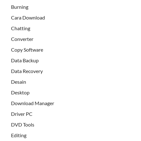
Burning
Cara Download
Chatting
Converter
Copy Software
Data Backup
Data Recovery
Desain
Desktop
Download Manager
Driver PC
DVD Tools
Editing