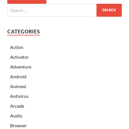
CATEGORIES
Action
Activator
Adventure
Android
Animasi
Antivirus
Arcade
Audio
Browser