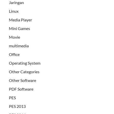
Jaringan
Linux
Media Player
Mini Games
Movie
multimedia
Office
Operating System
Other Categories
Other Software
PDF Software
PES
PES 2013