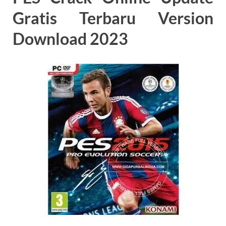
Gratis Terbaru Version
Download 2023