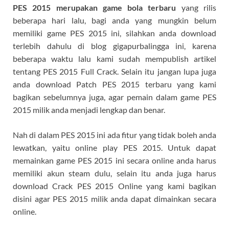
PES 2015 merupakan game bola terbaru
yang rilis
beberapa hari lalu, bagi anda yang mungkin belum
memiliki game PES 2015 ini, silahkan anda download
terlebih dahulu di blog gigapurbalingga ini, karena
beberapa waktu lalu kami sudah mempublish artikel
tentang PES 2015 Full Crack. Selain itu jangan lupa juga
anda download Patch PES 2015 terbaru yang kami
bagikan sebelumnya juga, agar pemain dalam game PES
2015 milik anda menjadi lengkap dan benar.
Nah di dalam PES 2015 ini ada fitur yang tidak boleh anda
lewatkan, yaitu online play PES 2015. Untuk dapat
memainkan game PES 2015 ini secara online anda harus
memiliki akun steam dulu, selain itu anda juga harus
download Crack PES 2015 Online yang kami bagikan
disini agar PES 2015 milik anda dapat dimainkan secara
online.