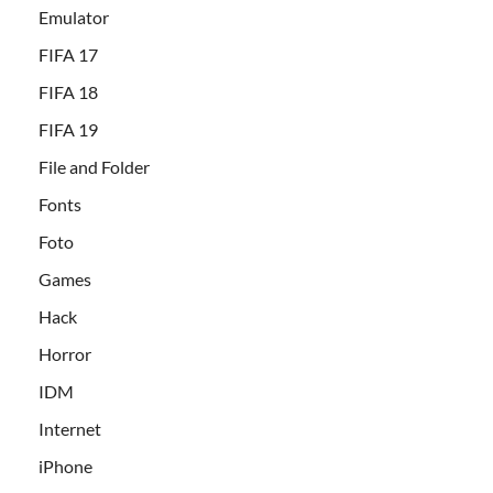
Emulator
FIFA 17
FIFA 18
FIFA 19
File and Folder
Fonts
Foto
Games
Hack
Horror
IDM
Internet
iPhone