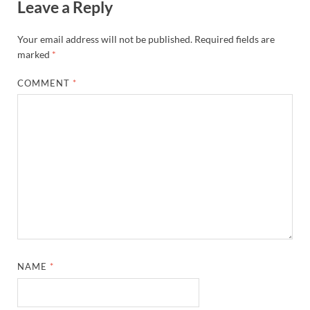
Leave a Reply
Your email address will not be published.
Required fields are
marked
*
COMMENT
*
NAME
*