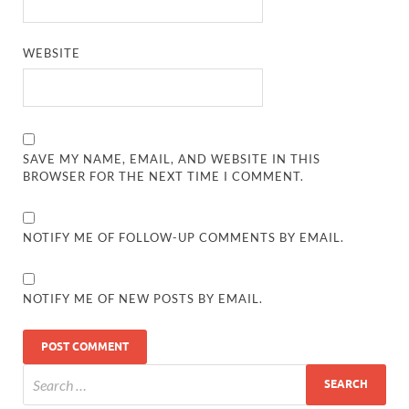
WEBSITE
SAVE MY NAME, EMAIL, AND WEBSITE IN THIS
BROWSER FOR THE NEXT TIME I COMMENT.
NOTIFY ME OF FOLLOW-UP COMMENTS BY EMAIL.
NOTIFY ME OF NEW POSTS BY EMAIL.