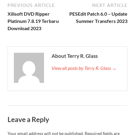
PREVIOUS ARTICLE
NEXT ARTICLE
Xilisoft DVD Ripper
PESEdit Patch 6.0 – Update
Platinum 7.8.19 Terbaru
Summer Transfers 2023
Download 2023
About Terry R. Glass
View all posts by Terry R. Glass →
Leave a Reply
Your email address will not be published.
Required fields are