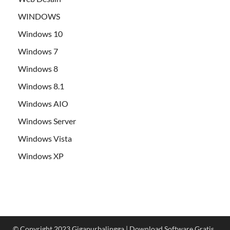
WINDOWS
Windows 10
Windows 7
Windows 8
Windows 8.1
Windows AIO
Windows Server
Windows Vista
Windows XP
© Copyright 2023 Gigapurbalingga | Download Software Gratis