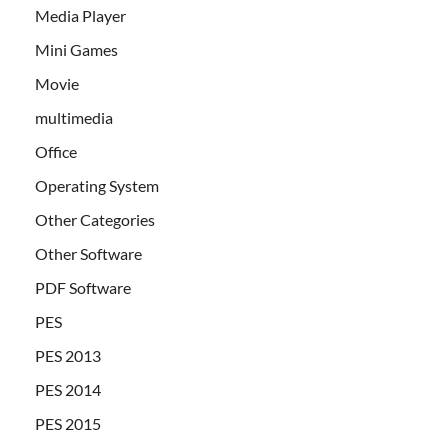
Media Player
Mini Games
Movie
multimedia
Office
Operating System
Other Categories
Other Software
PDF Software
PES
PES 2013
PES 2014
PES 2015