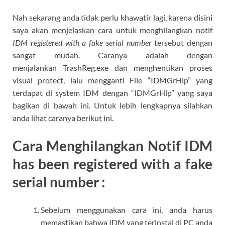
Nah sekarang anda tidak perlu khawatir lagi, karena disini
saya akan menjelaskan cara untuk menghilangkan notif
IDM registered with a fake serial number
tersebut dengan
sangat mudah. Caranya adalah dengan
menjalankan TrashReg.exe dan menghentikan proses
visual protect, lalu mengganti File “IDMGrHlp” yang
terdapat di system IDM dengan “IDMGrHlp” yang saya
bagikan di bawah ini. Untuk lebih lengkapnya silahkan
anda lihat caranya berikut ini.
Cara Menghilangkan Notif IDM
has been registered with a fake
serial number :
Sebelum menggunakan cara ini, anda harus
memastikan bahwa IDM yang terinstal di PC anda