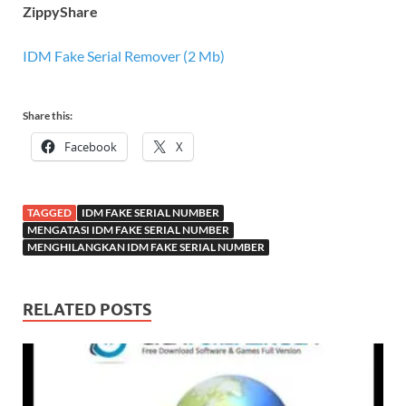
ZippyShare
IDM Fake Serial Remover (2 Mb)
Share this:
Facebook
X
TAGGED
IDM FAKE SERIAL NUMBER
MENGATASI IDM FAKE SERIAL NUMBER
MENGHILANGKAN IDM FAKE SERIAL NUMBER
RELATED POSTS