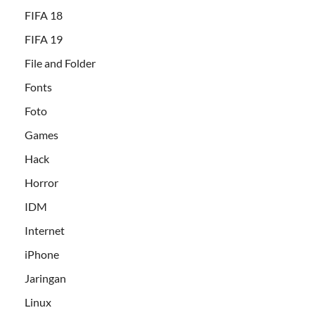
FIFA 18
FIFA 19
File and Folder
Fonts
Foto
Games
Hack
Horror
IDM
Internet
iPhone
Jaringan
Linux