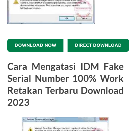
DOWNLOAD NOW
DIRECT DOWNLOAD
Cara Mengatasi IDM Fake
Serial Number 100% Work
Retakan Terbaru Download
2023