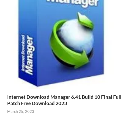
Internet Download Manager 6.41 Build 10 Final Full
Patch Free Download 2023
March 25, 2023