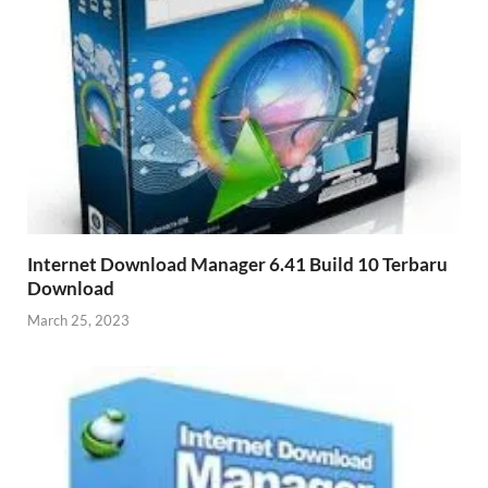
Internet Download Manager 6.41 Build 10 Terbaru
Download
March 25, 2023