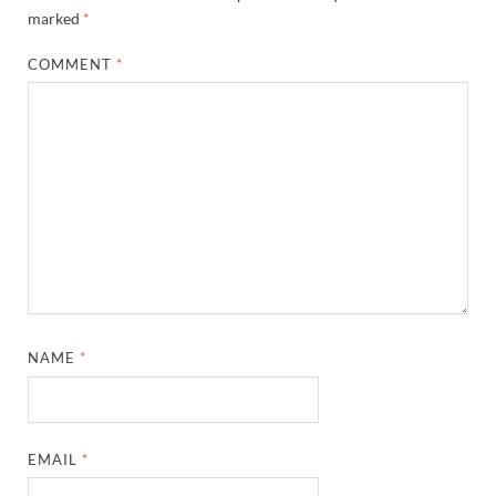
marked
*
COMMENT
*
NAME
*
EMAIL
*