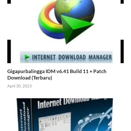
Gigapurbalingga IDM v6.41 Build 11 + Patch
Download (Terbaru)
April 30, 2023