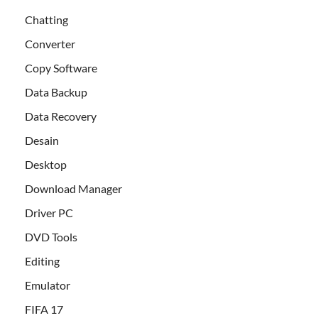
Chatting
Converter
Copy Software
Data Backup
Data Recovery
Desain
Desktop
Download Manager
Driver PC
DVD Tools
Editing
Emulator
FIFA 17