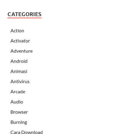
CATEGORIES
Action
Activator
Adventure
Android
Animasi
Antivirus
Arcade
Audio
Browser
Burning
Cara Download