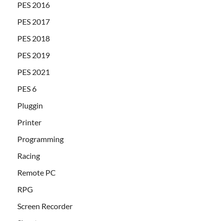
PES 2016
PES 2017
PES 2018
PES 2019
PES 2021
PES 6
Pluggin
Printer
Programming
Racing
Remote PC
RPG
Screen Recorder