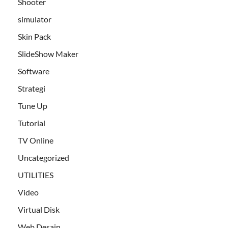
Shooter
simulator
Skin Pack
SlideShow Maker
Software
Strategi
Tune Up
Tutorial
TV Online
Uncategorized
UTILITIES
Video
Virtual Disk
Web Desain