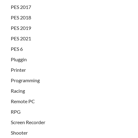
PES 2017
PES 2018
PES 2019
PES 2021
PES 6
Pluggin
Printer
Programming
Racing
Remote PC
RPG
Screen Recorder
Shooter