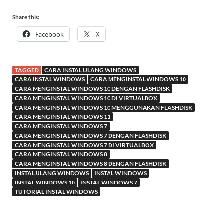
Share this:
Facebook
X
TAGGED
CARA INSTAL ULANG WINDOWS
CARA INSTAL WINDOWS
CARA MENGINSTAL WINDOWS 10
CARA MENGINSTAL WINDOWS 10 DENGAN FLASHDISK
CARA MENGINSTAL WINDOWS 10 DI VIRTUALBOX
CARA MENGINSTAL WINDOWS 10 MENGGUNAKAN FLASHDISK
CARA MENGINSTAL WINDOWS 11
CARA MENGINSTAL WINDOWS 7
CARA MENGINSTAL WINDOWS 7 DENGAN FLASHDISK
CARA MENGINSTAL WINDOWS 7 DI VIRTUALBOX
CARA MENGINSTAL WINDOWS 8
CARA MENGINSTAL WINDOWS 8 DENGAN FLASHDISK
INSTAL ULANG WINDOWS
INSTAL WINDOWS
INSTAL WINDOWS 10
INSTAL WINDOWS 7
TUTORIAL INSTAL WINDOWS