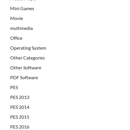
Mini Games
Movie
multimedia
Office
Operating System
Other Categories
Other Software
PDF Software
PES
PES 2013
PES 2014
PES 2015
PES 2016