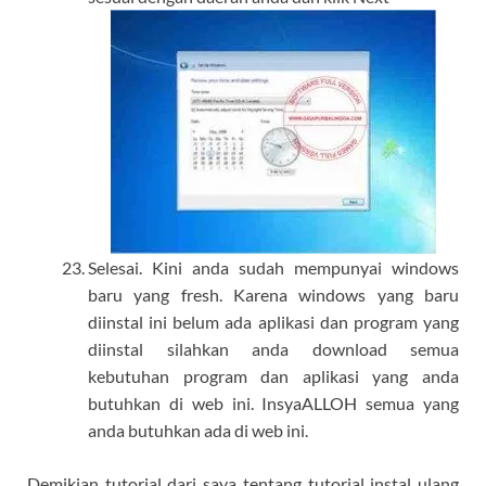
Selesai. Kini anda sudah mempunyai windows
baru yang fresh. Karena windows yang baru
diinstal ini belum ada aplikasi dan program yang
diinstal silahkan anda download semua
kebutuhan program dan aplikasi yang anda
butuhkan di web ini. InsyaALLOH semua yang
anda butuhkan ada di web ini.
Demikian tutorial dari saya tentang tutorial instal ulang