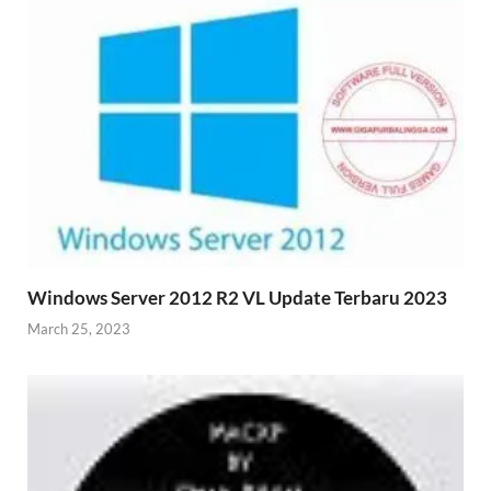
Windows Server 2012 R2 VL Update Terbaru 2023
March 25, 2023