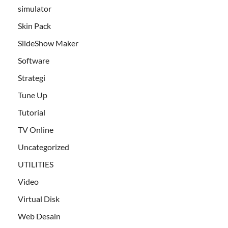
simulator
Skin Pack
SlideShow Maker
Software
Strategi
Tune Up
Tutorial
TV Online
Uncategorized
UTILITIES
Video
Virtual Disk
Web Desain