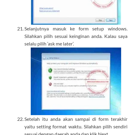
Selanjutnya masuk ke form setup windows.
Silahkan pilih sesuai keinginan anda. Kalau saya
selalu pilih ‘ask me later’.
Setelah itu anda akan sampai di form terakhir
yaitu setting format waktu. Silahkan pilih sendiri
sesuai dengan daerah anda dan klik Next