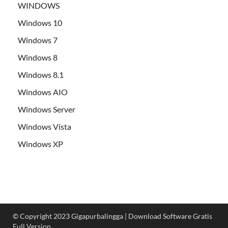
WINDOWS
Windows 10
Windows 7
Windows 8
Windows 8.1
Windows AIO
Windows Server
Windows Vista
Windows XP
© Copyright 2023 Gigapurbalingga | Download Software Gratis
Full Version