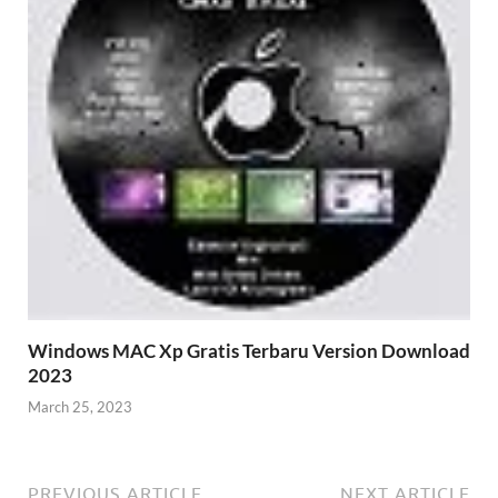
Windows MAC Xp Gratis Terbaru Version Download
2023
March 25, 2023
PREVIOUS ARTICLE
NEXT ARTICLE