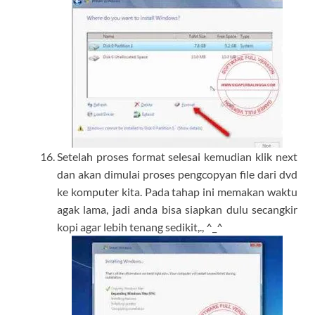
Setelah proses format selesai kemudian klik next
dan akan dimulai proses pengcopyan file dari dvd
ke komputer kita. Pada tahap ini memakan waktu
agak lama, jadi anda bisa siapkan dulu secangkir
kopi agar lebih tenang sedikit,., ^_^