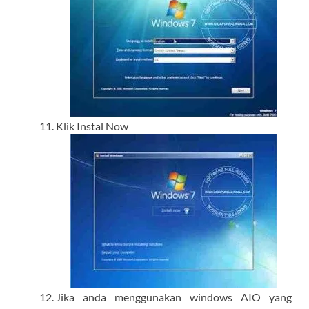
Klik Instal Now
Jika anda menggunakan windows AIO yang