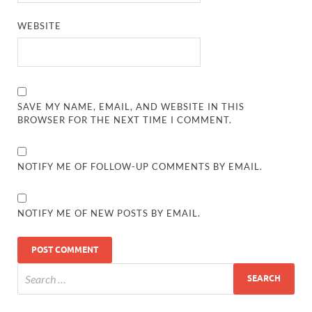
WEBSITE
SAVE MY NAME, EMAIL, AND WEBSITE IN THIS
BROWSER FOR THE NEXT TIME I COMMENT.
NOTIFY ME OF FOLLOW-UP COMMENTS BY EMAIL.
NOTIFY ME OF NEW POSTS BY EMAIL.