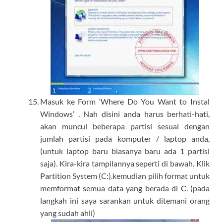
Masuk ke Form ‘Where Do You Want to Instal
Windows’ . Nah disini anda harus berhati-hati,
akan muncul beberapa partisi sesuai dengan
jumlah partisi pada komputer / laptop anda,
(untuk laptop baru biasanya baru ada 1 partisi
saja). Kira-kira tampilannya seperti di bawah. Klik
Partition System (C:).kemudian pilih format untuk
memformat semua data yang berada di C. (pada
langkah ini saya sarankan untuk ditemani orang
yang sudah ahli)