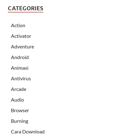
CATEGORIES
Action
Activator
Adventure
Android
Animasi
Antivirus
Arcade
Audio
Browser
Burning
Cara Download