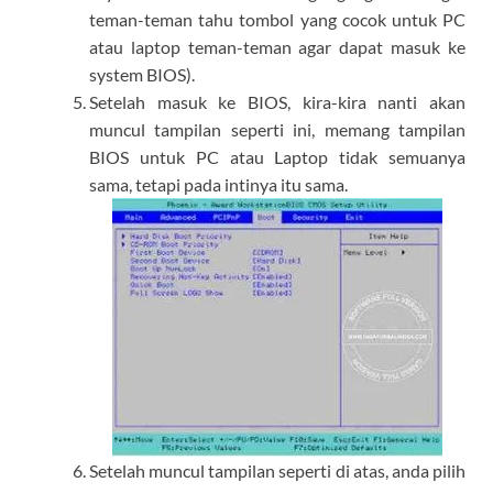
teman-teman tahu tombol yang cocok untuk PC
atau laptop teman-teman agar dapat masuk ke
system BIOS).
Setelah masuk ke BIOS, kira-kira nanti akan
muncul tampilan seperti ini, memang tampilan
BIOS untuk PC atau Laptop tidak semuanya
sama, tetapi pada intinya itu sama.
Setelah muncul tampilan seperti di atas, anda pilih