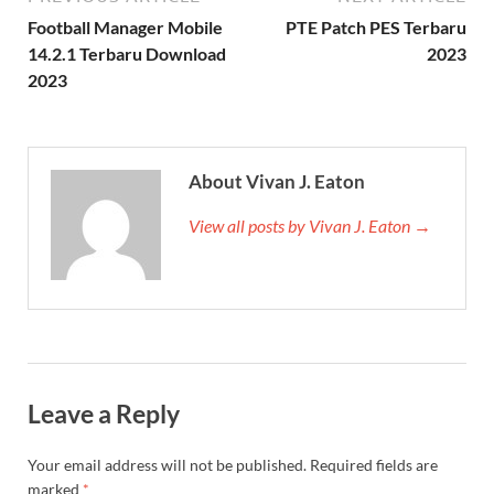
Football Manager Mobile
PTE Patch PES Terbaru
14.2.1 Terbaru Download
2023
2023
About Vivan J. Eaton
View all posts by Vivan J. Eaton →
Leave a Reply
Your email address will not be published.
Required fields are
marked
*