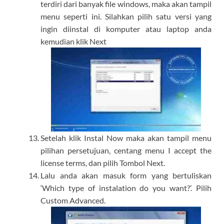
terdiri dari banyak file windows, maka akan tampil
menu seperti ini. Silahkan pilih satu versi yang
ingin diinstal di komputer atau laptop anda
kemudian klik Next
Setelah klik Instal Now maka akan tampil menu
pilihan persetujuan, centang menu I accept the
license terms, dan pilih Tombol Next.
Lalu anda akan masuk form yang bertuliskan
‘Which type of instalation do you want?’. Pilih
Custom Advanced.