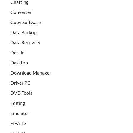
Chatting
Converter
Copy Software
Data Backup
Data Recovery
Desain
Desktop
Download Manager
Driver PC
DVD Tools
Editing
Emulator
FIFA 17