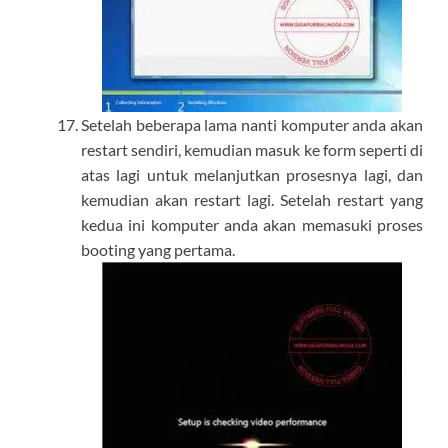
Setelah beberapa lama nanti komputer anda akan
restart sendiri, kemudian masuk ke form seperti di
atas lagi untuk melanjutkan prosesnya lagi, dan
kemudian akan restart lagi. Setelah restart yang
kedua ini komputer anda akan memasuki proses
booting yang pertama.