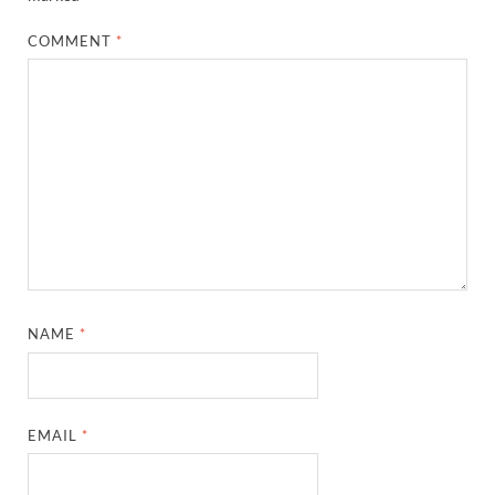
COMMENT
*
NAME
*
EMAIL
*