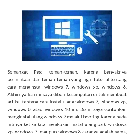
Semangat Pagi teman-teman, karena banyaknya
permintaan dari teman-teman yang ingin tutorial tentang
cara menginstal windows 7, windows xp, windows 8.
Akhirnya kali ini saya diberi kesempatan untuk membuat
artikel tentang cara instal ulang windows 7, windows xp,
windows 8, atau windows 10 ini. Disini saya contohkan
menginstal ulang windows 7 melalui booting, karena pada
intinya ketika kita melakukan instal ulang baik windows
xp, windows 7, maupun windows 8 caranya adalah sama,