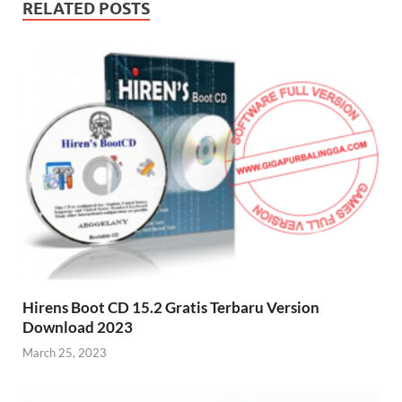
RELATED POSTS
Hirens Boot CD 15.2 Gratis Terbaru Version
Download 2023
March 25, 2023