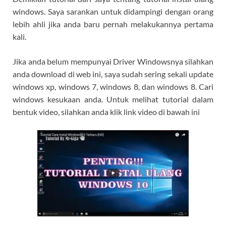
windows. Saya sarankan untuk didampingi dengan orang
lebih ahli jika anda baru pernah melakukannya pertama
kali.
Jika anda belum mempunyai Driver Windowsnya silahkan
anda download di web ini, saya sudah sering sekali update
windows xp, windows 7, windows 8, dan windows 8. Cari
windows kesukaan anda. Untuk melihat tutorial dalam
bentuk video, silahkan anda klik link video di bawah ini