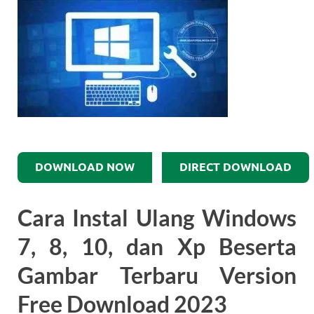
DOWNLOAD NOW
DIRECT DOWNLOAD
Cara Instal Ulang Windows
7, 8, 10, dan Xp Beserta
Gambar Terbaru Version
Free Download 2023