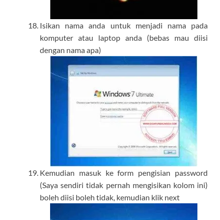
Isikan nama anda untuk menjadi nama pada
komputer atau laptop anda (bebas mau diisi
dengan nama apa)
Kemudian masuk ke form pengisian password
(Saya sendiri tidak pernah mengisikan kolom ini)
boleh diisi boleh tidak, kemudian klik next