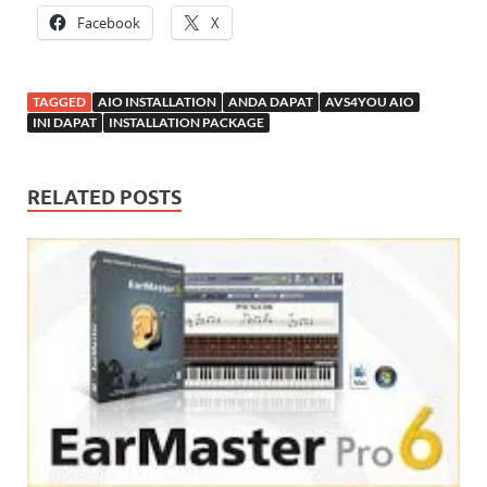
Facebook
X
TAGGED
AIO INSTALLATION
ANDA DAPAT
AVS4YOU AIO
INI DAPAT
INSTALLATION PACKAGE
RELATED POSTS