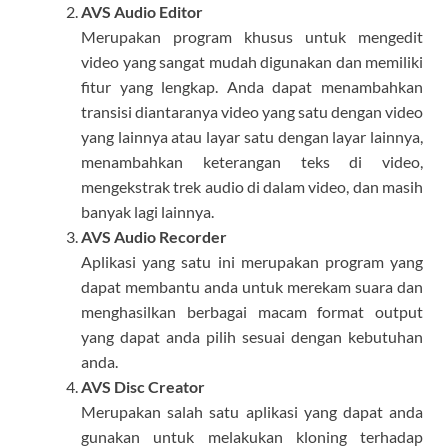
AVS Audio Editor
Merupakan program khusus untuk mengedit
video yang sangat mudah digunakan dan memiliki
fitur yang lengkap. Anda dapat menambahkan
transisi diantaranya video yang satu dengan video
yang lainnya atau layar satu dengan layar lainnya,
menambahkan keterangan teks di video,
mengekstrak trek audio di dalam video, dan masih
banyak lagi lainnya.
AVS Audio Recorder
Aplikasi yang satu ini merupakan program yang
dapat membantu anda untuk merekam suara dan
menghasilkan berbagai macam format output
yang dapat anda pilih sesuai dengan kebutuhan
anda.
AVS Disc Creator
Merupakan salah satu aplikasi yang dapat anda
gunakan untuk melakukan kloning terhadap