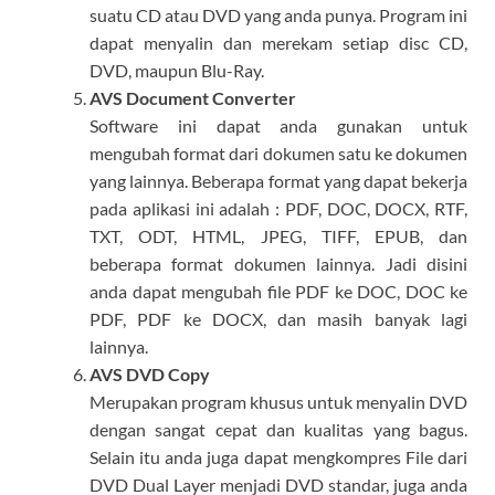
suatu CD atau DVD yang anda punya. Program ini
dapat menyalin dan merekam setiap disc CD,
DVD, maupun Blu-Ray.
AVS Document Converter
Software ini dapat anda gunakan untuk
mengubah format dari dokumen satu ke dokumen
yang lainnya. Beberapa format yang dapat bekerja
pada aplikasi ini adalah : PDF, DOC, DOCX, RTF,
TXT, ODT, HTML, JPEG, TIFF, EPUB, dan
beberapa format dokumen lainnya. Jadi disini
anda dapat mengubah file PDF ke DOC, DOC ke
PDF, PDF ke DOCX, dan masih banyak lagi
lainnya.
AVS DVD Copy
Merupakan program khusus untuk menyalin DVD
dengan sangat cepat dan kualitas yang bagus.
Selain itu anda juga dapat mengkompres File dari
DVD Dual Layer menjadi DVD standar, juga anda