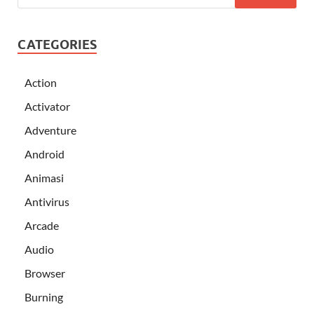
CATEGORIES
Action
Activator
Adventure
Android
Animasi
Antivirus
Arcade
Audio
Browser
Burning