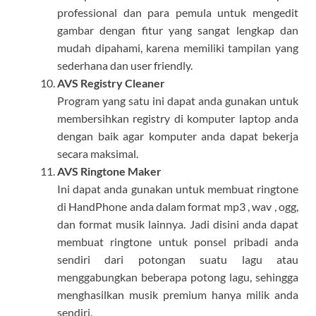
professional dan para pemula untuk mengedit
gambar dengan fitur yang sangat lengkap dan
mudah dipahami, karena memiliki tampilan yang
sederhana dan user friendly.
AVS Registry Cleaner
Program yang satu ini dapat anda gunakan untuk
membersihkan registry di komputer laptop anda
dengan baik agar komputer anda dapat bekerja
secara maksimal.
AVS Ringtone Maker
Ini dapat anda gunakan untuk membuat ringtone
di HandPhone anda dalam format
mp3 , wav , ogg,
dan format musik lainnya. Jadi disini anda dapat
membuat ringtone untuk ponsel pribadi anda
sendiri dari potongan suatu lagu atau
menggabungkan beberapa potong lagu, sehingga
menghasilkan musik premium hanya milik anda
sendiri.