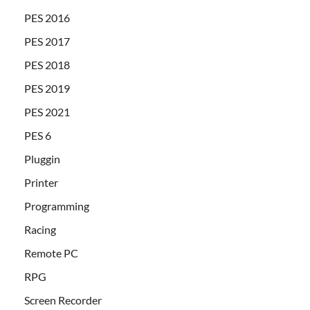
PES 2016
PES 2017
PES 2018
PES 2019
PES 2021
PES 6
Pluggin
Printer
Programming
Racing
Remote PC
RPG
Screen Recorder