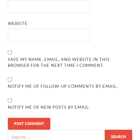
WEBSITE
SAVE MY NAME, EMAIL, AND WEBSITE IN THIS
BROWSER FOR THE NEXT TIME I COMMENT.
NOTIFY ME OF FOLLOW-UP COMMENTS BY EMAIL.
NOTIFY ME OF NEW POSTS BY EMAIL.