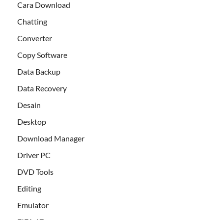
Cara Download
Chatting
Converter
Copy Software
Data Backup
Data Recovery
Desain
Desktop
Download Manager
Driver PC
DVD Tools
Editing
Emulator