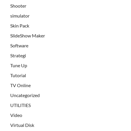
Shooter
simulator
Skin Pack
SlideShow Maker
Software
Strategi
Tune Up
Tutorial
TV Online
Uncategorized
UTILITIES
Video
Virtual Disk