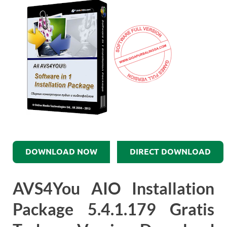
DOWNLOAD NOW
DIRECT DOWNLOAD
AVS4You AIO Installation
Package 5.4.1.179 Gratis