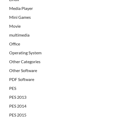
Media Player
Mini Games
Movie
multimedia
Office
Operating System
Other Categories
Other Software
PDF Software
PES
PES 2013
PES 2014
PES 2015