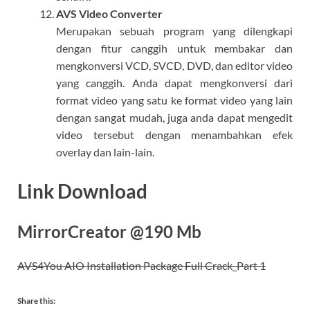
AVS Video Converter
Merupakan sebuah program yang dilengkapi
dengan fitur canggih untuk membakar dan
mengkonversi VCD, SVCD, DVD, dan editor video
yang canggih. Anda dapat mengkonversi dari
format video yang satu ke format video yang lain
dengan sangat mudah, juga anda dapat mengedit
video tersebut dengan menambahkan efek
overlay dan lain-lain.
Link Download
MirrorCreator @190 Mb
AVS4You AIO Installation Package Full Crack_Part 1
Share this: