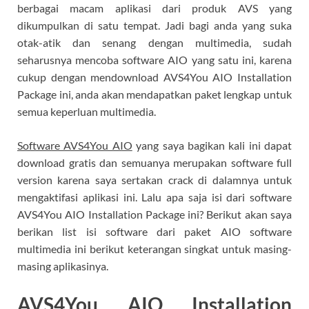
berbagai macam aplikasi dari produk AVS yang
dikumpulkan di satu tempat. Jadi bagi anda yang suka
otak-atik dan senang dengan multimedia, sudah
seharusnya mencoba software AIO yang satu ini, karena
cukup dengan mendownload AVS4You AIO Installation
Package ini, anda akan mendapatkan paket lengkap untuk
semua keperluan multimedia.
Software AVS4You AIO
yang saya bagikan kali ini dapat
download gratis dan semuanya merupakan software full
version karena saya sertakan crack di dalamnya untuk
mengaktifasi aplikasi ini. Lalu apa saja isi dari software
AVS4You AIO Installation Package ini? Berikut akan saya
berikan list isi software dari paket AIO software
multimedia ini berikut keterangan singkat untuk masing-
masing aplikasinya.
AVS4You AIO Installation