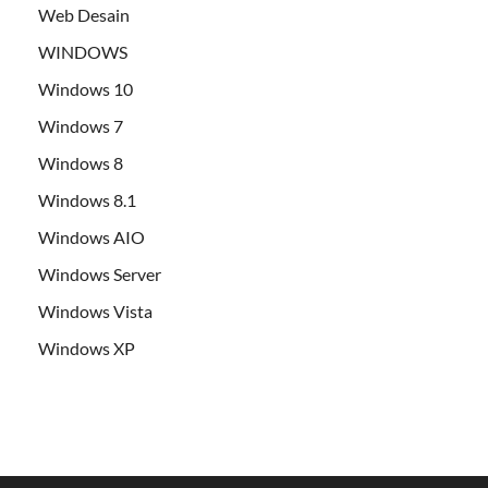
Web Desain
WINDOWS
Windows 10
Windows 7
Windows 8
Windows 8.1
Windows AIO
Windows Server
Windows Vista
Windows XP