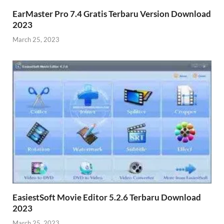
EarMaster Pro 7.4 Gratis Terbaru Version Download
2023
March 25, 2023
EasiestSoft Movie Editor 5.2.6 Terbaru Download
2023
March 25, 2023