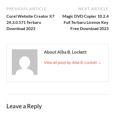
PREVIOUS ARTICLE
NEXT ARTICLE
Corel Website Creator X7
Magic DVD Copier 10.2.4
24.3.0.571 Terbaru
Full Terbaru License Key
Download 2023
Free Download 2023
About Alba B. Lockett
View all posts by Alba B. Lockett →
Leave a Reply