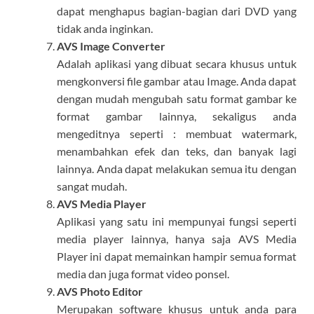
dapat menghapus bagian-bagian dari DVD yang
tidak anda inginkan.
AVS Image Converter
Adalah aplikasi yang dibuat secara khusus untuk
mengkonversi file gambar atau Image. Anda dapat
dengan mudah mengubah satu format gambar ke
format gambar lainnya, sekaligus anda
mengeditnya seperti : membuat watermark,
menambahkan efek dan teks, dan banyak lagi
lainnya. Anda dapat melakukan semua itu dengan
sangat mudah.
AVS Media Player
Aplikasi yang satu ini mempunyai fungsi seperti
media player lainnya, hanya saja AVS Media
Player ini dapat memainkan hampir semua format
media dan juga format video ponsel.
AVS Photo Editor
Merupakan software khusus untuk anda para