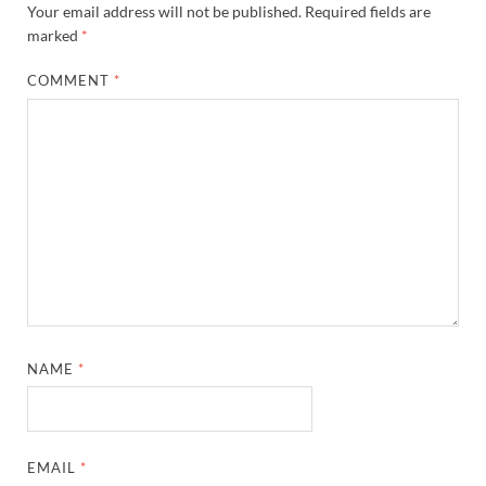
Your email address will not be published.
Required fields are
marked
*
COMMENT
*
NAME
*
EMAIL
*