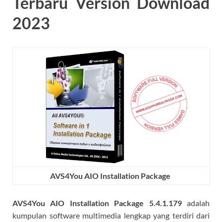
Terbaru Version Download
2023
AVS4You AIO Installation Package
AVS4You AIO Installation Package 5.4.1.179
adalah
kumpulan software multimedia lengkap yang terdiri dari