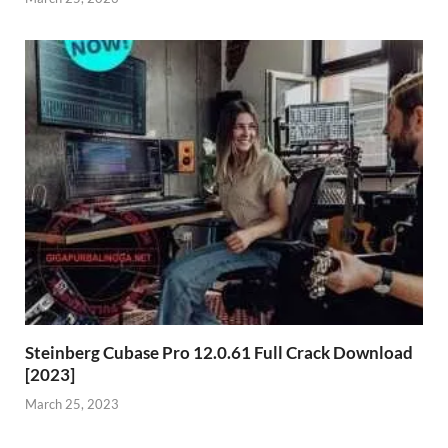
Steinberg Cubase Pro 12.0.61 Full Crack Download
[2023]
March 25, 2023