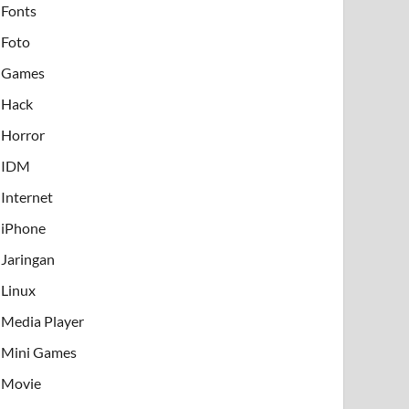
Fonts
Foto
Games
Hack
Horror
IDM
Internet
iPhone
Jaringan
Linux
Media Player
Mini Games
Movie