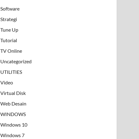
Software
Strategi
Tune Up
Tutorial
TV Online
Uncategorized
UTILITIES
Video
Virtual Disk
Web Desain
WINDOWS
Windows 10
Windows 7