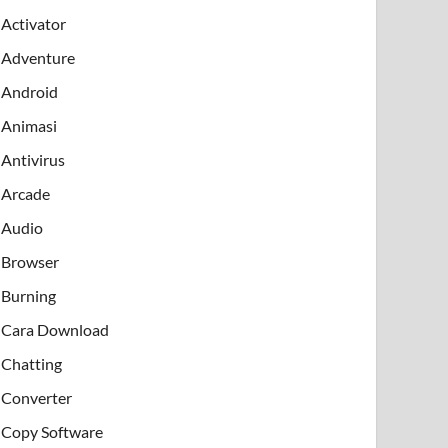
Activator
Adventure
Android
Animasi
Antivirus
Arcade
Audio
Browser
Burning
Cara Download
Chatting
Converter
Copy Software