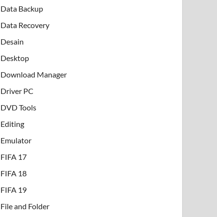
Data Backup
Data Recovery
Desain
Desktop
Download Manager
Driver PC
DVD Tools
Editing
Emulator
FIFA 17
FIFA 18
FIFA 19
File and Folder