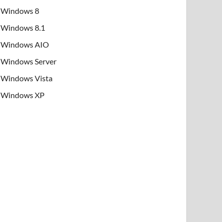
Windows 8
Windows 8.1
Windows AIO
Windows Server
Windows Vista
Windows XP