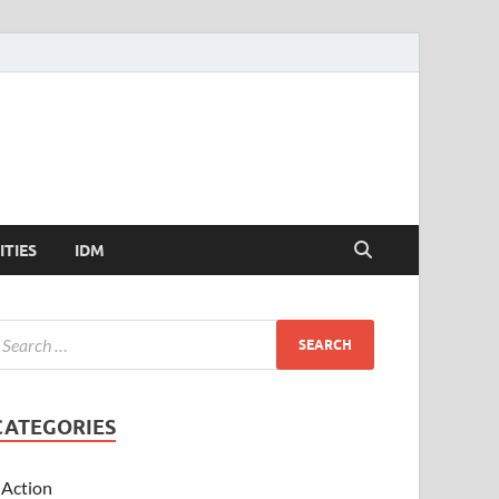
ITIES
IDM
CATEGORIES
Action