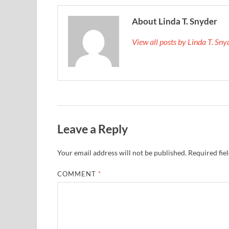
About Linda T. Snyder
View all posts by Linda T. Sn
Leave a Reply
Your email address will not be published.
Required fie
COMMENT
*