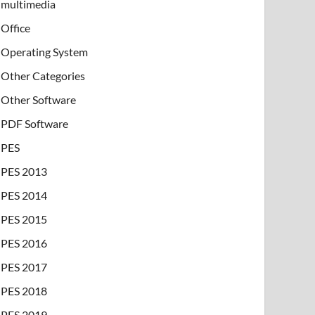
multimedia
Office
Operating System
Other Categories
Other Software
PDF Software
PES
PES 2013
PES 2014
PES 2015
PES 2016
PES 2017
PES 2018
PES 2019